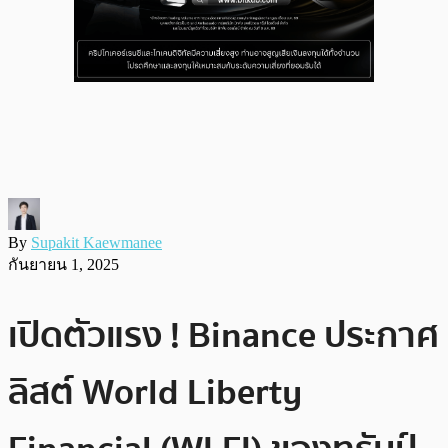
By
Supakit Kaewmanee
กันยายน 1, 2025
เปิดตัวแรง ! Binance ประกาศ
ลิสต์ World Liberty