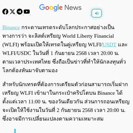
พร้อมเล่น
0:00
/
0:00
Binance
กระดานเทรดระดับโลกประกาศอย่างเป็น
ทางการว่า จะลิสต์เหรียญ World Liberty Financial
(WLFI) พร้อมเปิดให้เทรดในคู่เหรียญ WLFI/
USDT
และ
WLFI/USDC ในวันที่ 1 กันยายน 2568 เวลา 20:00 น.
ตามเวลาประเทศไทย ซึ่งถือเป็นข่าวที่ทำให้นักลงทุนทั่ว
โลกต้องหันมาจับตามอง
สำหรับนักเทรดที่ต้องการเตรียมตัวก่อนสามารถเริ่มฝาก
เหรียญ WLFI เข้ามาในกระเป๋าคริปโตบน Binance ได้
ตั้งแต่เวลา 11:00 น. ของวันเดียวกัน ส่วนการถอนเหรียญ
จะเปิดให้ใช้งานในวันที่ 2 กันยายน 2568 เวลา 20:00 น.
ซึ่งอาจมีการเปลี่ยนแปลงตามความเหมาะสม