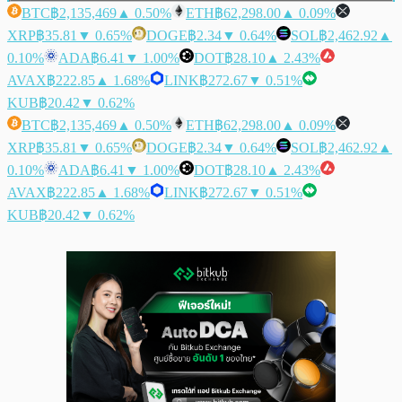
BTC
฿2,135,469
▲ 0.50%
ETH
฿62,298.00
▲ 0.09%
XRP
฿35.81
▼ 0.65%
DOGE
฿2.34
▼ 0.64%
SOL
฿2,462.92
▲
0.10%
ADA
฿6.41
▼ 1.00%
DOT
฿28.10
▲ 2.43%
AVAX
฿222.85
▲ 1.68%
LINK
฿272.67
▼ 0.51%
KUB
฿20.42
▼ 0.62%
BTC
฿2,135,469
▲ 0.50%
ETH
฿62,298.00
▲ 0.09%
XRP
฿35.81
▼ 0.65%
DOGE
฿2.34
▼ 0.64%
SOL
฿2,462.92
▲
0.10%
ADA
฿6.41
▼ 1.00%
DOT
฿28.10
▲ 2.43%
AVAX
฿222.85
▲ 1.68%
LINK
฿272.67
▼ 0.51%
KUB
฿20.42
▼ 0.62%