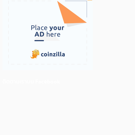
ติดตามเราบน Facebook