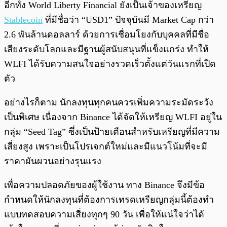
อีกทั้ง World Liberty Financial ยังเป็นเจ้าของเหรียญ
Stablecoin
ที่มีชื่อว่า “USD1” ปัจจุบันมี Market Cap กว่า
2.6 พันล้านดอลลาร์ ด้วยการเชื่อมโยงกับบุคคลที่มีชื่อ
เสียงระดับโลกและมีฐานผู้สนับสนุนที่แข็งแกร่ง ทำให้
WLFI ได้รับความสนใจอย่างรวดเร็วตั้งแต่วันแรกที่เปิด
ตัว
อย่างไรก็ตาม นักลงทุนทุกคนควรเพิ่มความระมัดระวัง
เป็นพิเศษ เนื่องจาก Binance ได้จัดให้เหรียญ WLFI อยู่ใน
กลุ่ม “Seed Tag” ซึ่งเป็นป้ายเตือนสำหรับเหรียญที่มีความ
เสี่ยงสูง เพราะเป็นโปรเจกต์ใหม่และมีแนวโน้มที่จะมี
ราคาผันผวนอย่างรุนแรง
เพื่อความปลอดภัยของผู้ใช้งาน ทาง Binance จึงมีข้อ
กำหนดให้นักลงทุนที่ต้องการเทรดเหรียญกลุ่มนี้ต้องทำ
แบบทดสอบความเสี่ยงทุกๆ 90 วัน เพื่อให้แน่ใจว่าได้