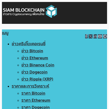
เมนู
ข่าวคริปโตเคอเรนซี่
ข่าว Bitcoin
ข่าว Ethereum
ข่าว Binance Coin
ข่าว Dogecoin
ข่าว Ripple (XRP)
ราคาและการวิเคราะห์
ราคา Bitcoin
ราคา Ethereum
ราคา Dogecoin