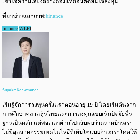
เข้าใจความเสี่ยงอย่างถ่องแท้ก่อนตัดสินใจลงทุน
ที่มาข่าวและภาพ:
binance
binance
WLFI
Supakit Kaewmanee
เริ่มรู้จักการลงทุนครั้งแรกตอนอายุ 19 ปี โดยเริ่มต้นจาก
การศึกษาตลาดหุ้นไทยและการลงทุนแบบเน้นปัจจัยพื้น
ฐานเป็นหลัก แต่พอเวลาผ่านไปกลับพบว่าตลาดบ้านเรา
ไม่มีอุตสาหกรรมเทคโนโลยีที่เติบโตแบบก้าวกระโดดให้