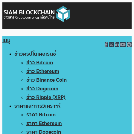
เมนู
ข่าวคริปโตเคอเรนซี่
ข่าว Bitcoin
ข่าว Ethereum
ข่าว Binance Coin
ข่าว Dogecoin
ข่าว Ripple (XRP)
ราคาและการวิเคราะห์
ราคา Bitcoin
ราคา Ethereum
ราคา Dogecoin