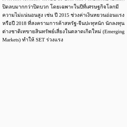
ปิดลบมากกว่าปิดบวก โดยเฉพาะในปีที่เศรษฐกิจโลกมี
ความไม่แน่นอนสูง เช่น ปี 2015 ช่วงค่าเงินหยวนอ่อนแรง
หรือปี 2018 ที่สงครามการค้าสหรัฐ-จีนปะทุหนัก นักลงทุน
ต่างชาติเทขายสินทรัพย์เสี่ยงในตลาดเกิดใหม่ (Emerging
Markets) ทำให้ SET ร่วงแรง