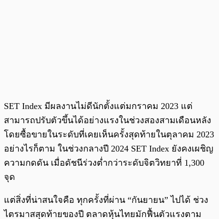
SET Index มีผลงานไม่ดีนักตั้งแต่มกราคม 2023 แต่
สามารถปรับตัวขึ้นได้อย่างแรงในช่วงสองสามเดือนหลัง
โดยซื้อขายในระดับที่เคยเห็นครั้งสุดท้ายในตุลาคม 2023
อย่างไรก็ตาม ในช่วงกลางปี 2024 SET Index ยังคงเผชิญ
ความกดดัน เมื่อดัชนีร่วงต่ำกว่าระดับจิตวิทยาที่ 1,300
จุด
แต่สิ่งที่น่าสนใจคือ ทุกครั้งที่ผ่าน “กันยายน” ไปได้ ช่วง
ไตรมาสสุดท้ายของปี ตลาดหุ้นไทยมักฟื้นตัวแรงตาม