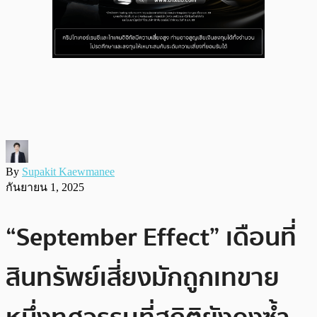
By
Supakit Kaewmanee
กันยายน 1, 2025
“September Effect” เดือนที่
สินทรัพย์เสี่ยงมักถูกเทขาย