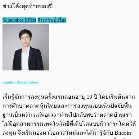
ช่วงโค้งสุดท้ายของปี
September Effect
สินทรัพย์เสี่ยง
Supakit Kaewmanee
เริ่มรู้จักการลงทุนครั้งแรกตอนอายุ 19 ปี โดยเริ่มต้นจาก
การศึกษาตลาดหุ้นไทยและการลงทุนแบบเน้นปัจจัยพื้น
ฐานเป็นหลัก แต่พอเวลาผ่านไปกลับพบว่าตลาดบ้านเรา
ไม่มีอุตสาหกรรมเทคโนโลยีที่เติบโตแบบก้าวกระโดดให้
ลงทุน จึงเริ่มมองหาโอกาสใหม่และได้มารู้จักับ Bitcoin