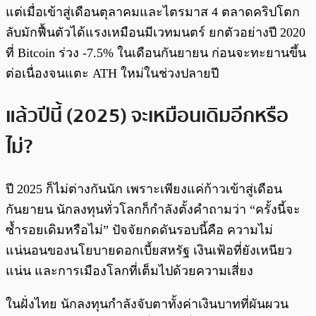
แต่เมื่อเข้าสู่เดือนตุลาคมและไตรมาส 4 ตลาดคริปโตก
ลับมักฟื้นตัวได้แรงเหมือนมีเวทมนตร์ ยกตัวอย่างปี 2020
ที่ Bitcoin ร่วง -7.5% ในเดือนกันยายน ก่อนจะทะยานขึ้น
ต่อเนื่องจนแตะ ATH ใหม่ในช่วงปลายปี
แล้วปีนี้ (2025) จะเหมือนเดิมอีกหรือ
ไม่?
ปี 2025 ก็ไม่ต่างกันนัก เพราะเพียงแค่ก้าวเข้าสู่เดือน
กันยายน นักลงทุนทั่วโลกก็กำลังตั้งคำถามว่า “ครั้งนี้จะ
ซ้ำรอยเดิมหรือไม่” ปัจจัยกดดันรอบนี้คือ ความไม่
แน่นอนของนโยบายดอกเบี้ยสหรัฐ เงินเฟ้อที่ยังเหนียว
แน่น และการเมืองโลกที่เต็มไปด้วยความเสี่ยง
ในฝั่งไทย นักลงทุนกำลังจับตาทั้งค่าเงินบาทที่ผันผวน