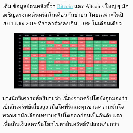
เดิม ข้อมูลย้อนหลังชี้ว่า
Bitcoin
และ Altcoins ใหญ่ ๆ มัก
เผชิญแรงกดดันหนักในเดือนกันยายน โดยเฉพาะในปี
2014 และ 2019 ที่ราคาร่วงลงเกิน -10% ในเดือนเดียว
บางนักวิเคราะห์อธิบายว่า เนื่องจากคริปโตยังถูกมองว่า
เป็นสินทรัพย์เสี่ยงสูง เมื่อใดที่นักลงทุนขาดความมั่นใจ
พวกเขามักเลือกเทขายคริปโตออกก่อนเป็นอันดับแรก
เพื่อเก็บเงินสดหรือโยกไปหาสินทรัพย์ที่ปลอดภัยกว่า