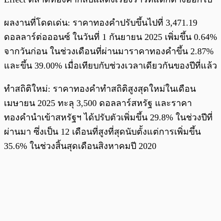
ผลงานที่โดดเด่น: ราคาทองคำปรับขึ้นไปที่ 3,471.19
ดอลลาร์ต่อออนซ์ ในวันที่ 1 กันยายน 2025 เพิ่มขึ้น 0.64%
จากวันก่อน ในช่วงเดือนที่ผ่านมาราคาทองคำขึ้น 2.87%
และขึ้น 39.00% เมื่อเทียบกับช่วงเวลาเดียวกันของปีที่แล้ว
ทำสถิติใหม่: ราคาทองคำทำสถิติสูงสุดใหม่ในเดือน
เมษายน 2025 ทะลุ 3,500 ดอลลาร์สหรัฐ และราคา
ทองคำนำเข้าสหรัฐฯ ได้ปรับตัวเพิ่มขึ้น 29.8% ในช่วงปีที่
ผ่านมา ซึ่งเป็น 12 เดือนที่สูงที่สุดนับตั้งแต่การเพิ่มขึ้น
35.6% ในช่วงสิ้นสุดเดือนสิงหาคมปี 2020