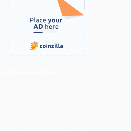
ติดตามเราบน Facebook