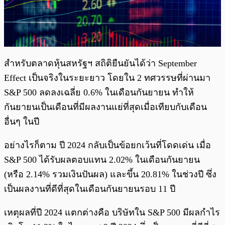
สำหรับตลาดหุ้นสหรัฐฯ สถิติยืนยันได้ว่า September
Effect เป็นจริงในระยะยาว โดยใน 2 ทศวรรษที่ผ่านมา
S&P 500 ลดลงเฉลี่ย 0.6% ในเดือนกันยายน ทำให้
กันยายนเป็นเดือนที่มีผลงานแย่ที่สุดเมื่อเทียบกับเดือน
อื่นๆ ในปี
อย่างไรก็ตาม ปี 2024 กลับเป็นข้อยกเว้นที่โดดเด่น เมื่อ
S&P 500 ได้รับผลตอบแทน 2.02% ในเดือนกันยายน
(หรือ 2.14% รวมเงินปันผล) และขึ้น 20.81% ในช่วงปี ซึ่ง
เป็นผลงานที่ดีที่สุดในเดือนกันยายนรอบ 11 ปี
เหตุผลที่ปี 2024 แตกต่างคือ บริษัทใน S&P 500 มีผลกำไร