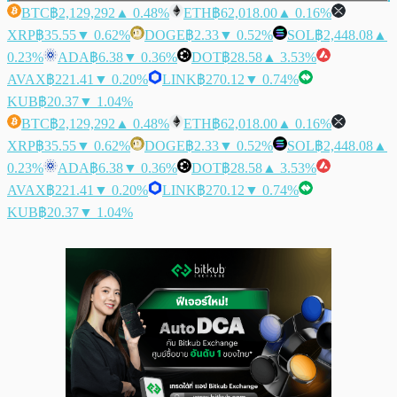
BTC
฿2,129,292
▲ 0.48%
ETH
฿62,018.00
▲ 0.16%
XRP
฿35.55
▼ 0.62%
DOGE
฿2.33
▼ 0.52%
SOL
฿2,448.08
▲
0.23%
ADA
฿6.38
▼ 0.36%
DOT
฿28.58
▲ 3.53%
AVAX
฿221.41
▼ 0.20%
LINK
฿270.12
▼ 0.74%
KUB
฿20.37
▼ 1.04%
BTC
฿2,129,292
▲ 0.48%
ETH
฿62,018.00
▲ 0.16%
XRP
฿35.55
▼ 0.62%
DOGE
฿2.33
▼ 0.52%
SOL
฿2,448.08
▲
0.23%
ADA
฿6.38
▼ 0.36%
DOT
฿28.58
▲ 3.53%
AVAX
฿221.41
▼ 0.20%
LINK
฿270.12
▼ 0.74%
KUB
฿20.37
▼ 1.04%