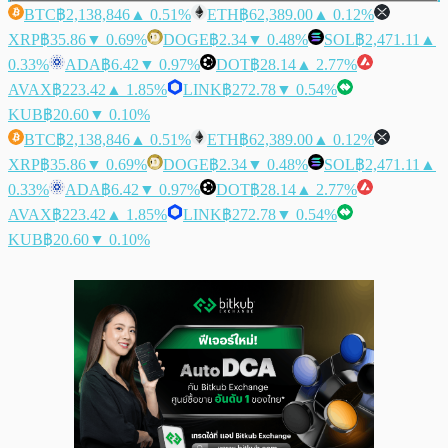
BTC
฿2,138,846
▲ 0.51%
ETH
฿62,389.00
▲ 0.12%
XRP
฿35.86
▼ 0.69%
DOGE
฿2.34
▼ 0.48%
SOL
฿2,471.11
▲
0.33%
ADA
฿6.42
▼ 0.97%
DOT
฿28.14
▲ 2.77%
AVAX
฿223.42
▲ 1.85%
LINK
฿272.78
▼ 0.54%
KUB
฿20.60
▼ 0.10%
BTC
฿2,138,846
▲ 0.51%
ETH
฿62,389.00
▲ 0.12%
XRP
฿35.86
▼ 0.69%
DOGE
฿2.34
▼ 0.48%
SOL
฿2,471.11
▲
0.33%
ADA
฿6.42
▼ 0.97%
DOT
฿28.14
▲ 2.77%
AVAX
฿223.42
▲ 1.85%
LINK
฿272.78
▼ 0.54%
KUB
฿20.60
▼ 0.10%