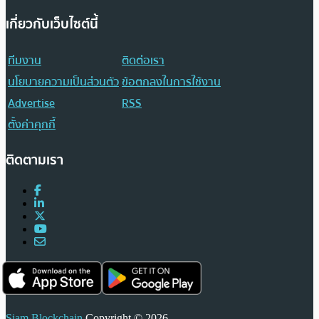
เกี่ยวกับเว็บไซต์นี้
ทีมงาน
ติดต่อเรา
นโยบายความเป็นส่วนตัว
ข้อตกลงในการใช้งาน
Advertise
RSS
ตั้งค่าคุกกี้
ติดตามเรา
Siam Blockchain
Copyright © 2026.