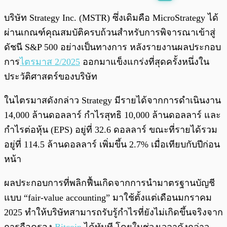
พร้อมเล่น
0:00
/
0:00
บริษัท Strategy Inc. (MSTR) ซึ่งเดิมคือ MicroStrategy ได้
ผ่านเกณฑ์คุณสมบัติครบถ้วนสำหรับการพิจารณาเข้าสู่
ดัชนี S&P 500 อย่างเป็นทางการ หลังรายงานผลประกอบ
การ
ไตรมาส 2/2025
ออกมาแข็งแกร่งที่สุดครั้งหนึ่งใน
ประวัติศาสตร์ของบริษัท
ในไตรมาสดังกล่าว Strategy มีรายได้จากการดำเนินงาน
14,000 ล้านดอลลาร์ กำไรสุทธิ 10,000 ล้านดอลลาร์ และ
กำไรต่อหุ้น (EPS) อยู่ที่ 32.6 ดอลลาร์ ขณะที่รายได้รวม
อยู่ที่ 114.5 ล้านดอลลาร์ เพิ่มขึ้น 2.7% เมื่อเทียบกับปีก่อน
หน้า
ผลประกอบการที่พลิกฟื้นเกิดจากการนำมาตรฐานบัญชี
แบบ “fair-value accounting” มาใช้ตั้งแต่เดือนมกราคม
2025 ทำให้บริษัทสามารถรับรู้กำไรที่ยังไม่เกิดขึ้นจริงจาก