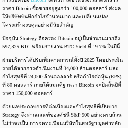
การถือครอง
Bitcoin
ได้ทันที โดยในช่วงเวลาดังกล่าว
ราคา Bitcoin ซื้อขายอยู่สูงกว่า 100,000 ดอลลาร์ ส่งผล
ให้บริษัทบันทึกกำไรจำนวนมาก และเปลี่ยนแปลง
โครงสร้างงบดุลอย่างมีนัยสำคัญ
ปัจจุบัน Strategy ถือครอง Bitcoin อยู่เป็นจำนวนมากถึง
597,325 BTC พร้อมรายงาน BTC Yield ที่ 19.7% ในปีนี้
ฝ่ายบริหารได้ปรับเพิ่มคาดการณ์ทั้งปี 2025 โดยประเมิน
รายได้จากการดำเนินงานที่ 34,000 ล้านดอลลาร์ และ
กำไรสุทธิที่ 24,000 ล้านดอลลาร์ หรือกำไรต่อหุ้น (EPS)
ที่ 80 ดอลลาร์ ภายใต้สมมติฐานว่า Bitcoin จะปิดสิ้นปีที่
ราคา 150,000 ดอลลาร์
ด้วยผลประกอบการที่ต่อเนื่องและกำไรสุทธิที่เป็นบวก
Strategy จึงผ่านเกณฑ์ของดัชนี S&P 500 อย่างครบถ้วน
ไม่ว่าจะเป็น การจดทะเบียนบริษัทในสหรัฐฯ มูลค่าหลัก