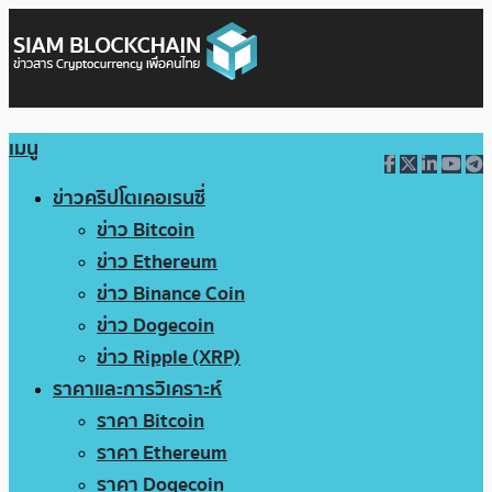
เมนู
ข่าวคริปโตเคอเรนซี่
ข่าว Bitcoin
ข่าว Ethereum
ข่าว Binance Coin
ข่าว Dogecoin
ข่าว Ripple (XRP)
ราคาและการวิเคราะห์
ราคา Bitcoin
ราคา Ethereum
ราคา Dogecoin