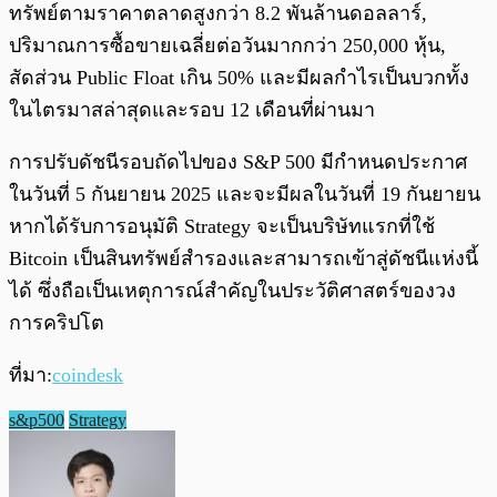
ทรัพย์ตามราคาตลาดสูงกว่า 8.2 พันล้านดอลลาร์,
ปริมาณการซื้อขายเฉลี่ยต่อวันมากกว่า 250,000 หุ้น,
สัดส่วน Public Float เกิน 50% และมีผลกำไรเป็นบวกทั้ง
ในไตรมาสล่าสุดและรอบ 12 เดือนที่ผ่านมา
การปรับดัชนีรอบถัดไปของ S&P 500 มีกำหนดประกาศ
ในวันที่ 5 กันยายน 2025 และจะมีผลในวันที่ 19 กันยายน
หากได้รับการอนุมัติ Strategy จะเป็นบริษัทแรกที่ใช้
Bitcoin เป็นสินทรัพย์สำรองและสามารถเข้าสู่ดัชนีแห่งนี้
ได้ ซึ่งถือเป็นเหตุการณ์สำคัญในประวัติศาสตร์ของวง
การคริปโต
ที่มา:
coindesk
s&p500
Strategy