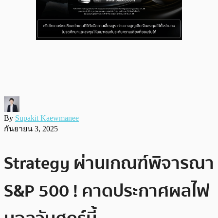
By
Supakit Kaewmanee
กันยายน 3, 2025
Strategy ผ่านเกณฑ์พิจารณา
S&P 500 ! คาดประกาศผลไฟ