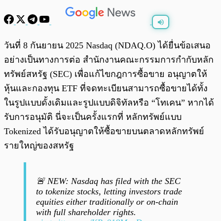
พร้อมเล่น
0:00
/
0:00
วันที่ 8 กันยายน 2025 Nasdaq (NDAQ.O) ได้ยื่นข้อเสนอ
อย่างเป็นทางการต่อ สำนักงานคณะกรรมการกำกับหลัก
ทรัพย์สหรัฐ (SEC) เพื่อแก้ไขกฎการซื้อขาย อนุญาตให้
หุ้นและกองทุน ETF ที่จดทะเบียนสามารถซื้อขายได้ทั้ง
ในรูปแบบดั้งเดิมและรูปแบบดิจิทัลหรือ “โทเคน” หากได้
รับการอนุมัติ นี่จะเป็นครั้งแรกที่ หลักทรัพย์แบบ
Tokenized ได้รับอนุญาตให้ซื้อขายบนตลาดหลักทรัพย์
รายใหญ่ของสหรัฐ
🚨 NEW: Nasdaq has filed with the SEC
to tokenize stocks, letting investors trade
equities either traditionally or on-chain
with full shareholder rights.