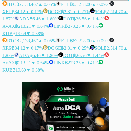
BTC
฿2,138,467
▲ 0.05%
ETH
฿63,218.00
▲ 0.09%
XRP
฿34.12
▼ 0.17%
DOGE
฿2.31
▼ 0.25%
SOL
฿2,514.70
▲
1.87%
ADA
฿6.46
▼ 1.80%
DOT
฿26.56
▼ 1.44%
AVAX
฿213.21
▼ 0.64%
LINK
฿273.25
▼ 0.41%
KUB
฿19.69
▼ 0.38%
BTC
฿2,138,467
▲ 0.05%
ETH
฿63,218.00
▲ 0.09%
XRP
฿34.12
▼ 0.17%
DOGE
฿2.31
▼ 0.25%
SOL
฿2,514.70
▲
1.87%
ADA
฿6.46
▼ 1.80%
DOT
฿26.56
▼ 1.44%
AVAX
฿213.21
▼ 0.64%
LINK
฿273.25
▼ 0.41%
KUB
฿19.69
▼ 0.38%