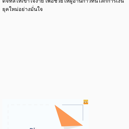
ดิจิทัลให้เข้าใจง่าย เพื่อช่วยให้ผู้อ่านก้าวทันโลกการเงิน
ยุคใหม่อย่างมั่นใจ