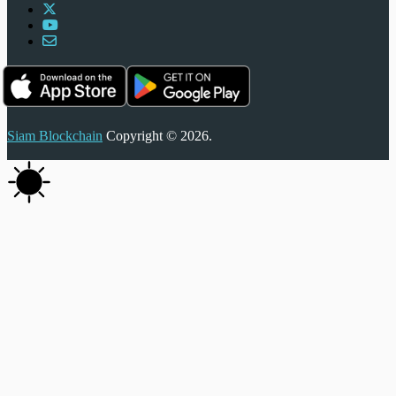
Siam Blockchain
Copyright © 2026.