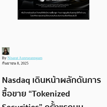
By
Nisarat Aunrueanngam
กันยายน 8, 2025
Nasdaq เดินหน้าผลักดันการ
ซื้อขาย “Tokenized