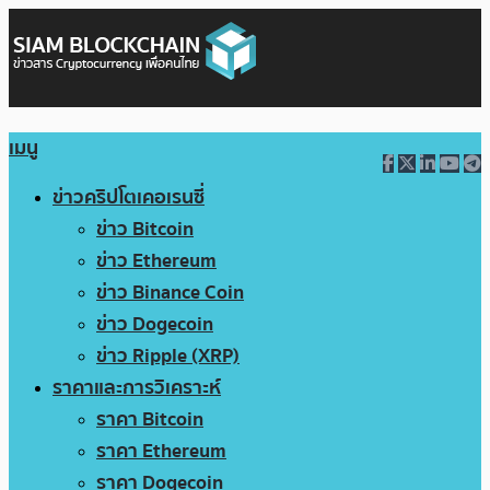
เมนู
ข่าวคริปโตเคอเรนซี่
ข่าว Bitcoin
ข่าว Ethereum
ข่าว Binance Coin
ข่าว Dogecoin
ข่าว Ripple (XRP)
ราคาและการวิเคราะห์
ราคา Bitcoin
ราคา Ethereum
ราคา Dogecoin