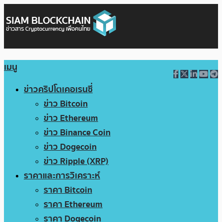
เมนู
ข่าวคริปโตเคอเรนซี่
ข่าว Bitcoin
ข่าว Ethereum
ข่าว Binance Coin
ข่าว Dogecoin
ข่าว Ripple (XRP)
ราคาและการวิเคราะห์
ราคา Bitcoin
ราคา Ethereum
ราคา Dogecoin