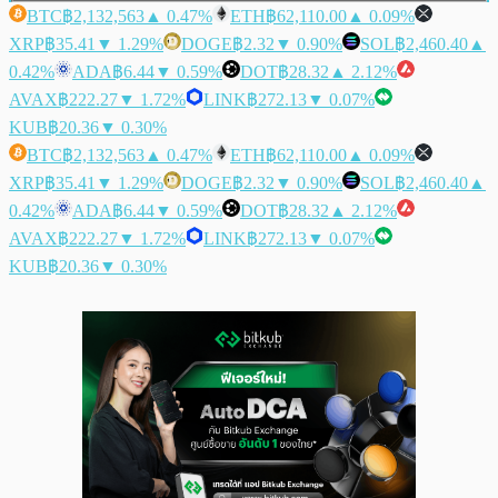
BTC
฿2,132,563
▲ 0.47%
ETH
฿62,110.00
▲ 0.09%
XRP
฿35.41
▼ 1.29%
DOGE
฿2.32
▼ 0.90%
SOL
฿2,460.40
▲
0.42%
ADA
฿6.44
▼ 0.59%
DOT
฿28.32
▲ 2.12%
AVAX
฿222.27
▼ 1.72%
LINK
฿272.13
▼ 0.07%
KUB
฿20.36
▼ 0.30%
BTC
฿2,132,563
▲ 0.47%
ETH
฿62,110.00
▲ 0.09%
XRP
฿35.41
▼ 1.29%
DOGE
฿2.32
▼ 0.90%
SOL
฿2,460.40
▲
0.42%
ADA
฿6.44
▼ 0.59%
DOT
฿28.32
▲ 2.12%
AVAX
฿222.27
▼ 1.72%
LINK
฿272.13
▼ 0.07%
KUB
฿20.36
▼ 0.30%