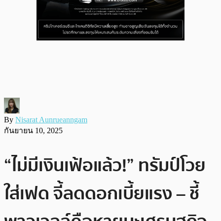
By
Nisarat Aunrueanngam
กันยายน 10, 2025
“ไม่มีเงินเฟ้อแล้ว!” ทรัมป์โวย
ใส่เฟด จี้ลดดอกเบี้ยแรง – ชี้