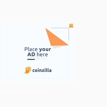
ติดตามเราบน Facebook