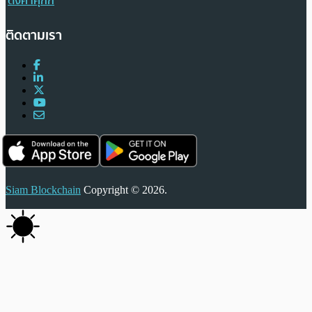
ตั้งค่าคุกกี้
ติดตามเรา
Siam Blockchain
Copyright © 2026.