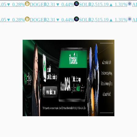
.05
▼ 0.28%
DOGE
฿2.31
▼ 0.44%
SOL
฿2,515.19
▲ 1.31%
A
.05
▼ 0.28%
DOGE
฿2.31
▼ 0.44%
SOL
฿2,515.19
▲ 1.31%
A