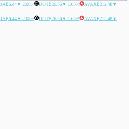
DA
฿6.44
▼ 2.08%
DOT
฿26.56
▼ 1.65%
AVAX
฿212.48
▼
DA
฿6.44
▼ 2.08%
DOT
฿26.56
▼ 1.65%
AVAX
฿212.48
▼