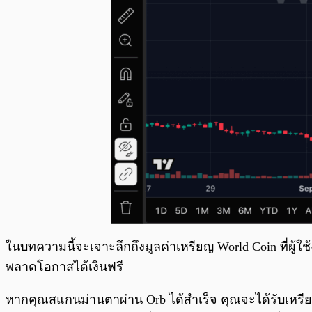
ในบทความนี้จะเจาะลึกถึงมูลค่าเหรียญ World Coin ที่ผู้ใ
พลาดโอกาสได้เงินฟรี
หากคุณสแกนม่านตาผ่าน Orb ได้สำเร็จ คุณจะได้รับเหรียญ 