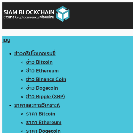
เมนู
ข่าวคริปโตเคอเรนซี่
ข่าว Bitcoin
ข่าว Ethereum
ข่าว Binance Coin
ข่าว Dogecoin
ข่าว Ripple (XRP)
ราคาและการวิเคราะห์
ราคา Bitcoin
ราคา Ethereum
ราคา Dogecoin