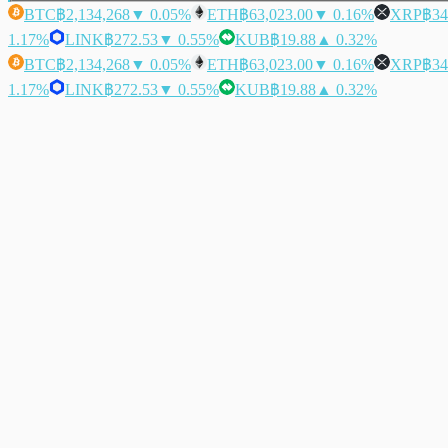
BTC
฿2,134,268
▼ 0.05%
ETH
฿63,023.00
▼ 0.16%
XRP
฿34
1.17%
LINK
฿272.53
▼ 0.55%
KUB
฿19.88
▲ 0.32%
BTC
฿2,134,268
▼ 0.05%
ETH
฿63,023.00
▼ 0.16%
XRP
฿34
1.17%
LINK
฿272.53
▼ 0.55%
KUB
฿19.88
▲ 0.32%