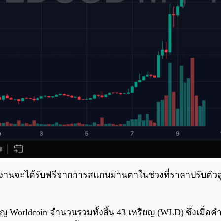
ช้งานจะได้รับฟรีจากการสแกนม่านตาในช่วงที่ราคาปรับตัวสูง
Worldcoin จำนวนรวมทั้งสิ้น 43 เหรียญ (WLD) ซึ่งเมื่อคำ