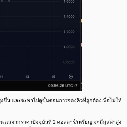
ขึ้น และจะพาไปดูขั้นตอนการจองคิวที่ถูกต้องเพื่อไม่ให้
นวณจากราคาปัจจุบันที่ 2 ดอลลาร์/เหรียญ จะมีมูลค่าสูง