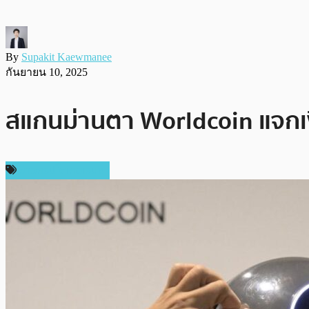
By
Supakit Kaewmanee
กันยายน 10, 2025
สแกนม่านตา Worldcoin แจกเงินฟ
ข่าวคริปโตเคอเรนซี่