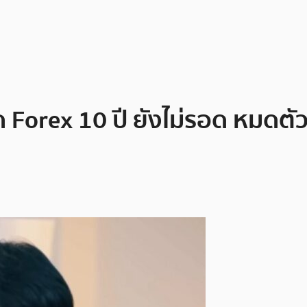
Forex 10 ปี ยังไม่รอด หมดตัวไม