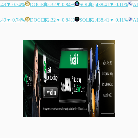
.49
▼ 0.74%
DOGE
฿2.32
▼ 0.84%
SOL
฿2,438.41
▼ 0.11%
A
.49
▼ 0.74%
DOGE
฿2.32
▼ 0.84%
SOL
฿2,438.41
▼ 0.11%
A