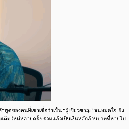
ำพูดของคนที่เขาเชื่อว่าเป็น “ผู้เชี่ยวชาญ” จนหมดใจ ยิ่ง
ต้องเติมใหม่หลายครั้ง รวมแล้วเป็นเงินหลักล้านบาทที่หายไป