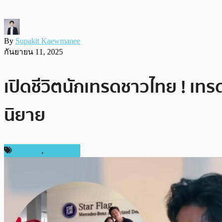
By
Supakit Kaewmanee
กันยายน 11, 2025
เปิดชีวิตนักเทรดชาวไทย ! เทรด 
นิยาย
บทความ
,
ในประเทศ