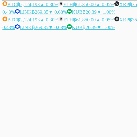
BTC
฿2,124,193
▲ 0.30%
ETH
฿61,850.00
▲ 0.05%
XRP
฿35
0.43%
LINK
฿269.35
▼ 0.68%
KUB
฿20.39
▼ 1.00%
BTC
฿2,124,193
▲ 0.30%
ETH
฿61,850.00
▲ 0.05%
XRP
฿35
0.43%
LINK
฿269.35
▼ 0.68%
KUB
฿20.39
▼ 1.00%