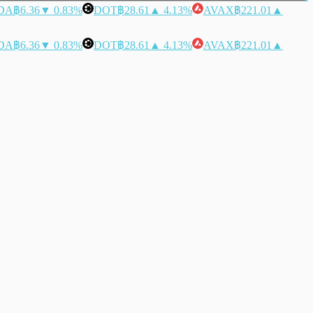
DA
฿6.36
▼ 0.83%
DOT
฿28.61
▲ 4.13%
AVAX
฿221.01
▲
DA
฿6.36
▼ 0.83%
DOT
฿28.61
▲ 4.13%
AVAX
฿221.01
▲