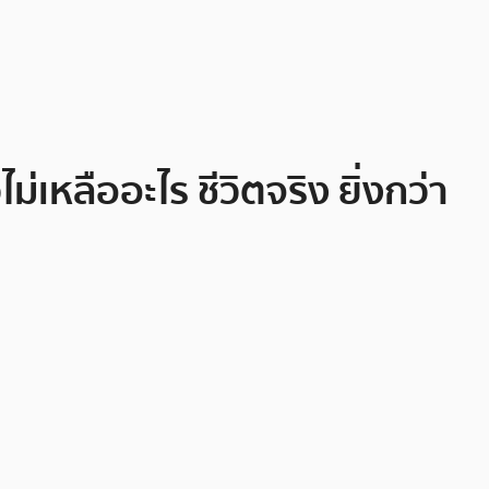
่เหลืออะไร ชีวิตจริง ยิ่งกว่า