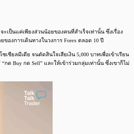
0:00
/
0:00
นแค่เพียงส่วนน้อยของคนที่สำเร็จเท่านั้น ซึ่งเรื่อง
ร้ายของการเดินทางในวงการ Forex ตลอด 10 ปี
ชียลมีเดีย จนตัดสินใจเสียเงิน 5,000 บาทเพื่อเข้าเรียน
ด Buy กด Sell” และให้เข้าร่วมกลุ่มเท่านั้น ซึ่งเขาก็ไม่