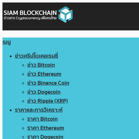
เมนู
ข่าวคริปโตเคอเรนซี่
ข่าว Bitcoin
ข่าว Ethereum
ข่าว Binance Coin
ข่าว Dogecoin
ข่าว Ripple (XRP)
ราคาและการวิเคราะห์
ราคา Bitcoin
ราคา Ethereum
ราคา Dogecoin