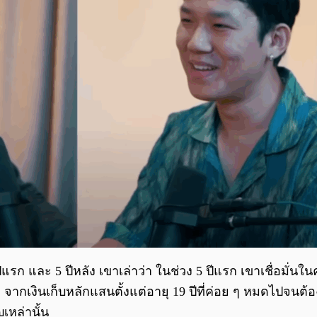
รก และ 5 ปีหลัง เขาเล่าว่า ในช่วง 5 ปีแรก เขาเชื่อมั่นในค
ีวิต จากเงินเก็บหลักแสนตั้งแต่อายุ 19 ปีที่ค่อย ๆ หมดไปจน
หล่านั้น