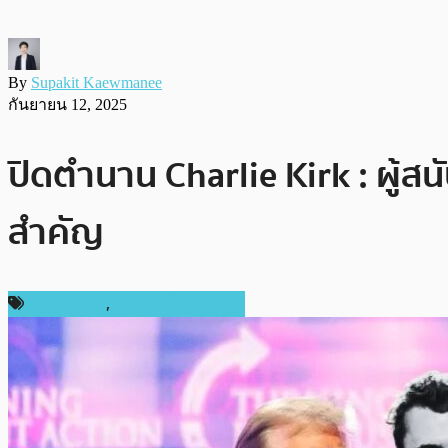
By
Supakit Kaewmanee
กันยายน 12, 2025
ปิดตำนาน Charlie Kirk : ผู้ส
สำคัญ
ข่าว Bitcoin
,
ข่าวคริปโตเคอเรนซี่