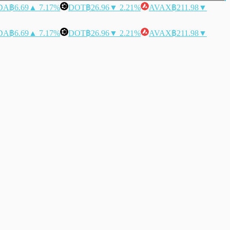
DA
฿6.69
▲ 7.17%
DOT
฿26.96
▼ 2.21%
AVAX
฿211.98
▼
DA
฿6.69
▲ 7.17%
DOT
฿26.96
▼ 2.21%
AVAX
฿211.98
▼