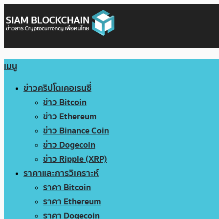
เมนู
ข่าวคริปโตเคอเรนซี่
ข่าว Bitcoin
ข่าว Ethereum
ข่าว Binance Coin
ข่าว Dogecoin
ข่าว Ripple (XRP)
ราคาและการวิเคราะห์
ราคา Bitcoin
ราคา Ethereum
ราคา Dogecoin