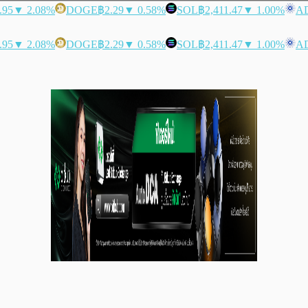
.95
▼ 2.08%
DOGE
฿2.29
▼ 0.58%
SOL
฿2,411.47
▼ 1.00%
A
.95
▼ 2.08%
DOGE
฿2.29
▼ 0.58%
SOL
฿2,411.47
▼ 1.00%
A