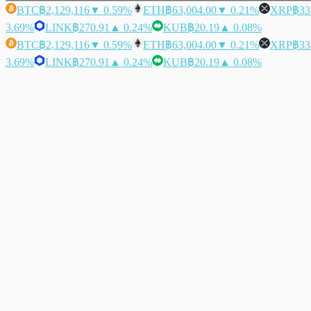
BTC
฿2,129,116
▼ 0.59%
ETH
฿63,004.00
▼ 0.21%
XRP
฿33
3.69%
LINK
฿270.91
▲ 0.24%
KUB
฿20.19
▲ 0.08%
BTC
฿2,129,116
▼ 0.59%
ETH
฿63,004.00
▼ 0.21%
XRP
฿33
3.69%
LINK
฿270.91
▲ 0.24%
KUB
฿20.19
▲ 0.08%