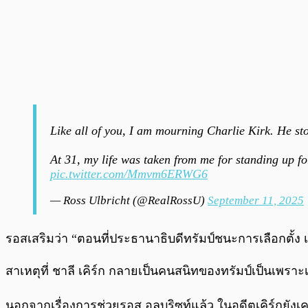
Like all of you, I am mourning Charlie Kirk. He sto
At 31, my life was taken from me for standing up fo
pic.twitter.com/Mmvm6ERWG6
— Ross Ulbricht (@RealRossU)
September 11, 2025
รอสเสริมว่า “ตอนที่ประธานาธิบดีทรัมป์ชนะการเลือกตั้ง 
สาเหตุที่ ชาลี เคิร์ก กลายเป็นคนสนิทของทรัมป์เป็นเ
นอกจากเรื่องการช่วยรอส อูลบริซท์แล้ว ในอดีตเคิร์กยังเค