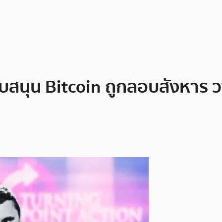
นับสนุน Bitcoin ถูกลอบสังหาร