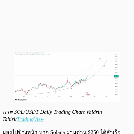
ภาพ SOL/USDT Daily Trading Chart Valdrin
Tahiri/
TradingView
มองไปข้างหน้า หาก Solana ผ่านด่าน $250 ได้สำเร็จ