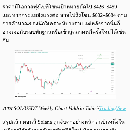
ราคามีโอกาสพุ่งไปที่โซนเป้าหมายถัดไป $426–$459
และหากกระแสยังแรงต่อ อาจไปถึงโซน $632–$684 ตาม
การคำนวณของนักวิเคราะห์บางราย แต่หลังจากนั้นก็
อาจเจอกับรอบพักฐานหรือเข้าสู่ตลาดหมีครั้งใหม่ได้เช่น
กัน
ภาพ SOL/USDT Weekly Chart Valdrin Tahiri/
TradingView
สรุปแล้ว ตอนนี้ Solana ถูกจับตาอย่างหนักว่าเป็นหนึ่งใน