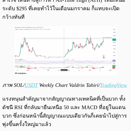
ระดับ $295 ที่เคยทำไว้ในเดือนมกราคม ก็แทบจะเปิด
กว้างทันที
ภาพ SOL/
USDT
Weekly Chart Valdrin Tahiri/
TradingView
แรงหนุนสำคัญมาจากสัญญาณทางเทคนิคที่เป็นบวก ทั้ง
ดัชนี RSI ที่กลับมายืนเหนือ 50 และ MACD ที่อยู่ในแดน
บวก ซึ่งก่อนหน้านี้สัญญาณแบบเดียวกันก็เคยนำไปสู่การ
พุ่งขึ้นครั้งใหญ่มาแล้ว