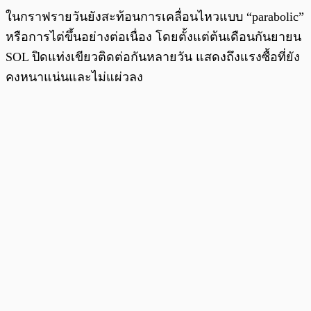
ในกราฟรายวันยังสะท้อนการเคลื่อนไหวแบบ “parabolic”
หรือการไต่ขึ้นอย่างต่อเนื่อง โดยตั้งแต่ต้นเดือนกันยายน
SOL ปิดแท่งเขียวติดต่อกันหลายวัน แสดงถึงแรงซื้อที่ยัง
คงหนาแน่นและไม่แผ่วลง