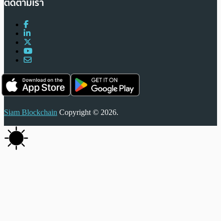
ติดตามเรา
Siam Blockchain
Copyright © 2026.