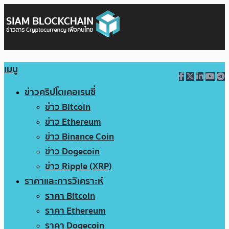
เมนู
ข่าวคริปโตเคอเรนซี่
ข่าว Bitcoin
ข่าว Ethereum
ข่าว Binance Coin
ข่าว Dogecoin
ข่าว Ripple (XRP)
ราคาและการวิเคราะห์
ราคา Bitcoin
ราคา Ethereum
ราคา Dogecoin