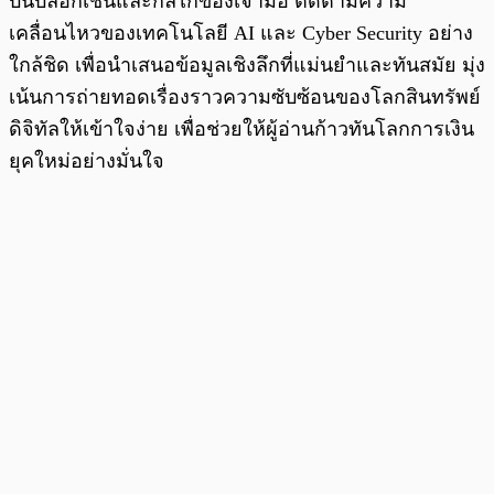
บนบล็อกเชนและกลไกของเจ้ามือ ติดตามความ
เคลื่อนไหวของเทคโนโลยี AI และ Cyber Security อย่าง
ใกล้ชิด เพื่อนำเสนอข้อมูลเชิงลึกที่แม่นยำและทันสมัย มุ่ง
เน้นการถ่ายทอดเรื่องราวความซับซ้อนของโลกสินทรัพย์
ดิจิทัลให้เข้าใจง่าย เพื่อช่วยให้ผู้อ่านก้าวทันโลกการเงิน
ยุคใหม่อย่างมั่นใจ