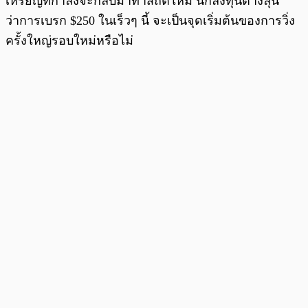
เหรียญที่กำลังจะกลับมาทำสถิติใหม่ นักลงทุนต่างลุ้น
ว่าการเบรก $250 ในเร็วๆ นี้ จะเป็นจุดเริ่มต้นของการวิ่ง
ครั้งใหญ่รอบใหม่หรือไม่