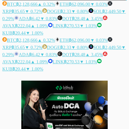
BTC
฿2,128,666
▲ 0.32%
ETH
฿62,096.00
▼ 0.03%
XRP
฿35.65
▼ 0.72%
DOGE
฿2.33
▼ 0.80%
SOL
฿2,449.50
▼
0.29%
ADA
฿6.42
▼ 0.83%
DOT
฿28.48
▲ 3.45%
AVAX
฿222.04
▲ 1.09%
LINK
฿270.53
▼ 1.03%
KUB
฿20.44
▼ 1.00%
BTC
฿2,128,666
▲ 0.32%
ETH
฿62,096.00
▼ 0.03%
XRP
฿35.65
▼ 0.72%
DOGE
฿2.33
▼ 0.80%
SOL
฿2,449.50
▼
0.29%
ADA
฿6.42
▼ 0.83%
DOT
฿28.48
▲ 3.45%
AVAX
฿222.04
▲ 1.09%
LINK
฿270.53
▼ 1.03%
KUB
฿20.44
▼ 1.00%