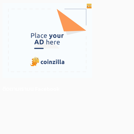
ติดตามเราบน Facebook