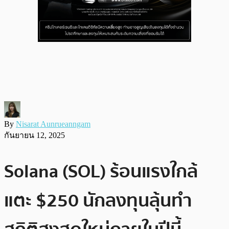
By
Nisarat Aunrueanngam
กันยายน 12, 2025
Solana (SOL) ร้อนแรงใกล้
แตะ $250 นักลงทุนลุ้นทำ