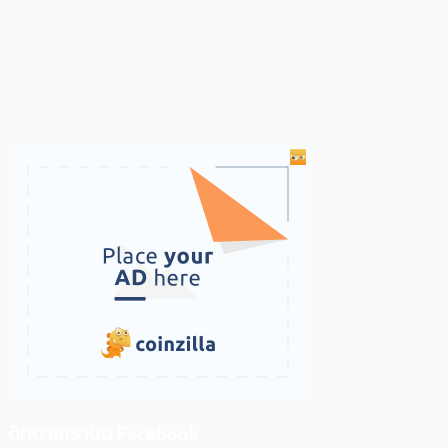
ติดตามเราบน Facebook