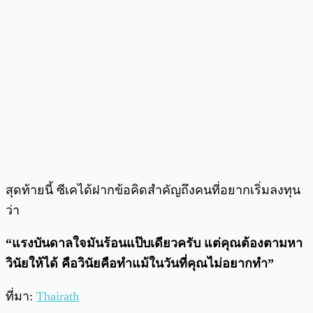
สุดท้ายนี้ ซีเคได้ฝากข้อคิดสำคัญถึงคนที่อยากเริ่มลงทุน
ว่า
“แรงบันดาลใจมันร้อนแป๊บเดียวครับ แต่คุณต้องตามหา
วินัยให้ได้ คือวินัยคือทำแม้ในวันที่คุณไม่อยากทำ”
ที่มา:
Thairath