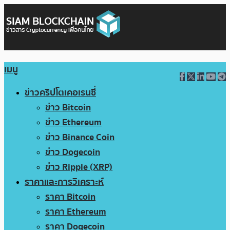
เมนู
ข่าวคริปโตเคอเรนซี่
ข่าว Bitcoin
ข่าว Ethereum
ข่าว Binance Coin
ข่าว Dogecoin
ข่าว Ripple (XRP)
ราคาและการวิเคราะห์
ราคา Bitcoin
ราคา Ethereum
ราคา Dogecoin