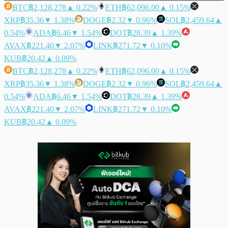
BTC
฿2,128,278
▲ 0.22%
ETH
฿62,096.00
▲ 0.15%
XRP
฿35.36
▼ 1.38%
DOGE
฿2.32
▼ 0.96%
SOL
฿2,459.64
▲
0.54%
ADA
฿6.46
▼ 1.54%
DOT
฿28.39
▲ 1.39%
AVAX
฿221.40
▼ 2.07%
LINK
฿271.72
▼ 0.10%
KUB
฿20.42
▲ 0.09%
BTC
฿2,128,278
▲ 0.22%
ETH
฿62,096.00
▲ 0.15%
XRP
฿35.36
▼ 1.38%
DOGE
฿2.32
▼ 0.96%
SOL
฿2,459.64
▲
0.54%
ADA
฿6.46
▼ 1.54%
DOT
฿28.39
▲ 1.39%
AVAX
฿221.40
▼ 2.07%
LINK
฿271.72
▼ 0.10%
KUB
฿20.42
▲ 0.09%