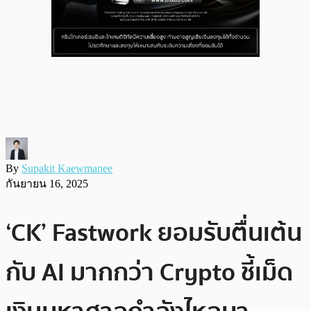
By
Supakit Kaewmanee
กันยายน 16, 2025
‘CK’ Fastwork ยอมรับตื่นเต้น
กับ AI มากกว่า Crypto ชี้เม็ด