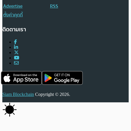
Advertise
RSS
ตั้งค่าคุกกี้
ติดตามเรา
Siam Blockchain
Copyright © 2026.