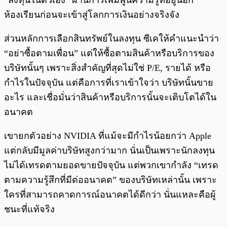
“ลงทุนในตัวเอง” ผ่านการเพิ่มพูนความรู้ที่อยู่นอก
ห้องเรียนก่อนจะเข้าสู่โลกการเงินอย่างจริงจัง
ส่วนหลักการเลือกสินทรัพย์ในลงทุน ซีเคให้คำแนะนำว่า
“อย่าซื้อตามเพื่อน” แต่ให้ซื้อตามสินค้าหรือบริการของ
บริษัทนั้นๆ เพราะสิ่งสำคัญที่สุดไม่ใช่ P/E, รายได้ หรือ
กำไรในปัจจุบัน แต่คือการที่เราเข้าใจว่า บริษัทนั้นขาย
อะไร และเชื่อมั่นว่าสินค้าหรือบริการนั้นจะเติบโตได้ใน
อนาคต
เขายกตัวอย่าง NVIDIA ที่แม้จะมีกำไรน้อยกว่า Apple
แต่กลับมีมูลค่าบริษัทสูงกว่ามาก นั่นเป็นเพราะนักลงทุน
ไม่ได้เทรดตามยอดขายปัจจุบัน แต่พวกเขากำลัง “เทรด
ตามความรู้สึกที่มีต่ออนาคต” ของบริษัทเหล่านั้น เพราะ
ใครที่สามารถคาดการณ์อนาคตได้ดีกว่า นั่นแหละคือผู้
ชนะที่แท้จริง