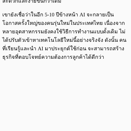
สะดวกและง่ายขึ้นกว่าเดิม
เขายังเชื่อว่าในอีก 5-10 ปีข้างหน้า AI จะกลายเป็น
โอกาสครั้งใหญ่ของคนรุ่นใหม่ในประเทศไทย เนื่องจาก
หลายอุตสาหกรรมยังคงใช้วิธีการทำงานแบบดั้งเดิม ไม่
ได้ปรับตัวเข้าหาเทคโนโลยีใหม่นี้อย่างจริงจัง ดังนั้น คน
ที่เรียนรู้และนำ AI มาประยุกต์ใช้ก่อน จะสามารถสร้าง
ธุรกิจที่ตอบโจทย์ความต้องการลูกค้าได้ดีกว่า