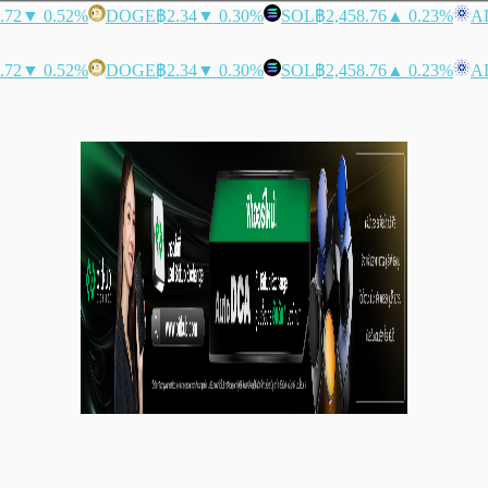
.72
▼ 0.52%
DOGE
฿2.34
▼ 0.30%
SOL
฿2,458.76
▲ 0.23%
A
.72
▼ 0.52%
DOGE
฿2.34
▼ 0.30%
SOL
฿2,458.76
▲ 0.23%
A