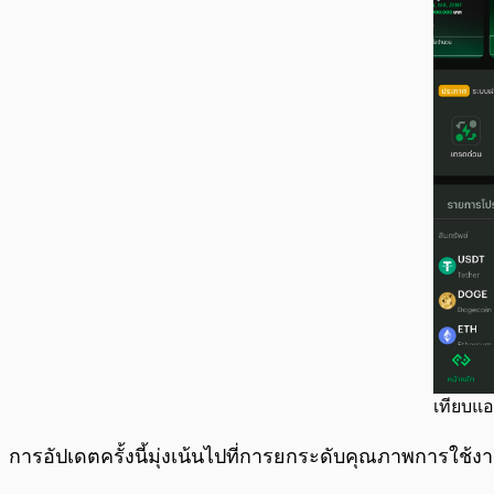
เทียบแอป
การอัปเดตครั้งนี้มุ่งเน้นไปที่การยกระดับคุณภาพการใช้งา