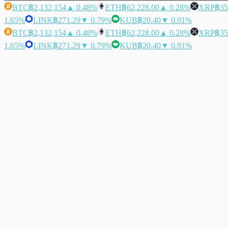
BTC
฿2,132,154
▲ 0.48%
ETH
฿62,228.00
▲ 0.28%
XRP
฿35
1.65%
LINK
฿271.29
▼ 0.79%
KUB
฿20.40
▼ 0.91%
BTC
฿2,132,154
▲ 0.48%
ETH
฿62,228.00
▲ 0.28%
XRP
฿35
1.65%
LINK
฿271.29
▼ 0.79%
KUB
฿20.40
▼ 0.91%