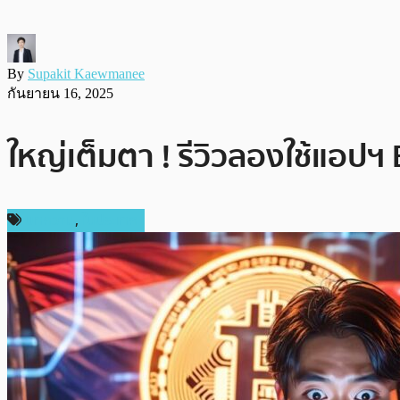
By
Supakit Kaewmanee
กันยายน 16, 2025
ใหญ่เต็มตา ! รีวิวลองใช้แอปฯ 
บทความ
,
ในประเทศ