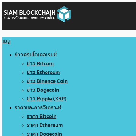
เมนู
ข่าวคริปโตเคอเรนซี่
ข่าว Bitcoin
ข่าว Ethereum
ข่าว Binance Coin
ข่าว Dogecoin
ข่าว Ripple (XRP)
ราคาและการวิเคราะห์
ราคา Bitcoin
ราคา Ethereum
ราคา Dogecoin