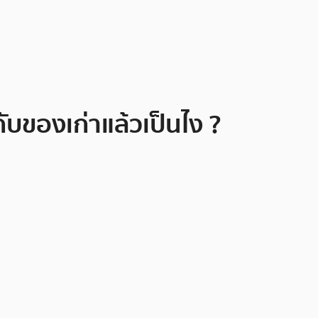
กับของเก่าแล้วเป็นไง ?