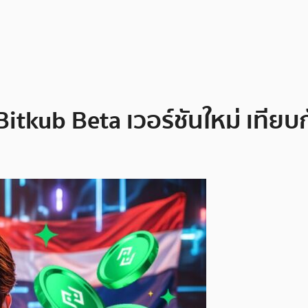
Bitkub Beta เวอร์ชันใหม่ เทียบ