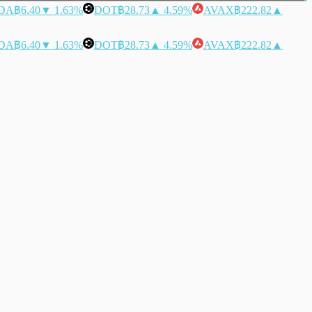
DA
฿6.40
▼ 1.63%
DOT
฿28.73
▲ 4.59%
AVAX
฿222.82
▲
DA
฿6.40
▼ 1.63%
DOT
฿28.73
▲ 4.59%
AVAX
฿222.82
▲