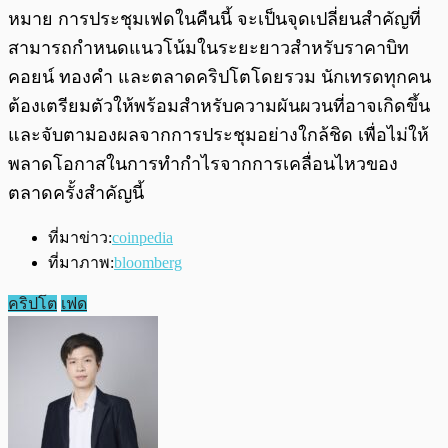
หมาย การประชุมเฟดในคืนนี้ จะเป็นจุดเปลี่ยนสำคัญที่
สามารถกำหนดแนวโน้มในระยะยาวสำหรับราคาบิท
คอยน์ ทองคำ และตลาดคริปโตโดยรวม นักเทรดทุกคน
ต้องเตรียมตัวให้พร้อมสำหรับความผันผวนที่อาจเกิดขึ้น
และจับตามองผลจากการประชุมอย่างใกล้ชิด เพื่อไม่ให้
พลาดโอกาสในการทำกำไรจากการเคลื่อนไหวของ
ตลาดครั้งสำคัญนี้
ที่มาข่าว:
coinpedia
ที่มาภาพ:
bloomberg
คริปโต
เฟด