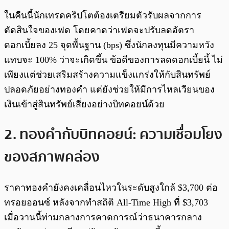
ในคืนนี้นักเทรดคริปโตต้องเตรียมตัวรับผลจากการ
ตัดสินใจของเฟด โดยคาดว่าเฟดจะปรับลดอัตรา
ดอกเบี้ยลง 25 จุดพื้นฐาน (bps) ซึ่งนักลงทุนมีความหวัง
แทบจะ 100% ว่าจะเกิดขึ้น ข้อดีของการลดดอกเบี้ยนี้ ไม่
เพียงแต่ช่วยเสริมสร้างความแข็งแกร่งให้กับสินทรัพย์
ปลอดภัยอย่างทองคำ แต่ยังช่วยให้มีการไหลเวียนของ
เงินเข้าสู่สินทรัพย์เสี่ยงอย่างบิทคอยน์ด้วย
2. ทองคำกับบิทคอยน์: ความเชื่อมโยง
ของสภาพคล่อง
ราคาทองคำยังคงเคลื่อนไหวในระดับสูงใกล้ $3,700 ต่อ
ทรอยออนซ์ หลังจากทำสถิติ All-Time High ที่ $3,703
เมื่อวานนี้ท่ามกลางการคาดการณ์ว่าธนาคารกลาง