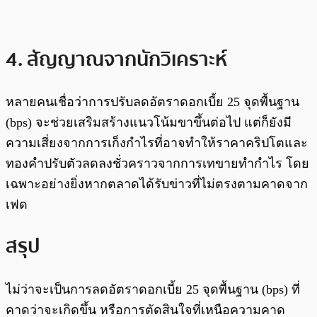
4. สัญญาณจากนักวิเคราะห์
หลายคนเชื่อว่าการปรับลดอัตราดอกเบี้ย 25 จุดพื้นฐาน
(bps) จะช่วยเสริมสร้างแนวโน้มขาขึ้นต่อไป แต่ก็ยังมี
ความเสี่ยงจากการเก็งกำไรที่อาจทำให้ราคาคริปโตและ
ทองคำปรับตัวลดลงชั่วคราวจากการเทขายทำกำไร โดย
เฉพาะอย่างยิ่งหากตลาดได้รับข่าวที่ไม่ตรงตามคาดจาก
เฟด
สรุป
ไม่ว่าจะเป็นการลดอัตราดอกเบี้ย 25 จุดพื้นฐาน (bps) ที่
คาดว่าจะเกิดขึ้น หรือการตัดสินใจที่เหนือความคาด