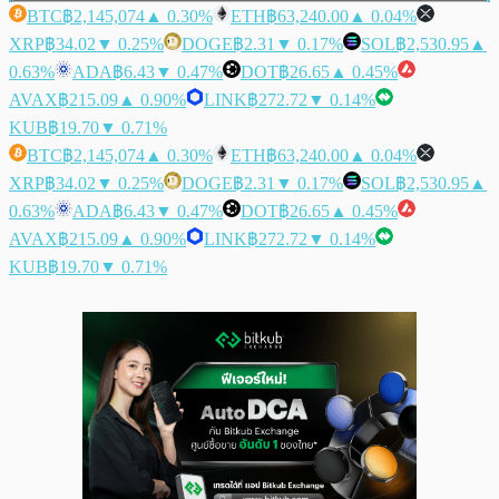
BTC
฿2,145,074
▲ 0.30%
ETH
฿63,240.00
▲ 0.04%
XRP
฿34.02
▼ 0.25%
DOGE
฿2.31
▼ 0.17%
SOL
฿2,530.95
▲
0.63%
ADA
฿6.43
▼ 0.47%
DOT
฿26.65
▲ 0.45%
AVAX
฿215.09
▲ 0.90%
LINK
฿272.72
▼ 0.14%
KUB
฿19.70
▼ 0.71%
BTC
฿2,145,074
▲ 0.30%
ETH
฿63,240.00
▲ 0.04%
XRP
฿34.02
▼ 0.25%
DOGE
฿2.31
▼ 0.17%
SOL
฿2,530.95
▲
0.63%
ADA
฿6.43
▼ 0.47%
DOT
฿26.65
▲ 0.45%
AVAX
฿215.09
▲ 0.90%
LINK
฿272.72
▼ 0.14%
KUB
฿19.70
▼ 0.71%