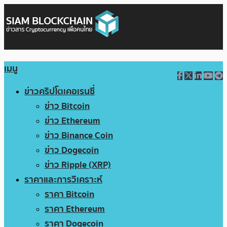
เมนู
ข่าวคริปโตเคอเรนซี่
ข่าว Bitcoin
ข่าว Ethereum
ข่าว Binance Coin
ข่าว Dogecoin
ข่าว Ripple (XRP)
ราคาและการวิเคราะห์
ราคา Bitcoin
ราคา Ethereum
ราคา Dogecoin