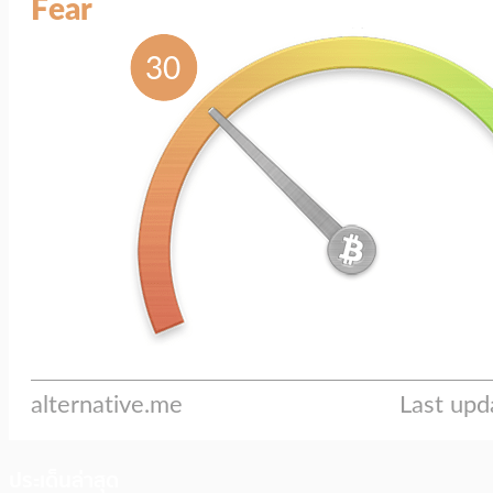
ประเด็นล่าสุด