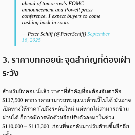
ahead of tomorrow's FOMC
announcement and Powell press
conference. I expect buyers to come
rushing back in soon.
— Peter Schiff (@PeterSchiff)
September
16, 2025
3. ราคาบิทคอยน์: จุดสำคัญที่ต้องเฝ้า
ระวัง
สำหรับบิทคอยน์แล้ว ราคาที่สำคัญที่จะต้องจับตาคือ
$117,900 หากราคาสามารถทะลุแนวต้านนี้ไปได้ มันอาจ
เปิดทางให้ราคาไปถึงระดับใหม่ แต่หากไม่สามารถข้าม
ผ่านได้ ก็อาจมีการพักตัวหรือปรับตัวลงมาในช่วง
$110,000 – $113,300 ก่อนที่จะกลับมาปรับตัวขชึ้นอีกอีก
ครั้ง