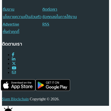
ทีมงาน
ติดต่อเรา
นโยบายความเป็นส่วนตัว
ข้อตกลงในการใช้งาน
Advertise
RSS
ตั้งค่าคุกกี้
ติดตามเรา
Siam Blockchain
Copyright © 2026.