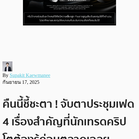
By
Supakit Kaewmanee
กันยายน 17, 2025
คืนนี้ชี้ชะตา ! จับตาประชุมเฟด
4 เรื่องสำคัญที่นักเทรดคริป