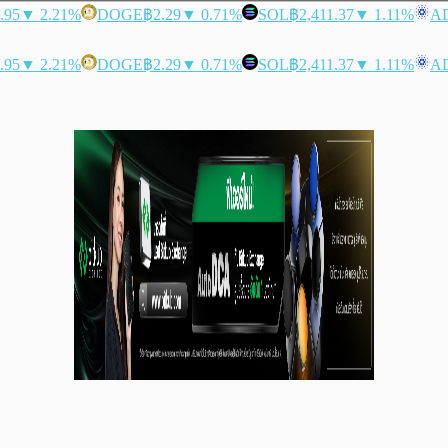
.95
▼ 2.21%
DOGE
฿2.29
▼ 0.71%
SOL
฿2,411.37
▼ 1.11%
A
.95
▼ 2.21%
DOGE
฿2.29
▼ 0.71%
SOL
฿2,411.37
▼ 1.11%
A