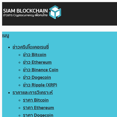
เมนู
ข่าวคริปโตเคอเรนซี่
ข่าว Bitcoin
ข่าว Ethereum
ข่าว Binance Coin
ข่าว Dogecoin
ข่าว Ripple (XRP)
ราคาและการวิเคราะห์
ราคา Bitcoin
ราคา Ethereum
ราคา Dogecoin