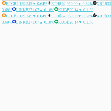
BTC
฿2,129,245
▼ 0.64%
ETH
฿62,959.00
▼ 0.34%
XRP
฿33
3.68%
LINK
฿271.07
▲ 0.18%
KUB
฿20.14
▼ 0.11%
BTC
฿2,129,245
▼ 0.64%
ETH
฿62,959.00
▼ 0.34%
XRP
฿33
3.68%
LINK
฿271.07
▲ 0.18%
KUB
฿20.14
▼ 0.11%