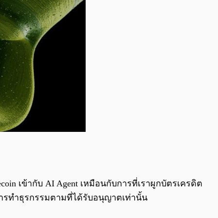
coin เข้ากับ AI Agent เหมือนกับการที่เราผูกบัตรเครดิต
การทำธุรกรรมตามที่ได้รับอนุญาตเท่านั้น