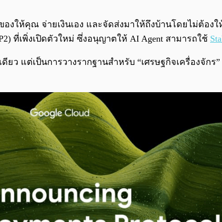
งให้คุณ จ่ายเงินเอง และจัดส่งมาให้ถึงบ้านโดยไม่ต้องให้คุณก
 ที่เพิ่งเปิดตัวใหม่ ซึ่งอนุญาตให้ AI Agent สามารถใช้
Sta
ดียว แต่เป็นการวางรากฐานสำหรับ “เศรษฐกิจเครื่องจักร” ห