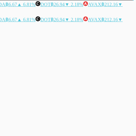
DA
฿6.67
▲ 6.81%
DOT
฿26.94
▼ 2.18%
AVAX
฿212.16
▼
DA
฿6.67
▲ 6.81%
DOT
฿26.94
▼ 2.18%
AVAX
฿212.16
▼