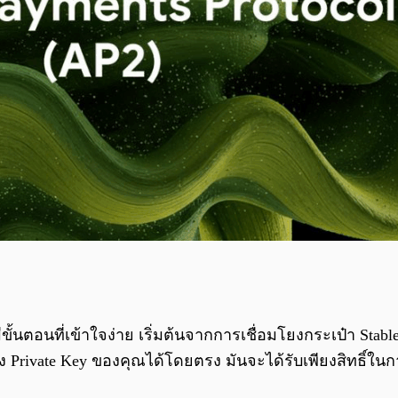
้นตอนที่เข้าใจง่าย เริ่มต้นจากการเชื่อมโยงกระเป๋า Stable
ถึง Private Key ของคุณได้โดยตรง มันจะได้รับเพียงสิทธิ์ใน