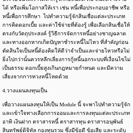
ได้ หรือเพิ่มโอกาสให้เรา เช่น หนี้เพื่อประกอบอาชีพ หรือ
หนี้เพื่อการศึกษา ไปทำความรู้จักสินเชื่อแต่ละประเภท
การคิดดอกเบี้ย และค่าใช้จ่ายที่ต้องรู้ เพื่อเลือกสินเชื่อให้
ตรงกับวัตถุประสงค์ รู้วิธีการจัดการหนี้อย่างชาญฉลาด
และทางออกหากเกิดปัญหาชำระหนี้ไม่ไหว ที่สำคัญก่อน
ตัดสินใจเป็นหนี้ต้องคิดให้ดีว่าจำเป็นและจ่ายไหวหรือไม่
ยิ่งไปกว่านั้นควรหลีกเลี่ยงการกู้หนี้นอกระบบที่เงื่อนไขไม่
เป็นธรรม ดอกเบี้ยสูงเกินกฎหมายกำหนด และมีความ
เสี่ยงจากการทวงหนี้โหดด้วย
4.วางแผนลงทุนเป็น
เพื่อวางแผนลงทุนให้เป็น Module นี้ จะพาไปทำความรู้จัก
และเข้าใจทางเลือกการออมและการลงทุนแต่ละประเภท
อาทิ เงินฝาก ตราสารหนี้ ตราสารทุน ตราสารอนุพันธ์
สินทรัพย์ดิจิทัล กองทุนรวม ซึ่งมีข้อดี ข้อเสีย และระดับ