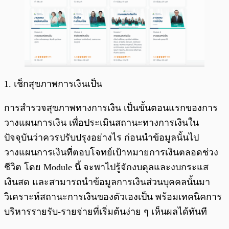
1. เช็กสุขภาพการเงินเป็น
การสำรวจสุขภาพทางการเงิน เป็นขั้นตอนแรกของการ
วางแผนการเงิน เพื่อประเมินสถานะทางการเงินใน
ปัจจุบันว่าควรปรับปรุงอย่างไร ก่อนนำข้อมูลนั้นไป
วางแผนการเงินที่ตอบโจทย์เป้าหมายการเงินตลอดช่วง
ชีวิต โดย Module นี้ จะพาไปรู้จักงบดุลและงบกระแส
เงินสด และสามารถนำข้อมูลการเงินส่วนบุคคลนั้นมา
วิเคราะห์สถานะการเงินของตัวเองเป็น พร้อมเทคนิคการ
บริหารรายรับ-รายจ่ายที่เริ่มต้นง่าย ๆ เห็นผลได้ทันที