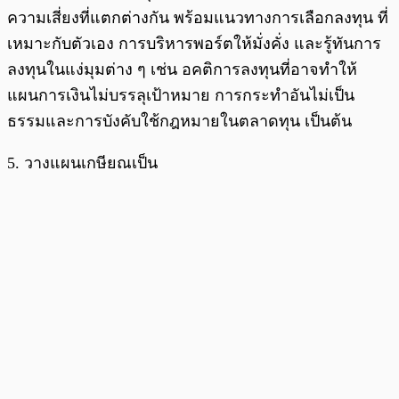
ความเสี่ยงที่แตกต่างกัน พร้อมแนวทางการเลือกลงทุน ที่
เหมาะกับตัวเอง การบริหารพอร์ตให้มั่งคั่ง และรู้ทันการ
ลงทุนในแง่มุมต่าง ๆ เช่น อคติการลงทุนที่อาจทำให้
แผนการเงินไม่บรรลุเป้าหมาย การกระทำอันไม่เป็น
ธรรมและการบังคับใช้กฎหมายในตลาดทุน เป็นต้น
5. วางแผนเกษียณเป็น