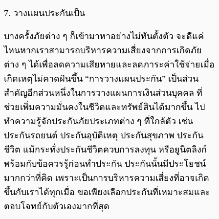
7. วางแผนประกันเป็น
บางครั้งภัยต่าง ๆ ก็เข้ามาหาอย่างไม่ทันตั้งตัว จะดีแค่
ไหนหากเราสามารถบริหารความเสี่ยงจากการเกิดภัย
ต่าง ๆ ได้เพื่อลดความเสียหายและลดภาระค่าใช้จ่ายเมื่อ
เกิดเหตุไม่คาดฝันขึ้น “การวางแผนประกัน” เป็นส่วน
สำคัญอีกส่วนหนึ่งในการวางแผนการเงินส่วนบุคคล ที่
ช่วยเพิ่มความมั่นคงในชีวิตและทรัพย์สินได้มากขึ้น ไป
ทำความรู้จักประกันภัยประเภทต่าง ๆ ที่ใกล้ตัว เช่น
ประกันรถยนต์ ประกันอุบัติเหตุ ประกันสุขภาพ ประกัน
ชีวิต แม้กระทั่งประกันชีวิตควบการลงทุน หรือยูนิตลิงก์
พร้อมกับข้อควรรู้ก่อนทำประกัน ประกันนั้นมีประโยชน์
มากกว่าที่คิด เพราะเป็นการบริหารความเสี่ยงที่อาจเกิด
ขึ้นกับเราได้ทุกเมื่อ ขอเพียงเลือกประกันที่เหมาะสมและ
ตอบโจทย์กับตัวเองมากที่สุด