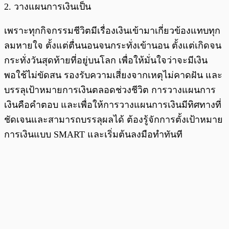
2. วางแผนการเงินเป็น
เพราะทุกกิจกรรมชีวิตมีเรื่องเงินเข้ามาเกี่ยวข้องแทบทุก
ลมหายใจ ตั้งแต่ตื่นนอนจนกระทั่งเข้านอน ตั้งแต่เกิดจน
กระทั่งวันสุดท้ายที่อยู่บนโลก เพื่อให้มั่นใจว่าจะมีเงิน
พอใช้ไม่ขัดสน รองรับความเสี่ยงจากเหตุไม่คาดฝัน และ
บรรลุเป้าหมายการเงินตลอดช่วงชีวิต การวางแผนการ
เงินคือคำตอบ และเพื่อให้การวางแผนการเงินมีทิศทางที่
ชัดเจนและสามารถบรรลุผลได้ ต้องรู้จักการตั้งเป้าหมาย
การเงินแบบ SMART และเริ่มต้นลงมือทำทันที