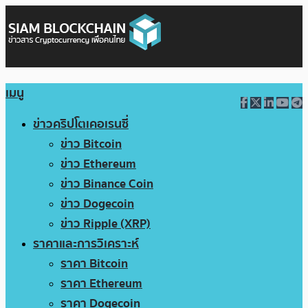
เมนู
ข่าวคริปโตเคอเรนซี่
ข่าว Bitcoin
ข่าว Ethereum
ข่าว Binance Coin
ข่าว Dogecoin
ข่าว Ripple (XRP)
ราคาและการวิเคราะห์
ราคา Bitcoin
ราคา Ethereum
ราคา Dogecoin