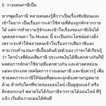
8. วางแผนภาษีเป็น
หากพูดถึงภาษี หลายคนคงรู้สึกว่าเป็นเรื่องซับซ้อนและ
เข้าใจยาก เป็นเรื่องภาระค่าใช้จ่ายที่ต้องถูกหักจากราย
ได้ แต่การทำความรู้จักและเข้าใจเรื่องของภาษีเงินได้
บุคคลธรรมดา ใน Module นี้ จะเป็นประโยชน์อย่างยิ่ง
เพราะจะทำให้หลายคนเข้าใจเรื่องการเสียภาษีและ
สามารถคำนวณภาษีเบื้องต้นด้วยตัวเอง เราจะได้เรียนรู้
ว่า ใครบ้างที่ต้องเสียภาษี ประเภทเงินได้ที่แตกต่างกันก็มี
ผลต่อการหักค่าใช้จ่ายที่แตกต่างกัน และค่าลดหย่อน
แต่ละประเภท เทคนิคการวางแผนภาษี และข้อควรรู้ เพื่อ
ช่วยลดภาระภาษีให้น้อยที่สุดและถูกต้องตามกฎหมาย
ด้วย สำหรับใครที่ขายของออนไลน์ เป็นยูทูบเบอร์ หรือ
ติกตอกเกอร์ พลาดไม่ได้กับภาษีจากรายได้ออนไลน์ ที่รู้
แล้ว เริ่มต้นวางแผนได้ทันที