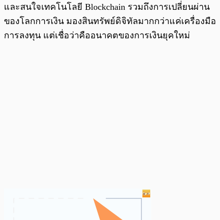
และสนใจเทคโนโลยี Blockchain รวมถึงการเปลี่ยนผ่าน
ของโลกการเงิน มองสินทรัพย์ดิจิทัลมากกว่าแค่เครื่องมือ
การลงทุน แต่เชื่อว่าคืออนาคตของการเงินยุคใหม่