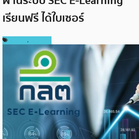
ผ่านระบบ SEC E-Learning
เรียนฟรี ได้ใบเซอร์
ห้องเรียน
,
ในประเทศ