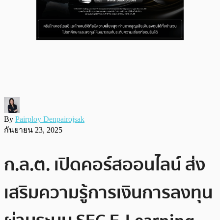
By
Pairploy Denpairojsak
กันยายน 23, 2025
ก.ล.ต. เปิดคอร์สออนไลน์ ส่ง
เสริมความรู้การเงินการลงทุน