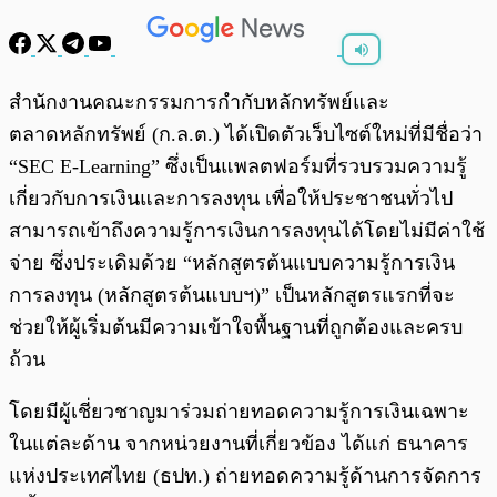
พร้อมเล่น
0:00
/
0:00
สำนักงานคณะกรรมการกำกับหลักทรัพย์และ
ตลาดหลักทรัพย์ (ก.ล.ต.) ได้เปิดตัวเว็บไซต์ใหม่ที่มีชื่อว่า
“SEC E-Learning” ซึ่งเป็นแพลตฟอร์มที่รวบรวมความรู้
เกี่ยวกับการเงินและการลงทุน เพื่อให้ประชาชนทั่วไป
สามารถเข้าถึงความรู้การเงินการลงทุนได้โดยไม่มีค่าใช้
จ่าย ซึ่งประเดิมด้วย “หลักสูตรต้นแบบความรู้การเงิน
การลงทุน (หลักสูตรต้นแบบฯ)” เป็นหลักสูตรแรกที่จะ
ช่วยให้ผู้เริ่มต้นมีความเข้าใจพื้นฐานที่ถูกต้องและครบ
ถ้วน
โดยมีผู้เชี่ยวชาญมาร่วมถ่ายทอดความรู้การเงินเฉพาะ
ในแต่ละด้าน จากหน่วยงานที่เกี่ยวข้อง ได้แก่ ธนาคาร
แห่งประเทศไทย (ธปท.) ถ่ายทอดความรู้ด้านการจัดการ