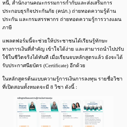
หนี้, สำนักงานคณะกรรมการกำกับและส่งเสริมการ
ประกอบธุรกิจประกันภัย (คปภ.) ถ่ายทอดความรู้ด้าน
ประกัน และกรมสรรพากร ถ่ายทอดความรู้การวางแผน
ภาษี
แพลตฟอร์มนี้จะช่วยให้ประชาชนได้เรียนรู้ทักษะ
ทางการเงินที่สำคัญ เข้าใจได้ง่าย และสามารถนำไปปรับ
ใช้ในชีวิตจริงได้ทันที เมื่อเรียนจบหลักสูตรแล้ว ยังจะได้
รับประกาศนียบัตร (Certificate) อีกด้วย
ในหลักสูตรต้นแบบความรู้การเงินการลงทุน รายชื่อวิชา
ที่เปิดสอนทั้งหมดจะมี 8 วิชา ดังนี้ :