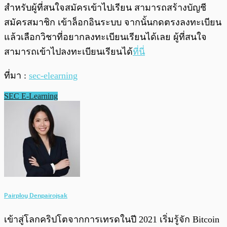
สำหรับผู้ที่สนใจสมัครเข้าไปเรียน สามารถสร้างบัญชี
สมัครสมาชิก เข้าล็อกอินระบบ จากนั้นกดตรงลงทะเบียน
แล้วเลือกวิชาที่อยากลงทะเบียนเรียนได้เลย ผู้ที่สนใจ
สามารถเข้าไปลงทะเบียนเรียนได้
ที่นี่
ที่มา :
sec-elearning
SEC E-Learning
Pairploy Denpairojsak
เข้าสู่โลกคริปโตจากการเทรดในปี 2021 เริ่มรู้จัก Bitcoin