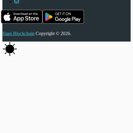
Siam Blockchain
Copyright © 2026.