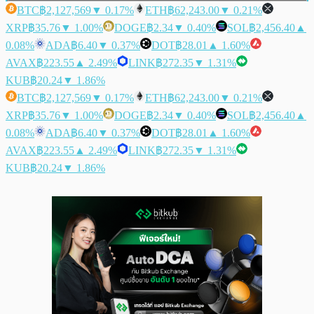
BTC
฿2,127,569
▼ 0.17%
ETH
฿62,243.00
▼ 0.21%
XRP
฿35.76
▼ 1.00%
DOGE
฿2.34
▼ 0.40%
SOL
฿2,456.40
▲
0.08%
ADA
฿6.40
▼ 0.37%
DOT
฿28.01
▲ 1.60%
AVAX
฿223.55
▲ 2.49%
LINK
฿272.35
▼ 1.31%
KUB
฿20.24
▼ 1.86%
BTC
฿2,127,569
▼ 0.17%
ETH
฿62,243.00
▼ 0.21%
XRP
฿35.76
▼ 1.00%
DOGE
฿2.34
▼ 0.40%
SOL
฿2,456.40
▲
0.08%
ADA
฿6.40
▼ 0.37%
DOT
฿28.01
▲ 1.60%
AVAX
฿223.55
▲ 2.49%
LINK
฿272.35
▼ 1.31%
KUB
฿20.24
▼ 1.86%