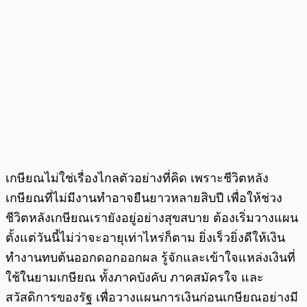
เกษียณไม่ใช่เรื่องไกลตัวอย่างที่คิด เพราะชีวิตหลัง
เกษียณที่ไม่มีงานทำอาจยืนยาวหลายสิบปี เพื่อให้ช่วง
ชีวิตหลังเกษียณเรายังอยู่อย่างสุขสบาย ต้องเริ่มวางแผน
ตั้งแต่วันนี้ไม่ว่าจะอายุเท่าไหร่ก็ตาม ยิ่งเร็วยิ่งดีให้เงิน
ทำงานทบต้นออกดอกออกผล รู้จักและเข้าใจแหล่งเงินที่
ใช้ในยามเกษียณ ทั้งภาคบังคับ ภาคสมัครใจ และ
สวัสดิการของรัฐ เพื่อวางแผนการเงินก่อนเกษียณอย่างมี