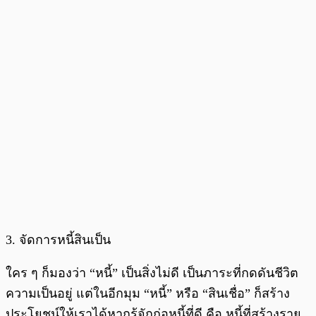
3. จัดการหนี้สินเป็น
ใคร ๆ ก็มองว่า “หนี้” เป็นสิ่งไม่ดี เป็นภาระที่กดดันชีวิต
ความเป็นอยู่ แต่ในอีกมุม “หนี้” หรือ “สินเชื่อ” ก็สร้าง
ประโยชน์ให้เราได้หากรู้จักก่อหนี้ที่ดี คือ หนี้ที่สร้างราย