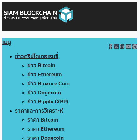
เมนู
ข่าวคริปโตเคอเรนซี่
ข่าว Bitcoin
ข่าว Ethereum
ข่าว Binance Coin
ข่าว Dogecoin
ข่าว Ripple (XRP)
ราคาและการวิเคราะห์
ราคา Bitcoin
ราคา Ethereum
ราคา Dogecoin