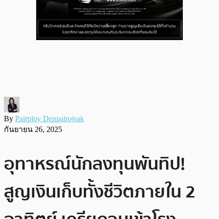
By
Pairploy Denpairojsak
กันยายน 26, 2025
อุทาหรณ์นักลงทุนพันทิป!
สูญเงินเก็บทั้งชีวิตภายใน 2