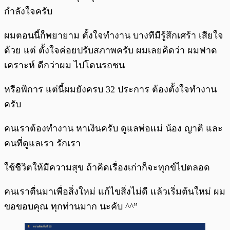
กำลังใจครับ
ผมตอนนี้ก็พยายาม ตั้งใจทำงาน บางทีมีรู้สึกเศร้า เสียใจ
ด้วย แต่ ตั้งใจค่อยปรับสภาพครับ ผมเลยคิดว่า ผมฟาด
เคราะห์ ดีกว่าผม ไปโดนรถชน
หรือพิการ แต่นี้ผมยังครบ 32 ประการ ต้องตั้งใจทำงาน
ครับ
คนเราต้องทำงาน หาเงินครับ ดูแลพ่อแม่ น้อง ญาติ และ
คนที่ดูแลเรา รักเรา
ใช้ชีวิตให้มีความสุข ถ้าคิดเรื่องเก่าก็จะทุกข์ไปตลอด
คนเราตื่นมาเพื่อสิ่งใหม่ แก้ไขสิ่งไม่ดี แล้วเริ่มต้นใหม่ ผม
ขอขอบคุณ ทุกท่านมาก นะคับ ^^”