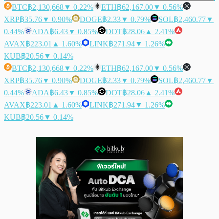
BTC
฿2,130,668
▼ 0.22%
ETH
฿62,167.00
▼ 0.56%
XRP
฿35.76
▼ 0.90%
DOGE
฿2.33
▼ 0.79%
SOL
฿2,460.77
▼
0.44%
ADA
฿6.43
▼ 0.85%
DOT
฿28.06
▲ 2.41%
AVAX
฿223.01
▲ 1.60%
LINK
฿271.94
▼ 1.26%
KUB
฿20.56
▼ 0.14%
BTC
฿2,130,668
▼ 0.22%
ETH
฿62,167.00
▼ 0.56%
XRP
฿35.76
▼ 0.90%
DOGE
฿2.33
▼ 0.79%
SOL
฿2,460.77
▼
0.44%
ADA
฿6.43
▼ 0.85%
DOT
฿28.06
▲ 2.41%
AVAX
฿223.01
▲ 1.60%
LINK
฿271.94
▼ 1.26%
KUB
฿20.56
▼ 0.14%