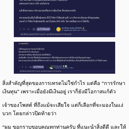
สิ่งสำคัญที่สุดของการเทรดไม่ใช่กำไร แต่คือ “การรักษา
เงินทุน” เพราะเมื่อยังมีเงินอยู่ เราก็ยังมีโอกาสแก้ตัว
เจ้าของโพสต์ ที่ถึงแม้จะเสียใจ แต่ก็เลือกที่จะมองในแง่
บวก โดยกล่าวปิดท้ายว่า
“ผม ขอกราบขอบคุณทุกท่านครับ ที่แนะนำสิ่งดีดี และให้