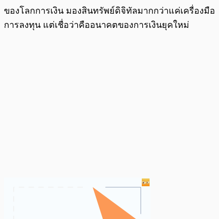
ของโลกการเงิน มองสินทรัพย์ดิจิทัลมากกว่าแค่เครื่องมือ
การลงทุน แต่เชื่อว่าคืออนาคตของการเงินยุคใหม่