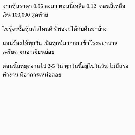
จากหุ้นราคา 0.95 ลงมา ตอนนี้เหลือ 0.12 ตอนนี้เหลือ
เงิน 100,000 สุดท้าย
ไม่รุ้จะซื้อหุ้นตัวไหนดี ที่พอจะได้กับคืนมาบ้าง
นอนร้องไห้ทุกวัน เป็นทุกข์มากกก เข้าโรงพยาบาล
เครียด จนอาเจียนบ่อย
ตอนนั้นหยุดงานไป 2-5 วัน ทุกวันนี้อยู่ไปวันวัน ไม่มีแรง
ทำงาน มีอาการเหม่อลอย