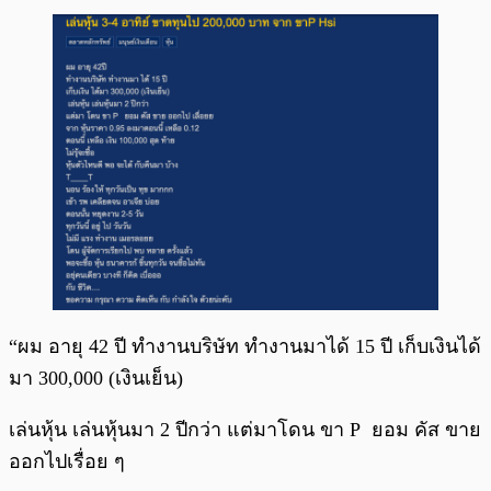
“ผม อายุ 42 ปี ทำงานบริษัท ทำงานมาได้ 15 ปี เก็บเงินได้
มา 300,000 (เงินเย็น)
เล่นหุ้น เล่นหุ้นมา 2 ปีกว่า แต่มาโดน ขา P ยอม คัส ขาย
ออกไปเรื่อย ๆ