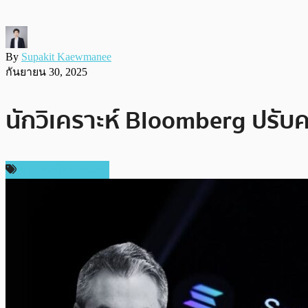
By
Supakit Kaewmanee
กันยายน 30, 2025
นักวิเคราะห์ Bloomberg ปรับค
ข่าวคริปโตเคอเรนซี่