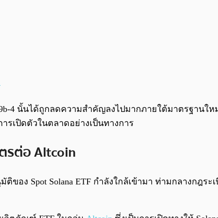
5
b-4 นั้นได้ถูกลดความสำคัญลงไปมากภายใต้มาตรฐานใหม่นี้ ทำ
จากการเปิดตัวในตลาดอย่างเป็นทางการ
ตรต่อ Altcoin
มัติของ Spot Solana ETF กำลังใกล้เข้ามา ท่ามกลางกฎระเบี