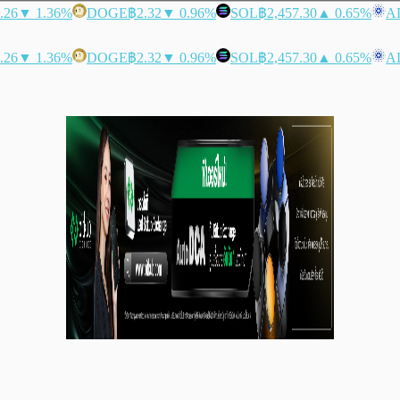
.26
▼ 1.36%
DOGE
฿2.32
▼ 0.96%
SOL
฿2,457.30
▲ 0.65%
A
.26
▼ 1.36%
DOGE
฿2.32
▼ 0.96%
SOL
฿2,457.30
▲ 0.65%
A