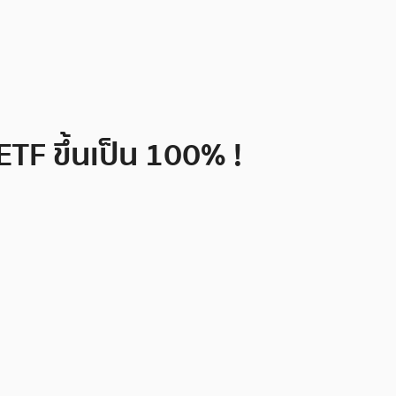
TF ขึ้นเป็น 100% !