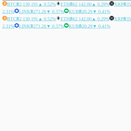
BTC
฿2,130,191
▲ 0.52%
ETH
฿62,142.00
▲ 0.29%
XRP
฿35
2.31%
LINK
฿271.26
▼ 0.37%
KUB
฿20.29
▼ 0.41%
BTC
฿2,130,191
▲ 0.52%
ETH
฿62,142.00
▲ 0.29%
XRP
฿35
2.31%
LINK
฿271.26
▼ 0.37%
KUB
฿20.29
▼ 0.41%