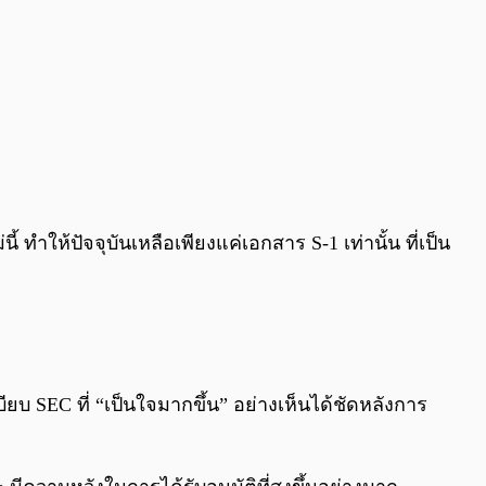
ให้ปัจจุบันเหลือเพียงแค่เอกสาร S-1 เท่านั้น ที่เป็น
ยบ SEC ที่ “เป็นใจมากขึ้น” อย่างเห็นได้ชัดหลังการ