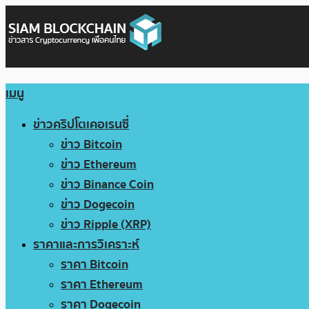
เมนู
ข่าวคริปโตเคอเรนซี่
ข่าว Bitcoin
ข่าว Ethereum
ข่าว Binance Coin
ข่าว Dogecoin
ข่าว Ripple (XRP)
ราคาและการวิเคราะห์
ราคา Bitcoin
ราคา Ethereum
ราคา Dogecoin