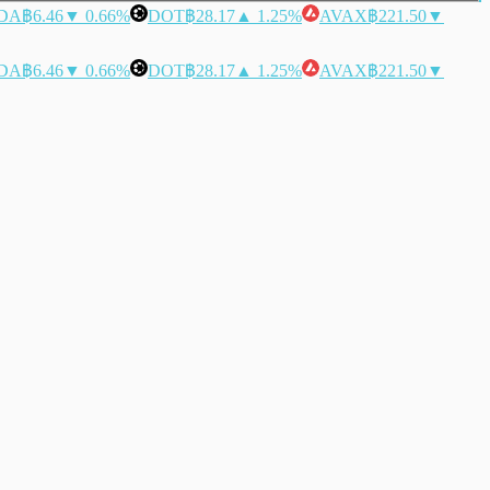
DA
฿6.46
▼ 0.66%
DOT
฿28.17
▲ 1.25%
AVAX
฿221.50
▼
DA
฿6.46
▼ 0.66%
DOT
฿28.17
▲ 1.25%
AVAX
฿221.50
▼