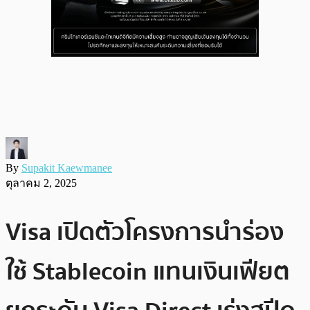
By
Supakit Kaewmanee
ตุลาคม 2, 2025
Visa เปิดตัวโครงการนำร่อง
ใช้ Stablecoin แทนเงินเฟียต