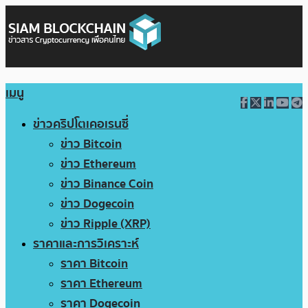
เมนู
ข่าวคริปโตเคอเรนซี่
ข่าว Bitcoin
ข่าว Ethereum
ข่าว Binance Coin
ข่าว Dogecoin
ข่าว Ripple (XRP)
ราคาและการวิเคราะห์
ราคา Bitcoin
ราคา Ethereum
ราคา Dogecoin