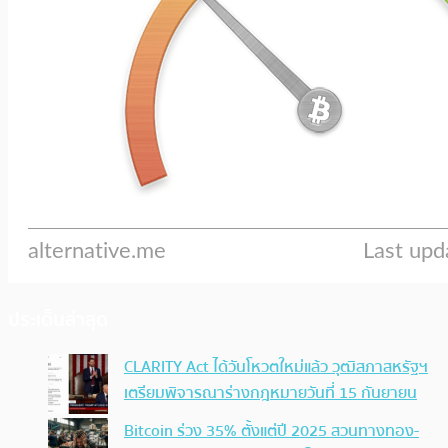
ประเด็นล่าสุด
CLARITY Act ได้วันโหวตใหม่แล้ว วุฒิสภาสหรัฐฯ
เตรียมพิจารณาร่างกฎหมายวันที่ 15 กันยายน
Bitcoin ร่วง 35% ตั้งแต่ปี 2025 สวนทางทอง-