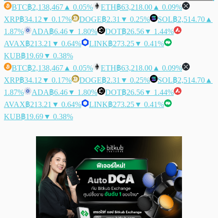
BTC
฿2,138,467
▲ 0.05%
ETH
฿63,218.00
▲ 0.09%
XRP
฿34.12
▼ 0.17%
DOGE
฿2.31
▼ 0.25%
SOL
฿2,514.70
▲
1.87%
ADA
฿6.46
▼ 1.80%
DOT
฿26.56
▼ 1.44%
AVAX
฿213.21
▼ 0.64%
LINK
฿273.25
▼ 0.41%
KUB
฿19.69
▼ 0.38%
BTC
฿2,138,467
▲ 0.05%
ETH
฿63,218.00
▲ 0.09%
XRP
฿34.12
▼ 0.17%
DOGE
฿2.31
▼ 0.25%
SOL
฿2,514.70
▲
1.87%
ADA
฿6.46
▼ 1.80%
DOT
฿26.56
▼ 1.44%
AVAX
฿213.21
▼ 0.64%
LINK
฿273.25
▼ 0.41%
KUB
฿19.69
▼ 0.38%