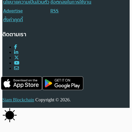
นโยบายความเป็นส่วนตัว
ข้อตกลงในการใช้งาน
Advertise
RSS
ตั้งค่าคุกกี้
ติดตามเรา
Siam Blockchain
Copyright © 2026.