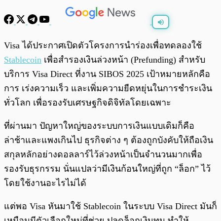
พร้อมเล่น
0:00
/
0:00
Visa ได้ประกาศเปิดตัวโครงการนำร่องเพื่อทดลองใช้
Stablecoin
เพื่อสำรองเงินล่วงหน้า (Prefunding) สำหรับ
บริการ Visa Direct ที่งาน SIBOS 2025 เป้าหมายหลักคือ
การ เร่งความเร็ว และเพิ่มความยืดหยุ่นในการชำระเงิน
ทั่วโลก เพื่อรองรับเศรษฐกิจดิจิทัลโดยเฉพาะ
ที่ผ่านมา ปัญหาใหญ่ของระบบการเงินแบบเดิมก็คือ
ล่าช้าและแพงเกินไป ธุรกิจต่าง ๆ ต้องถูกบังคับให้ถือเงิน
สกุลหลักอย่างดอลลาร์ไว้ล่วงหน้าเป็นจำนวนมากเพื่อ
รองรับธุรกรรม นั่นแปลว่ามีเงินก้อนใหญ่ที่ถูก “ล็อก” ไว้
โดยใช้งานอะไรไม่ได้
แต่พอ Visa หันมาใช้ Stablecoin ในระบบ Visa Direct มันก็
เหมือนมีตัวเลือกใหม่ที่ช่วย ปลดล็อกเงินทุน ทำให้