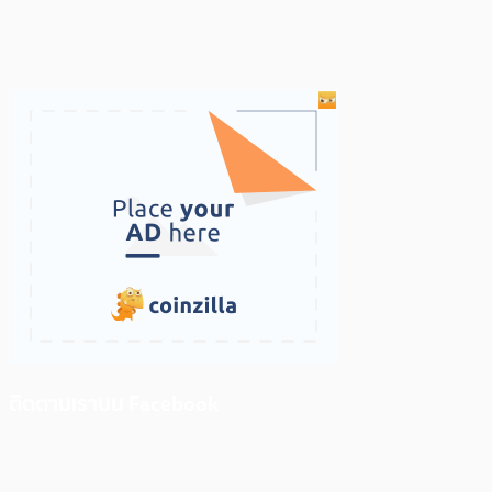
ติดตามเราบน Facebook