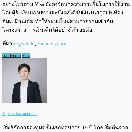
อย่างไรก็ตาม Visa ยังคงรักษาความราบรื่นในการใช้งาน
โดยผู้รับเงินปลายทางจะยังคงได้รับเงินในสกุลเงินท้อง
ถิ่นเหมือนเดิม ทำให้ระบบใหม่สามารถรวมเข้ากับ
โครงสร้างการเงินเดิมได้อย่างไร้รอยต่อ
ที่มา:
digwatch
,
Finance.yahoo
stablecoin
Visa
Supakit Kaewmanee
เริ่มรู้จักการลงทุนครั้งแรกตอนอายุ 19 ปี โดยเริ่มต้นจาก