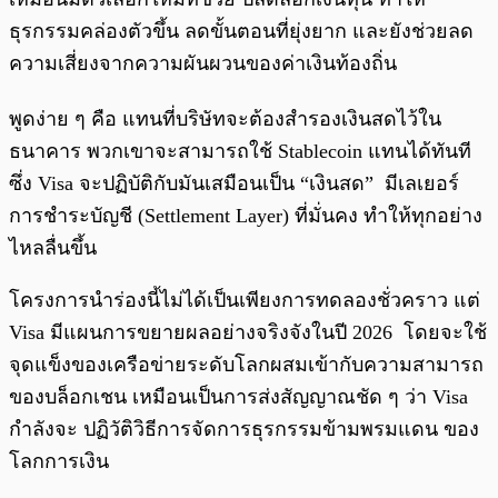
ธุรกรรมคล่องตัวขึ้น ลดขั้นตอนที่ยุ่งยาก และยังช่วยลด
ความเสี่ยงจากความผันผวนของค่าเงินท้องถิ่น
พูดง่าย ๆ คือ แทนที่บริษัทจะต้องสำรองเงินสดไว้ใน
ธนาคาร พวกเขาจะสามารถใช้ Stablecoin แทนได้ทันที
ซึ่ง Visa จะปฏิบัติกับมันเสมือนเป็น “เงินสด” มีเลเยอร์
การชำระบัญชี (Settlement Layer) ที่มั่นคง ทำให้ทุกอย่าง
ไหลลื่นขึ้น
โครงการนำร่องนี้ไม่ได้เป็นเพียงการทดลองชั่วคราว แต่
Visa มีแผนการขยายผลอย่างจริงจังในปี 2026 โดยจะใช้
จุดแข็งของเครือข่ายระดับโลกผสมเข้ากับความสามารถ
ของบล็อกเชน เหมือนเป็นการส่งสัญญาณชัด ๆ ว่า Visa
กำลังจะ ปฏิวัติวิธีการจัดการธุรกรรมข้ามพรมแดน ของ
โลกการเงิน