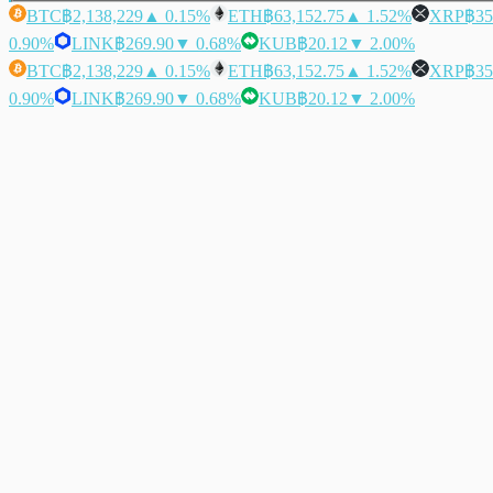
BTC
฿2,138,229
▲ 0.15%
ETH
฿63,152.75
▲ 1.52%
XRP
฿35
0.90%
LINK
฿269.90
▼ 0.68%
KUB
฿20.12
▼ 2.00%
BTC
฿2,138,229
▲ 0.15%
ETH
฿63,152.75
▲ 1.52%
XRP
฿35
0.90%
LINK
฿269.90
▼ 0.68%
KUB
฿20.12
▼ 2.00%