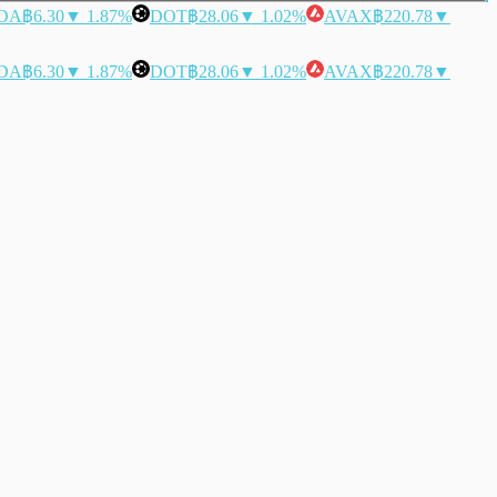
DA
฿6.30
▼ 1.87%
DOT
฿28.06
▼ 1.02%
AVAX
฿220.78
▼
DA
฿6.30
▼ 1.87%
DOT
฿28.06
▼ 1.02%
AVAX
฿220.78
▼