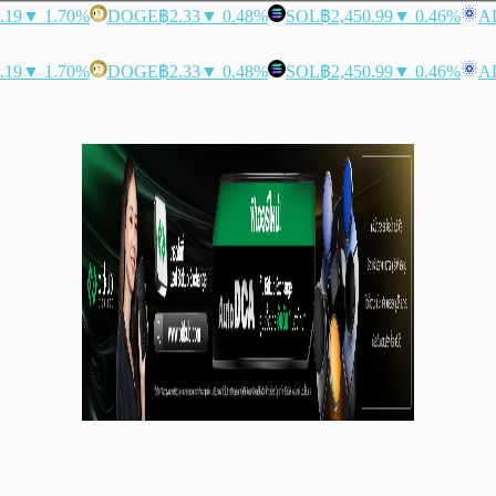
.19
▼ 1.70%
DOGE
฿2.33
▼ 0.48%
SOL
฿2,450.99
▼ 0.46%
A
.19
▼ 1.70%
DOGE
฿2.33
▼ 0.48%
SOL
฿2,450.99
▼ 0.46%
A