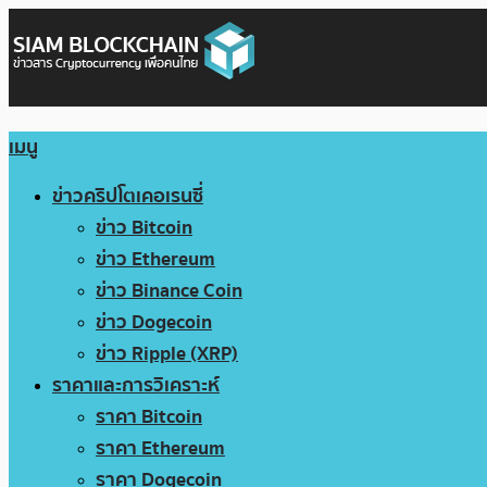
เมนู
ข่าวคริปโตเคอเรนซี่
ข่าว Bitcoin
ข่าว Ethereum
ข่าว Binance Coin
ข่าว Dogecoin
ข่าว Ripple (XRP)
ราคาและการวิเคราะห์
ราคา Bitcoin
ราคา Ethereum
ราคา Dogecoin