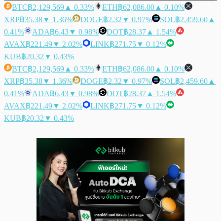
BTC
฿2,129,569
▲ 0.33%
ETH
฿62,086.00
▲ 0.10%
XRP
฿35.38
▼ 1.36%
DOGE
฿2.32
▼ 0.97%
SOL
฿2,459.60
▲
0.41%
ADA
฿6.43
▼ 0.98%
DOT
฿28.37
▲ 1.54%
AVAX
฿221.49
▼ 2.02%
LINK
฿271.75
▼ 0.12%
KUB
฿20.32
▼ 0.43%
BTC
฿2,129,569
▲ 0.33%
ETH
฿62,086.00
▲ 0.10%
XRP
฿35.38
▼ 1.36%
DOGE
฿2.32
▼ 0.97%
SOL
฿2,459.60
▲
0.41%
ADA
฿6.43
▼ 0.98%
DOT
฿28.37
▲ 1.54%
AVAX
฿221.49
▼ 2.02%
LINK
฿271.75
▼ 0.12%
KUB
฿20.32
▼ 0.43%