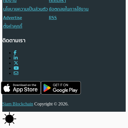
ทีมงาน
ติดต่อเรา
นโยบายความเป็นส่วนตัว
ข้อตกลงในการใช้งาน
Advertise
RSS
ตั้งค่าคุกกี้
ติดตามเรา
Siam Blockchain
Copyright © 2026.