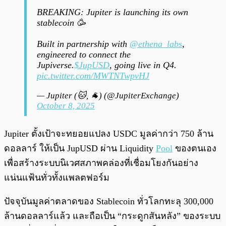
BREAKING: Jupiter is launching its own
stablecoin 🥳
Built in partnership with
@ethena_labs
,
engineered to connect the
Jupiverse.
$JupUSD
, going live in Q4.
pic.twitter.com/MWTNTwpvHJ
— Jupiter (🐱, 🐐) (@JupiterExchange)
October 8, 2025
Jupiter ตั้งเป้าจะทยอยแปลง USDC มูลค่ากว่า 750 ล้าน
ดอลลาร์ ให้เป็น JupUSD ผ่าน Liquidity
Pool
ของตนเอง
เพื่อสร้างระบบนิเวศสภาพคล่องที่เชื่อมโยงกันอย่าง
แน่นแฟ้นทั่วทั้งแพลตฟอร์ม
ปัจจุบันมูลค่าตลาดของ Stablecoin ทั่วโลกทะลุ 300,000
ล้านดอลลาร์แล้ว และถือเป็น “กระดูกสันหลัง” ของระบบ