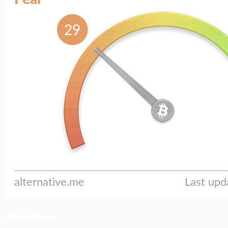
ประเด็นล่าสุด