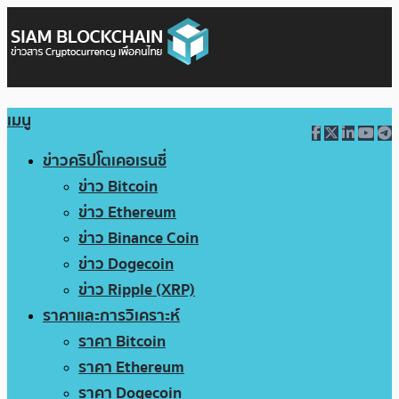
เมนู
ข่าวคริปโตเคอเรนซี่
ข่าว Bitcoin
ข่าว Ethereum
ข่าว Binance Coin
ข่าว Dogecoin
ข่าว Ripple (XRP)
ราคาและการวิเคราะห์
ราคา Bitcoin
ราคา Ethereum
ราคา Dogecoin