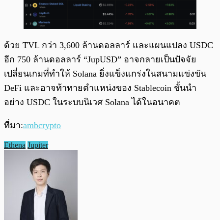
ด้วย TVL กว่า 3,600 ล้านดอลลาร์ และแผนแปลง USDC
อีก 750 ล้านดอลลาร์ “JupUSD” อาจกลายเป็นปัจจัย
เปลี่ยนเกมที่ทำให้ Solana ยิ่งแข็งแกร่งในสนามแข่งขัน
DeFi และอาจท้าทายตำแหน่งของ Stablecoin ชั้นนำ
อย่าง USDC ในระบบนิเวศ Solana ได้ในอนาคต
ที่มา:
ambcrypto
Ethena
Jupiter