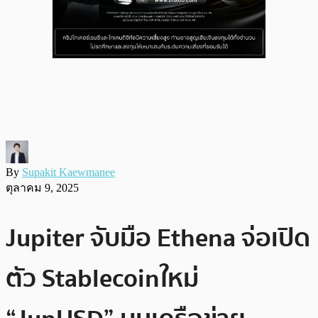
By
Supakit Kaewmanee
ตุลาคม 9, 2025
Jupiter จับมือ Ethena จ่อเปิด
ตัว Stablecoinใหม่