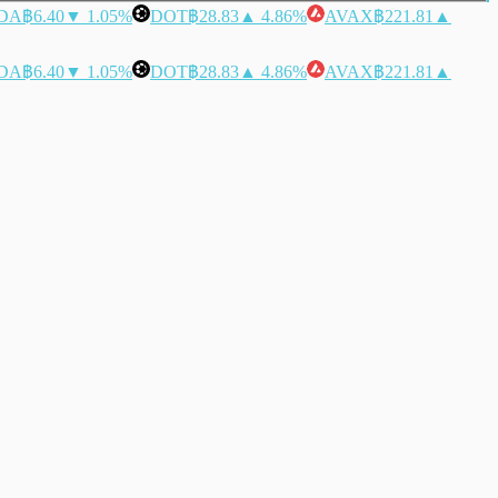
DA
฿6.40
▼ 1.05%
DOT
฿28.83
▲ 4.86%
AVAX
฿221.81
▲
DA
฿6.40
▼ 1.05%
DOT
฿28.83
▲ 4.86%
AVAX
฿221.81
▲