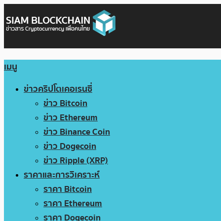
เมนู
ข่าวคริปโตเคอเรนซี่
ข่าว Bitcoin
ข่าว Ethereum
ข่าว Binance Coin
ข่าว Dogecoin
ข่าว Ripple (XRP)
ราคาและการวิเคราะห์
ราคา Bitcoin
ราคา Ethereum
ราคา Dogecoin