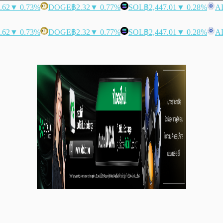
.62
▼ 0.73%
DOGE
฿2.32
▼ 0.77%
SOL
฿2,447.01
▼ 0.28%
A
.62
▼ 0.73%
DOGE
฿2.32
▼ 0.77%
SOL
฿2,447.01
▼ 0.28%
A