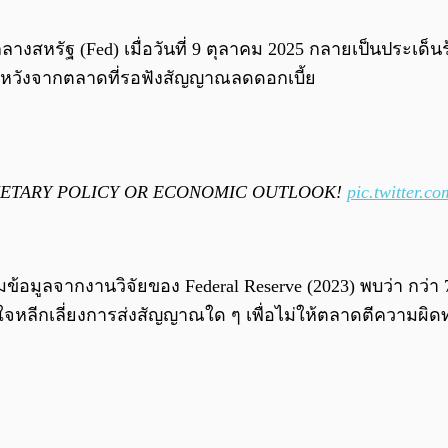
หรัฐ (Fed) เมื่อวันที่ 9 ตุลาคม 2025 กลายเป็นประเด็นร
หวังจากตลาดที่รอฟังสัญญาณลดดอกเบี้ย
ONETARY POLICY OR ECONOMIC OUTLOOK!
pic.twitter
ตามข้อมูลจากงานวิจัยของ Federal Reserve (2023) พบว่า 
จงใจหลีกเลี่ยงการส่งสัญญาณใด ๆ เพื่อไม่ให้ตลาดตีความ