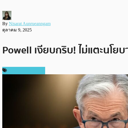
By
Nisarat Aunrueanngam
ตุลาคม 9, 2025
Powell เงียบกริบ! ไม่แตะนโ
กฎหมายและรัฐบาล