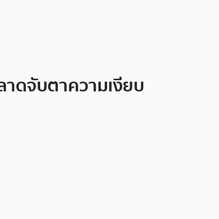
ตลาดจับตาความเงียบ