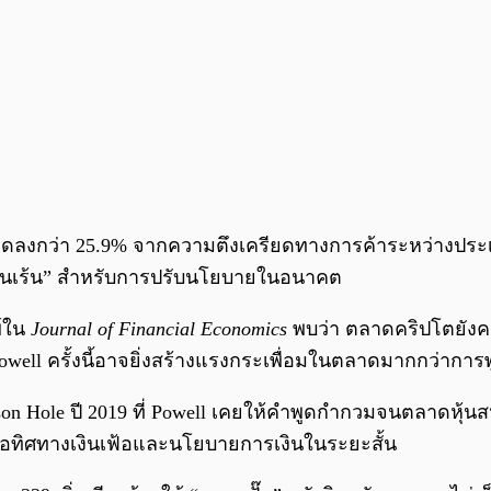
ับลดลงกว่า 25.9% จากความตึงเครียดทางการค้าระหว่างประ
่อนเร้น” สำหรับการปรับนโยบายในอนาคต
พ์ใน
Journal of Financial Economics
พบว่า ตลาดคริปโตยัง
well ครั้งนี้อาจยิ่งสร้างแรงกระเพื่อมในตลาดมากกว่าการ
kson Hole ปี 2019 ที่ Powell เคยให้คำพูดกำกวมจนตลาดหุ้
่อทิศทางเงินเฟ้อและนโยบายการเงินในระยะสั้น