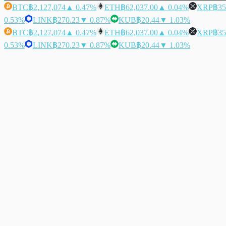
BTC
฿2,127,074
▲ 0.47%
ETH
฿62,037.00
▲ 0.04%
XRP
฿35
0.53%
LINK
฿270.23
▼ 0.87%
KUB
฿20.44
▼ 1.03%
BTC
฿2,127,074
▲ 0.47%
ETH
฿62,037.00
▲ 0.04%
XRP
฿35
0.53%
LINK
฿270.23
▼ 0.87%
KUB
฿20.44
▼ 1.03%