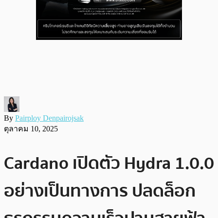
By
Pairploy Denpairojsak
ตุลาคม 10, 2025
Cardano เปิดตัว Hydra 1.0.0
อย่างเป็นทางการ ปลดล็อก