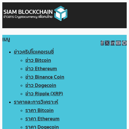
เมนู
ข่าวคริปโตเคอเรนซี่
ข่าว Bitcoin
ข่าว Ethereum
ข่าว Binance Coin
ข่าว Dogecoin
ข่าว Ripple (XRP)
ราคาและการวิเคราะห์
ราคา Bitcoin
ราคา Ethereum
ราคา Dogecoin