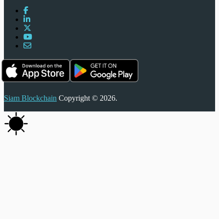
Siam Blockchain
Copyright © 2026.