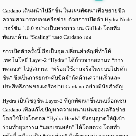
พร้อมเล่น
0:00
/
0:00
Cardano เดินหน้าไปอีกขั้น ในแผนพัฒนาเพื่อขยายขีด
ความสามารถของเครือข่าย ด้วยการเปิดตัว Hydra Node
เวอร์ชัน 1.0.0 อย่างเป็นทางการ บน GitHub โดยทีม
พัฒนาด้าน “Scaling” ของ Cardano เอง
การเปิดตัวครั้งนี้ ถือเป็นจุดเปลี่ยนสำคัญที่ทำให้
เทคโนโลยี Layer-2 “Hydra” ได้ก้าวจากสถานะ “การ
ทดลอง” ไปสู่สถานะ “พร้อมใช้งานจริงในระบบโปรดัก
ชัน” ซึ่งเป็นการยกระดับขีดจำกัดด้านความเร็วและ
ประสิทธิภาพของเครือข่าย Cardano อย่างมีนัยสำคัญ
Hydra เป็นโซลูชัน Layer-2 ที่ถูกพัฒนาขึ้นบนบล็อกเชน
Cardano เพื่อแก้ไขปัญหาความหนาแน่นของเครือข่าย
โดยใช้โปรโตคอล “Hydra Heads” ซึ่งอนุญาตให้ผู้เข้า
ร่วมทำธุรกรรม “นอกเชนหลัก” ได้โดยตรง โดยทำ