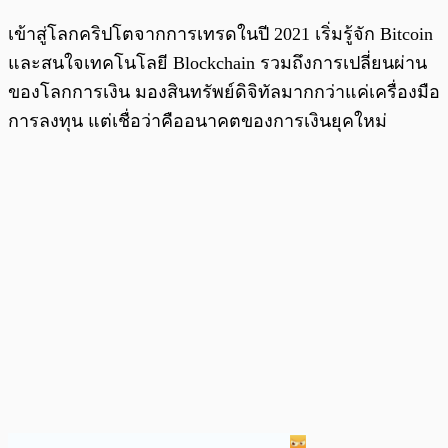
เข้าสู่โลกคริปโตจากการเทรดในปี 2021 เริ่มรู้จัก Bitcoin
และสนใจเทคโนโลยี Blockchain รวมถึงการเปลี่ยนผ่าน
ของโลกการเงิน มองสินทรัพย์ดิจิทัลมากกว่าแค่เครื่องมือ
การลงทุน แต่เชื่อว่าคืออนาคตของการเงินยุคใหม่