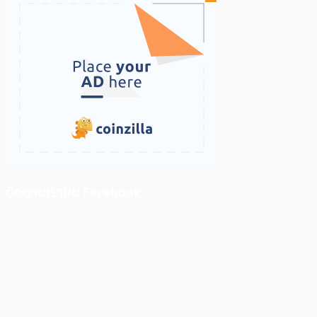
ติดตามเราบน Facebook