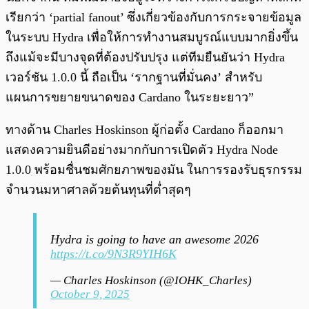
เรียกว่า ‘partial fanout’ ซึ่งเกี่ยวข้องกับการกระจายข้อมูล
ในระบบ Hydra เพื่อให้การทำงานสมบูรณ์แบบมากยิ่งขึ้น
ถึงแม้จะมีบางจุดที่ต้องปรับปรุง แต่ทีมยืนยันว่า Hydra
เวอร์ชัน 1.0.0 นี้ ถือเป็น ‘รากฐานที่มั่นคง’ สำหรับ
แผนการขยายขนาดของ Cardano ในระยะยาว”
ทางด้าน Charles Hoskinson ผู้ก่อตั้ง Cardano ก็ออกมา
แสดงความยินดีอย่างมากกับการเปิดตัว Hydra Node
1.0.0 พร้อมชื่นชมศักยภาพของมัน ในการรองรับธุรกรรม
จำนวนมหาศาลด้วยต้นทุนที่ต่ำสุดๆ
Hydra is going to have an awesome 2026
https://t.co/9N3R9YIH6K
— Charles Hoskinson (@IOHK_Charles)
October 9, 2025