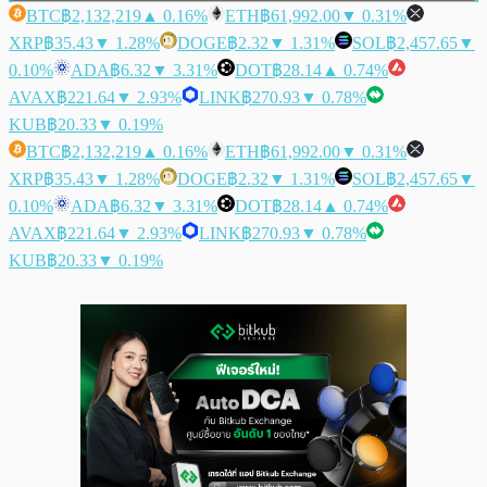
BTC
฿2,132,219
▲ 0.16%
ETH
฿61,992.00
▼ 0.31%
XRP
฿35.43
▼ 1.28%
DOGE
฿2.32
▼ 1.31%
SOL
฿2,457.65
▼
0.10%
ADA
฿6.32
▼ 3.31%
DOT
฿28.14
▲ 0.74%
AVAX
฿221.64
▼ 2.93%
LINK
฿270.93
▼ 0.78%
KUB
฿20.33
▼ 0.19%
BTC
฿2,132,219
▲ 0.16%
ETH
฿61,992.00
▼ 0.31%
XRP
฿35.43
▼ 1.28%
DOGE
฿2.32
▼ 1.31%
SOL
฿2,457.65
▼
0.10%
ADA
฿6.32
▼ 3.31%
DOT
฿28.14
▲ 0.74%
AVAX
฿221.64
▼ 2.93%
LINK
฿270.93
▼ 0.78%
KUB
฿20.33
▼ 0.19%