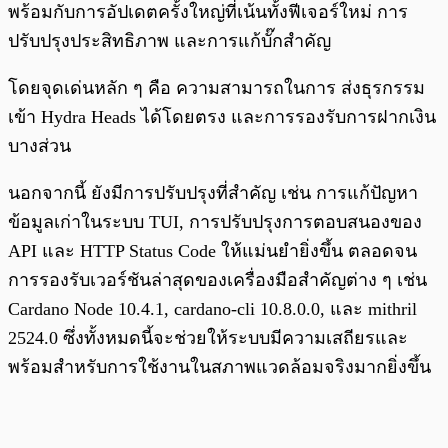
พร้อมกับการอัปเดตครั้งใหญ่ที่เน้นทั้งฟีเจอร์ใหม่ การ
ปรับปรุงประสิทธิภาพ และการแก้บั๊กสำคัญ
โดยจุดเด่นหลัก ๆ คือ ความสามารถในการ ส่งธุรกรรม
เข้า Hydra Heads ได้โดยตรง และการรองรับการฝากเงิน
บางส่วน
นอกจากนี้ ยังมีการปรับปรุงที่สำคัญ เช่น การแก้ปัญหา
ข้อมูลเก่าในระบบ TUI, การปรับปรุงการตอบสนองของ
API และ HTTP Status Code ให้แม่นยำยิ่งขึ้น ตลอดจน
การรองรับเวอร์ชันล่าสุดของเครื่องมือสำคัญต่าง ๆ เช่น
Cardano Node 10.4.1, cardano-cli 10.8.0.0, และ mithril
2524.0 ซึ่งทั้งหมดนี้จะช่วยให้ระบบมีความเสถียรและ
พร้อมสำหรับการใช้งานในสภาพแวดล้อมจริงมากยิ่งขึ้น