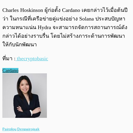
Charles Hoskinson ผู้ก่อตั้ง Cardano เคยกล่าวไว้เมื่อต้นปี
ว่า ในกรณีที่เครือข่ายคู่แข่งอย่าง Solana ประสบปัญหา
ความหนาแน่น Hydra จะสามารถจัดการสถานการณ์ดัง
กล่าวได้อย่างราบรื่น โดยไม่สร้างภาระด้านการพัฒนา
ให้กับนักพัฒนา
ที่มา :
thecryptobasic
Cardano
Pairploy Denpairojsak