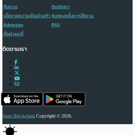
ทีมงาน
ติดต่อเรา
นโยบายความเป็นส่วนตัว
ข้อตกลงในการใช้งาน
Advertise
RSS
ตั้งค่าคุกกี้
ติดตามเรา
Siam Blockchain
Copyright © 2026.