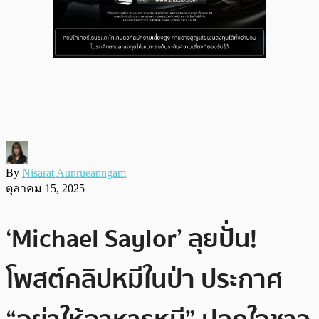
By
Nisarat Aunrueanngam
ตุลาคม 15, 2025
‘Michael Saylor’ ลุยปั่น!
โพสต์คลิปหมีในป่า ประกาศ