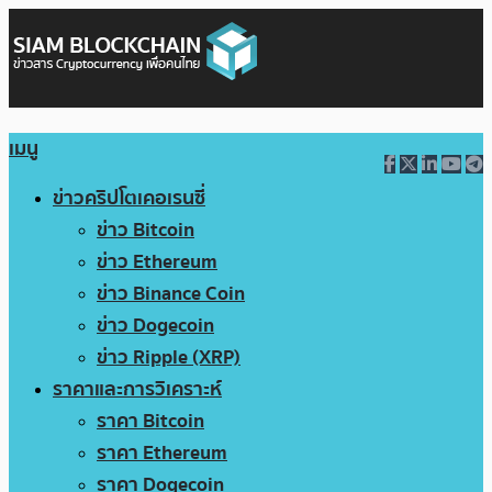
เมนู
ข่าวคริปโตเคอเรนซี่
ข่าว Bitcoin
ข่าว Ethereum
ข่าว Binance Coin
ข่าว Dogecoin
ข่าว Ripple (XRP)
ราคาและการวิเคราะห์
ราคา Bitcoin
ราคา Ethereum
ราคา Dogecoin