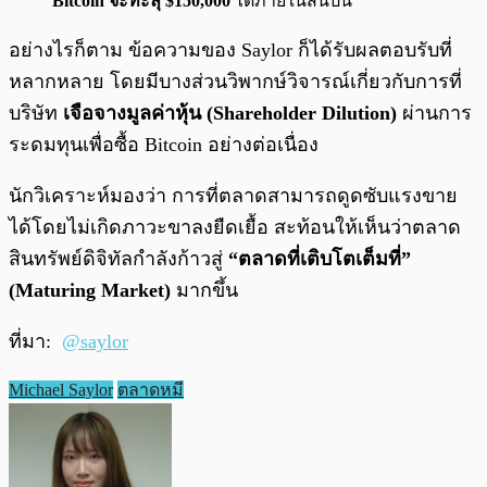
Bitcoin จะทะลุ $150,000
ได้ภายในสิ้นปีนี้
อย่างไรก็ตาม ข้อความของ Saylor ก็ได้รับผลตอบรับที่
หลากหลาย โดยมีบางส่วนวิพากษ์วิจารณ์เกี่ยวกับการที่
บริษัท
เจือจางมูลค่าหุ้น (Shareholder Dilution)
ผ่านการ
ระดมทุนเพื่อซื้อ Bitcoin อย่างต่อเนื่อง
นักวิเคราะห์มองว่า การที่ตลาดสามารถดูดซับแรงขาย
ได้โดยไม่เกิดภาวะขาลงยืดเยื้อ สะท้อนให้เห็นว่าตลาด
สินทรัพย์ดิจิทัลกำลังก้าวสู่
“ตลาดที่เติบโตเต็มที่”
(Maturing Market)
มากขึ้น
ที่มา:
@saylor
Michael Saylor
ตลาดหมี