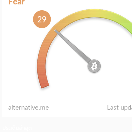
ประเด็นล่าสุด