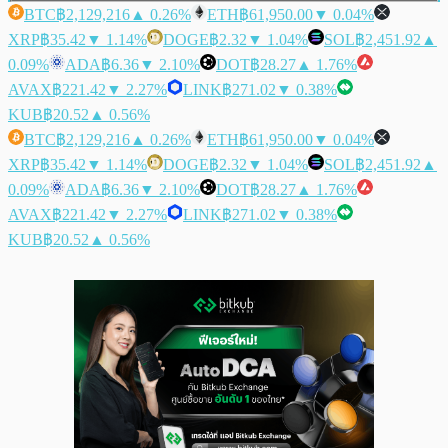
BTC
฿2,129,216
▲ 0.26%
ETH
฿61,950.00
▼ 0.04%
XRP
฿35.42
▼ 1.14%
DOGE
฿2.32
▼ 1.04%
SOL
฿2,451.92
▲
0.09%
ADA
฿6.36
▼ 2.10%
DOT
฿28.27
▲ 1.76%
AVAX
฿221.42
▼ 2.27%
LINK
฿271.02
▼ 0.38%
KUB
฿20.52
▲ 0.56%
BTC
฿2,129,216
▲ 0.26%
ETH
฿61,950.00
▼ 0.04%
XRP
฿35.42
▼ 1.14%
DOGE
฿2.32
▼ 1.04%
SOL
฿2,451.92
▲
0.09%
ADA
฿6.36
▼ 2.10%
DOT
฿28.27
▲ 1.76%
AVAX
฿221.42
▼ 2.27%
LINK
฿271.02
▼ 0.38%
KUB
฿20.52
▲ 0.56%