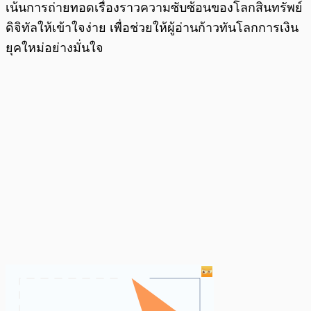
เน้นการถ่ายทอดเรื่องราวความซับซ้อนของโลกสินทรัพย์
ดิจิทัลให้เข้าใจง่าย เพื่อช่วยให้ผู้อ่านก้าวทันโลกการเงิน
ยุคใหม่อย่างมั่นใจ