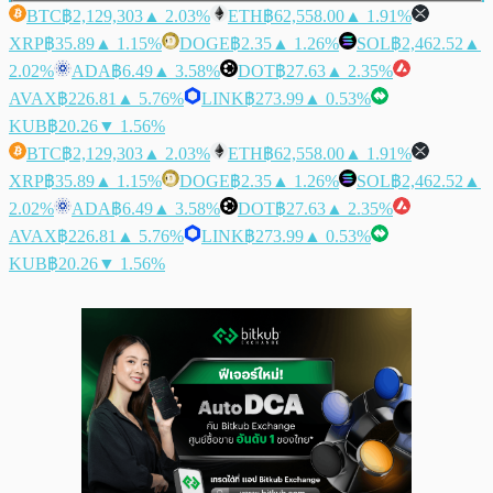
BTC
฿2,129,303
▲ 2.03%
ETH
฿62,558.00
▲ 1.91%
XRP
฿35.89
▲ 1.15%
DOGE
฿2.35
▲ 1.26%
SOL
฿2,462.52
▲
2.02%
ADA
฿6.49
▲ 3.58%
DOT
฿27.63
▲ 2.35%
AVAX
฿226.81
▲ 5.76%
LINK
฿273.99
▲ 0.53%
KUB
฿20.26
▼ 1.56%
BTC
฿2,129,303
▲ 2.03%
ETH
฿62,558.00
▲ 1.91%
XRP
฿35.89
▲ 1.15%
DOGE
฿2.35
▲ 1.26%
SOL
฿2,462.52
▲
2.02%
ADA
฿6.49
▲ 3.58%
DOT
฿27.63
▲ 2.35%
AVAX
฿226.81
▲ 5.76%
LINK
฿273.99
▲ 0.53%
KUB
฿20.26
▼ 1.56%