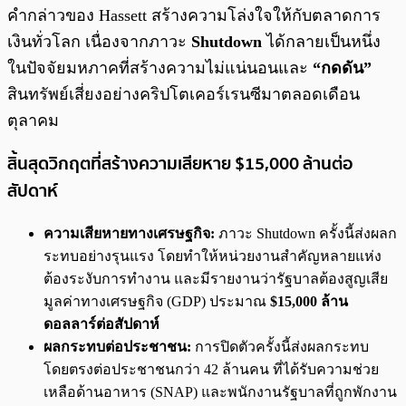
คำกล่าวของ Hassett สร้างความโล่งใจให้กับตลาดการ
เงินทั่วโลก เนื่องจากภาวะ
Shutdown
ได้กลายเป็นหนึ่ง
ในปัจจัยมหภาคที่สร้างความไม่แน่นอนและ
“กดดัน”
สินทรัพย์เสี่ยงอย่างคริปโตเคอร์เรนซีมาตลอดเดือน
ตุลาคม
สิ้นสุดวิกฤตที่สร้างความเสียหาย $15,000 ล้านต่อ
สัปดาห์
ความเสียหายทางเศรษฐกิจ:
ภาวะ Shutdown ครั้งนี้ส่งผลก
ระทบอย่างรุนแรง โดยทำให้หน่วยงานสำคัญหลายแห่ง
ต้องระงับการทำงาน และมีรายงานว่ารัฐบาลต้องสูญเสีย
มูลค่าทางเศรษฐกิจ (GDP) ประมาณ
$15,000 ล้าน
ดอลลาร์ต่อสัปดาห์
ผลกระทบต่อประชาชน:
การปิดตัวครั้งนี้ส่งผลกระทบ
โดยตรงต่อประชาชนกว่า 42 ล้านคน ที่ได้รับความช่วย
เหลือด้านอาหาร (SNAP) และพนักงานรัฐบาลที่ถูกพักงาน