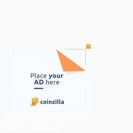
ติดตามเราบน Facebook