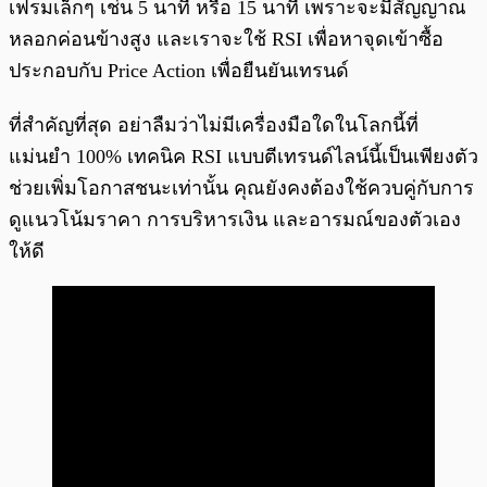
เฟรมเล็กๆ เช่น 5 นาที หรือ 15 นาที เพราะจะมีสัญญาณ
หลอกค่อนข้างสูง และเราจะใช้ RSI เพื่อหาจุดเข้าซื้อ
ประกอบกับ Price Action เพื่อยืนยันเทรนด์
ที่สำคัญที่สุด อย่าลืมว่าไม่มีเครื่องมือใดในโลกนี้ที่
แม่นยำ 100% เทคนิค RSI แบบตีเทรนด์ไลน์นี้เป็นเพียงตัว
ช่วยเพิ่มโอกาสชนะเท่านั้น คุณยังคงต้องใช้ควบคู่กับการ
ดูแนวโน้มราคา การบริหารเงิน และอารมณ์ของตัวเอง
ให้ดี