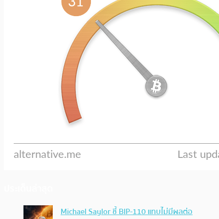
ประเด็นล่าสุด
Michael Saylor ชี้ BIP-110 แทบไม่มีผลต่อ