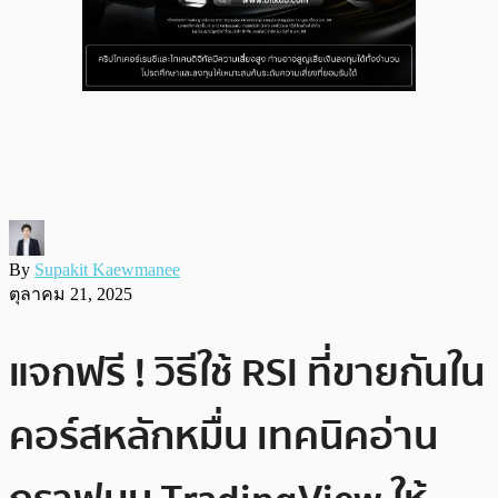
By
Supakit Kaewmanee
ตุลาคม 21, 2025
แจกฟรี ! วิธีใช้ RSI ที่ขายกันใน
คอร์สหลักหมื่น เทคนิคอ่าน