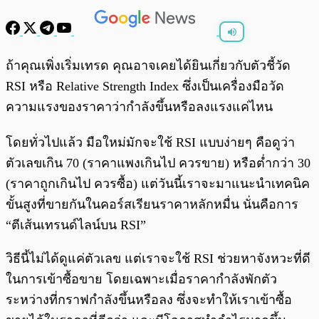
พร้อมเล่น
0:00
/
0:00
ถ้าคุณเพิ่งเริ่มเทรด คุณอาจเคยได้ยินเกี่ยวกับตัวชี้วัด
RSI หรือ Relative Strength Index ซึ่งเป็นเครื่องมือวัด
ความแรงของราคาว่ากำลังขึ้นหรือลงแรงแค่ไหน
โดยทั่วไปแล้ว มือใหม่มักจะใช้ RSI แบบง่ายๆ คือดูว่า
ตัวเลขเกิน 70 (ราคาแพงเกินไป ควรขาย) หรือต่ำกว่า 30
(ราคาถูกเกินไป ควรซื้อ) แต่วันนี้เราจะมาแนะนำเทคนิค
ขั้นสูงที่ขายกันในคอร์สเรียนราคาหลักหมื่น นั่นคือการ
“ตีเส้นเทรนด์ไลน์บน RSI”
วิธีนี้ไม่ได้ดูแค่ตัวเลข แต่เราจะใช้ RSI ช่วยหาจังหวะที่ดี
ในการเข้าซื้อขาย โดยเฉพาะเมื่อราคากำลังพักตัว
ระหว่างที่กราฟกำลังขึ้นหรือลง ซึ่งจะทำให้เราเข้าซื้อ