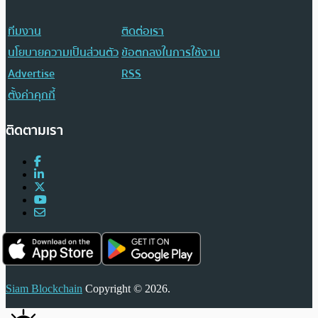
ทีมงาน
ติดต่อเรา
นโยบายความเป็นส่วนตัว
ข้อตกลงในการใช้งาน
Advertise
RSS
ตั้งค่าคุกกี้
ติดตามเรา
Siam Blockchain
Copyright © 2026.