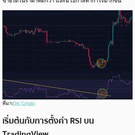
ขายได้ในราคาที่ดีกว่า และมีโอกาสทำกำไรมากขึ้น
ที่มา:
Orc Crypto
เริ่มต้นกับการตั้งค่า RSI บน
TradingView