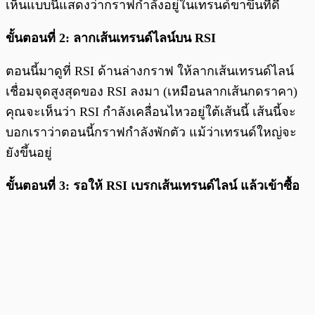
เห็นแบบนี้แสดงว่ากราฟกำลังอยู่ในเทรนด์ขาขึ้นที่ดี
ขั้นตอนที่ 2: ลากเส้นเทรนด์ไลน์บน RSI
ตอนนี้มาดูที่ RSI ด้านล่างกราฟ ให้ลากเส้นเทรนด์ไลน์
เชื่อมจุดสูงสุดของ RSI ลงมา (เหมือนลากเส้นกดราคา)
คุณจะเห็นว่า RSI กำลังเคลื่อนไหวอยู่ใต้เส้นนี้ เส้นนี้จะ
บอกเราว่าตอนนี้กราฟกำลังพักตัว แม้ว่าเทรนด์ใหญ่จะ
ยังขึ้นอยู่
ขั้นตอนที่ 3: รอให้ RSI เบรกเส้นเทรนด์ไลน์ แล้วเข้าซื้อ