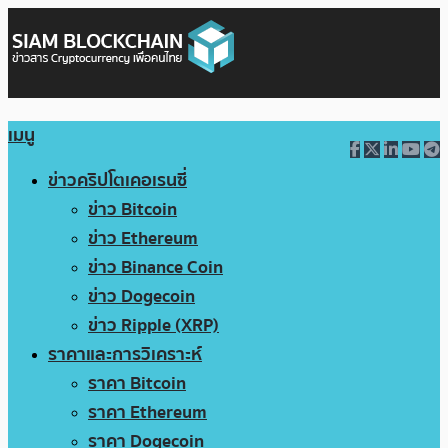
เมนู
ข่าวคริปโตเคอเรนซี่
ข่าว Bitcoin
ข่าว Ethereum
ข่าว Binance Coin
ข่าว Dogecoin
ข่าว Ripple (XRP)
ราคาและการวิเคราะห์
ราคา Bitcoin
ราคา Ethereum
ราคา Dogecoin