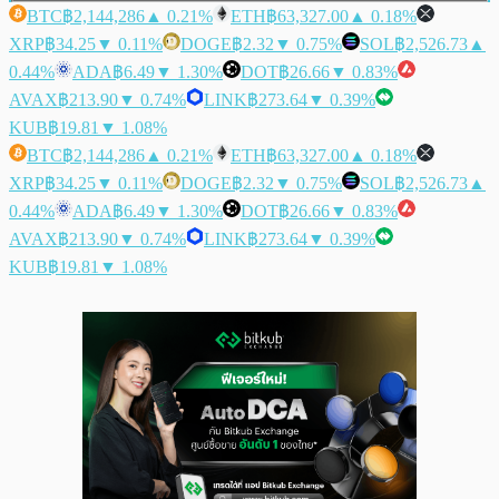
BTC
฿2,144,286
▲ 0.21%
ETH
฿63,327.00
▲ 0.18%
XRP
฿34.25
▼ 0.11%
DOGE
฿2.32
▼ 0.75%
SOL
฿2,526.73
▲
0.44%
ADA
฿6.49
▼ 1.30%
DOT
฿26.66
▼ 0.83%
AVAX
฿213.90
▼ 0.74%
LINK
฿273.64
▼ 0.39%
KUB
฿19.81
▼ 1.08%
BTC
฿2,144,286
▲ 0.21%
ETH
฿63,327.00
▲ 0.18%
XRP
฿34.25
▼ 0.11%
DOGE
฿2.32
▼ 0.75%
SOL
฿2,526.73
▲
0.44%
ADA
฿6.49
▼ 1.30%
DOT
฿26.66
▼ 0.83%
AVAX
฿213.90
▼ 0.74%
LINK
฿273.64
▼ 0.39%
KUB
฿19.81
▼ 1.08%