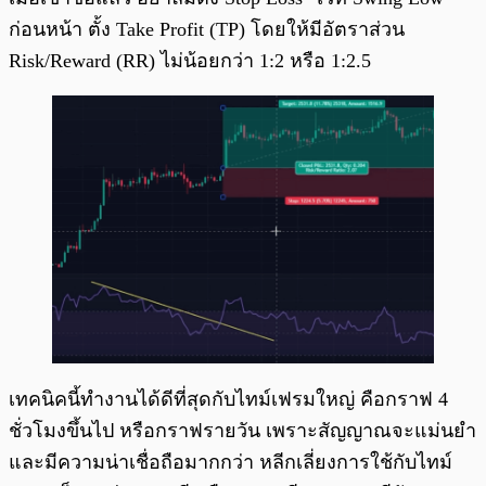
ก่อนหน้า ตั้ง Take Profit (TP) โดยให้มีอัตราส่วน
Risk/Reward (RR) ไม่น้อยกว่า 1:2 หรือ 1:2.5
เทคนิคนี้ทำงานได้ดีที่สุดกับไทม์เฟรมใหญ่ คือกราฟ 4
ชั่วโมงขึ้นไป หรือกราฟรายวัน เพราะสัญญาณจะแม่นยำ
และมีความน่าเชื่อถือมากกว่า หลีกเลี่ยงการใช้กับไทม์