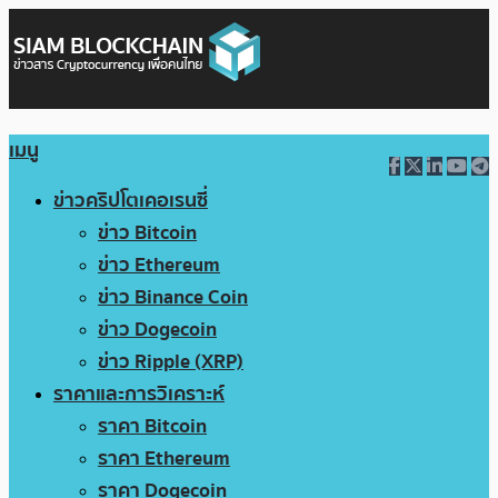
เมนู
ข่าวคริปโตเคอเรนซี่
ข่าว Bitcoin
ข่าว Ethereum
ข่าว Binance Coin
ข่าว Dogecoin
ข่าว Ripple (XRP)
ราคาและการวิเคราะห์
ราคา Bitcoin
ราคา Ethereum
ราคา Dogecoin