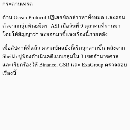
กระดานเทรด
ด้าน Ocean Protocol ปฏิเสธข้อกล่าวหาทั้งหมด และถอน
ตัวจากกลุ่มพันธมิตร ASI เมื่อวันที่ 9 ตุลาคมที่ผ่านมา
โดยให้สัญญาว่า จะออกมาชี้แจงเรื่องนี้ภายหลัง
เมื่อสัปดาห์ที่แล้ว ความขัดแย้งนี้เริ่มลุกลามขึ้น หลังจาก
Sheikh ขู่ฟ้องดำเนินคดีแบบกลุ่มใน 3 เขตอำนาจศาล
และเรียกร้องให้ Binance, GSR และ ExaGroup ตรวจสอบ
เรื่องนี้