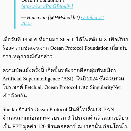
Ocean Foundation !
https://t.co/PmGBtou9vI
— Humayun (@HMsheikh4)
October 21,
2025
เมื่อวันที่ 14 ต.ค.ที่ผ่านมา Sheikh ได้โพสต์บน X เพื่อเรียก
ร้องความชัดเจนจาก Ocean Protocol Foundation เกี่ยวกับ
การเหตุการณ์ดังกล่าว
ความขัดแย้งครั้งนี้ เกิดขึ้นหลังจากดีลกลุ่มพันธมิตร
Artificial Superintelligence (ASI) ในปี 2024 ซึ่งควบรวม
โปรเจกต์ Fetch.ai, Ocean Protocol และ SingularityNet
เข้าด้วยกัน
Sheikh อ้างว่า Ocean Protocol มินท์โทเค็น OCEAN
จำนวนมากก่อนการควบรวม 3 โปรเจกต์ แล้วแลกเปลี่ยน
เป็น FET มูลค่า 120 ล้านดอลลาร์ ณ เวลานั้น ก่อนโอนไป