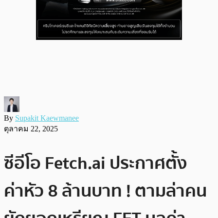
By
Supakit Kaewmanee
ตุลาคม 22, 2025
ซีอีโอ Fetch.ai ประกาศตั้ง
ค่าหัว 8 ล้านบาท ! ตามล่าคน