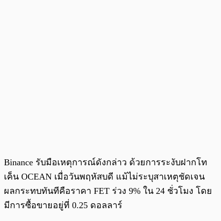
Binance รับมือเหตุการณ์ดังกล่าว ด้วยการระงับฝากโท
เค็น OCEAN เมื่อวันพฤหัสบดี แม้ไม่ระบุสาเหตุชัดเจน
ผลกระทบทันทีคือราคา FET ร่วง 9% ใน 24 ชั่วโมง โดย
มีการซื้อขายอยู่ที่ 0.25 ดอลลาร์