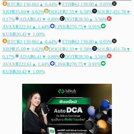
BTC
฿2,130,862
▲ 0.44%
ETH
฿62,139.00
▲ 0.05%
XRP
฿35.69
▼ 0.62%
DOGE
฿2.33
▼ 0.58%
SOL
฿2,451.78
▼
0.17%
ADA
฿6.41
▼ 0.89%
DOT
฿28.50
▲ 3.56%
AVAX
฿222.61
▲ 1.44%
LINK
฿270.75
▼ 0.91%
KUB
฿20.42
▼ 1.00%
BTC
฿2,130,862
▲ 0.44%
ETH
฿62,139.00
▲ 0.05%
XRP
฿35.69
▼ 0.62%
DOGE
฿2.33
▼ 0.58%
SOL
฿2,451.78
▼
0.17%
ADA
฿6.41
▼ 0.89%
DOT
฿28.50
▲ 3.56%
AVAX
฿222.61
▲ 1.44%
LINK
฿270.75
▼ 0.91%
KUB
฿20.42
▼ 1.00%