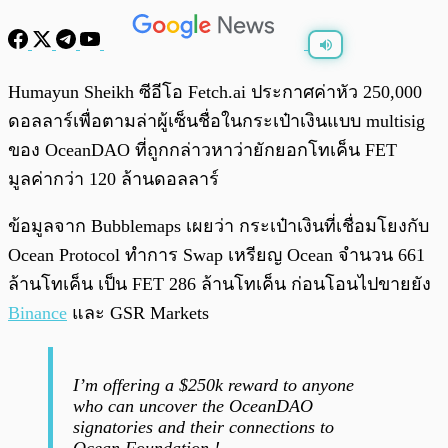
พร้อมเล่น
0:00
/
0:00
Humayun Sheikh ซีอีโอ Fetch.ai ประกาศค่าหัว 250,000
ดอลลาร์เพื่อตามล่าผู้เซ็นชื่อในกระเป๋าเงินแบบ multisig
ของ OceanDAO ที่ถูกกล่าวหาว่ายักยอกโทเค็น FET
มูลค่ากว่า 120 ล้านดอลลาร์
ข้อมูลจาก Bubblemaps เผยว่า กระเป๋าเงินที่เชื่อมโยงกับ
Ocean Protocol ทำการ Swap เหรียญ Ocean จำนวน 661
ล้านโทเค็น เป็น FET 286 ล้านโทเค็น ก่อนโอนไปขายยัง
Binance
และ GSR Markets
I’m offering a $250k reward to anyone
who can uncover the OceanDAO
signatories and their connections to