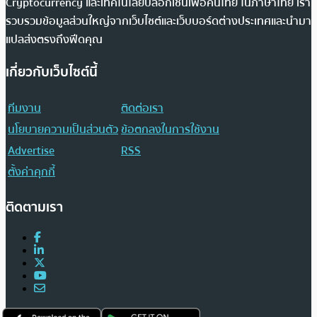
Cryptocurrency และเทคโนโลยีบล็อกเชนเพื่อคนไทย ในภาษาไทย เรา
รวบรวมข้อมูลส่วนใหญ่จากเว็บไซต์และเว็บบอร์ดต่างประเทศและนำมา
แปลส่งตรงถึงฟีดคุณ
เกี่ยวกับเว็บไซต์นี้
ทีมงาน
ติดต่อเรา
นโยบายความเป็นส่วนตัว
ข้อตกลงในการใช้งาน
Advertise
RSS
ตั้งค่าคุกกี้
ติดตามเรา