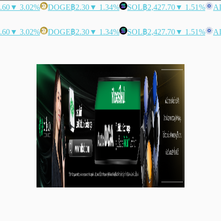
.60
▼ 3.02%
DOGE
฿2.30
▼ 1.34%
SOL
฿2,427.70
▼ 1.51%
A
.60
▼ 3.02%
DOGE
฿2.30
▼ 1.34%
SOL
฿2,427.70
▼ 1.51%
A