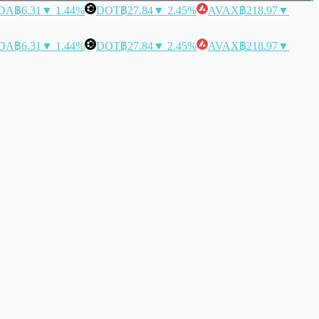
DA
฿6.31
▼ 1.44%
DOT
฿27.84
▼ 2.45%
AVAX
฿218.97
▼
DA
฿6.31
▼ 1.44%
DOT
฿27.84
▼ 2.45%
AVAX
฿218.97
▼