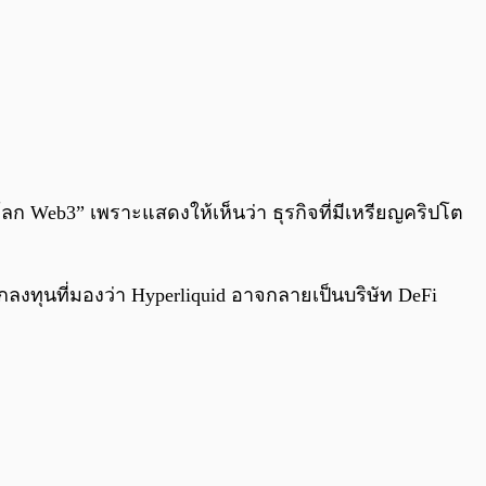
โลก Web3” เพราะแสดงให้เห็นว่า ธุรกิจที่มีเหรียญคริปโต
ลงทุนที่มองว่า Hyperliquid อาจกลายเป็นบริษัท DeFi