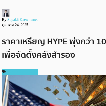
By
Supakit Kaewmanee
ตุลาคม 24, 2025
ราคาเหรียญ HYPE พุ่งกว่า 10
เพื่อจัดตั้งคลังสำรอง
ข่าวคริปโตเคอเรนซี่