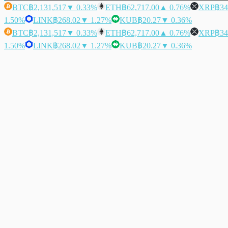
BTC
฿2,131,517
▼ 0.33%
ETH
฿62,717.00
▲ 0.76%
XRP
฿34
1.50%
LINK
฿268.02
▼ 1.27%
KUB
฿20.27
▼ 0.36%
BTC
฿2,131,517
▼ 0.33%
ETH
฿62,717.00
▲ 0.76%
XRP
฿34
1.50%
LINK
฿268.02
▼ 1.27%
KUB
฿20.27
▼ 0.36%