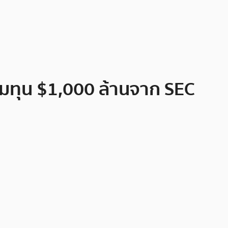
ดมทุน $1,000 ล้านจาก SEC