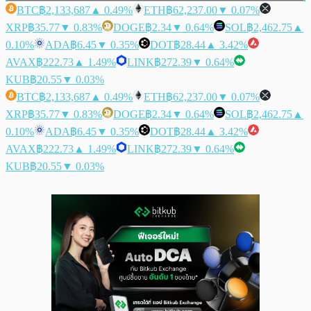
BTC
฿2,133,687
▲ 0.49%
ETH
฿62,237.00
▼ 0.07%
XRP
฿35.77
▼ 0.83%
DOGE
฿2.34
▼ 0.64%
SOL
฿2,462.75
▲
0.10%
ADA
฿6.45
▼ 0.35%
DOT
฿28.44
▲ 3.42%
AVAX
฿222.73
▲ 1.49%
LINK
฿272.39
▼ 0.64%
KUB
฿20.55
▼ 0.03%
BTC
฿2,133,687
▲ 0.49%
ETH
฿62,237.00
▼ 0.07%
XRP
฿35.77
▼ 0.83%
DOGE
฿2.34
▼ 0.64%
SOL
฿2,462.75
▲
0.10%
ADA
฿6.45
▼ 0.35%
DOT
฿28.44
▲ 3.42%
AVAX
฿222.73
▲ 1.49%
LINK
฿272.39
▼ 0.64%
KUB
฿20.55
▼ 0.03%