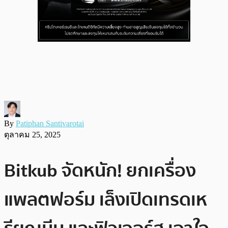
By
Patiphan Santivarotai
ตุลาคม 25, 2025
Bitkub จัดหนัก! ยกเครื่อง
แพลตฟอร์ม เล็งเปิดเทรดเห