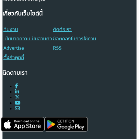
เกี่ยวกับเว็บไซต์นี้
ทีมงาน
ติดต่อเรา
นโยบายความเป็นส่วนตัว
ข้อตกลงในการใช้งาน
Advertise
RSS
ตั้งค่าคุกกี้
ติดตามเรา