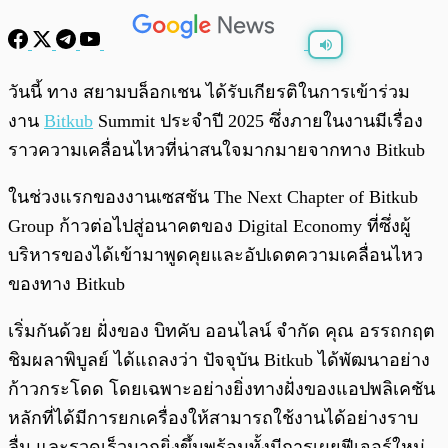
พร้อมเล่น
0:00
/
0:00
วันนี้ ทาง สยามบล็อกเชน ได้รับเกียรติในการเข้าร่วม
งาน
Bitkub
Summit ประจำปี 2025 ซึ่งภายในงานมีเรื่อง
ราวความเคลื่อนไหวที่น่าสนใจมากมายจากทาง Bitkub
ในช่วงแรกของงานเซสชัน The Next Chapter of Bitkub
Group ก้าวต่อไปสู่อนาคตของ Digital Economy ที่ซึ่งผู้
บริหารของได้เข้ามาพูดคุยและอัปเดตความเคลื่อนไหว
ของทาง Bitkub
เริ่มกันด้วย ฝั่งของ บิทคับ ออนไลน์ จำกัด คุณ อรรถกฤต
ชิมผลาพิบูลย์ ได้แถลงว่า ปัจจุบัน Bitkub ได้พัฒนาอย่าง
ก้าวกระโดด โดยเฉพาะอย่างยิ่งทางฝั่งของแอปพลิเคชัน
หลักที่ได้มีการยกเครื่องให้สามารถใช้งานได้อย่างราบ
ลื่น และรวดเร็วมากยิ่งขึ้นพร้อมทั้งมีการเผยฟีเจอร์ใหม่