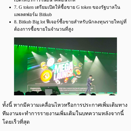
7. G token เตรียมเปิดให้ซื้อขาย G token ของรัฐบาลใน
แพลตฟอร์ม Bitkub
8. Bitkub Big lot ฟีเจอร์ซื้อขายสำหรับนักลงทุนรายใหญ่ที่
ต้องการซื้อขายในจำนวนที่สูง
ทั้งนี้ หากมีความเคลื่อนไหวหรือการประกาศเพิ่มเติมทาง
ทีมงานจะทำการรายงานเพิ่มเติมในบทความหลังจากนี้
โดยเร็วที่สุด