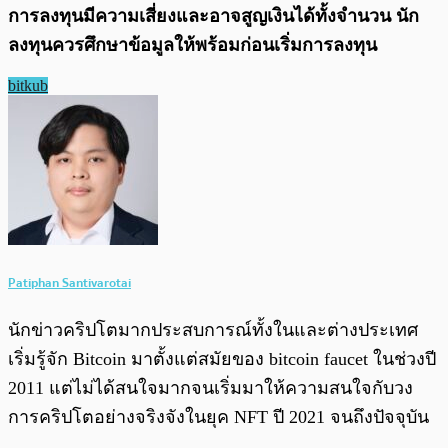
การลงทุนมีความเสี่ยงและอาจสูญเงินได้ทั้งจำนวน นัก
ลงทุนควรศึกษาข้อมูลให้พร้อมก่อนเริ่มการลงทุน
bitkub
Patiphan Santivarotai
นักข่าวคริปโตมากประสบการณ์ทั้งในและต่างประเทศ
เริ่มรู้จัก Bitcoin มาตั้งแต่สมัยของ bitcoin faucet ในช่วงปี
2011 แต่ไม่ได้สนใจมากจนเริ่มมาให้ความสนใจกับวง
การคริปโตอย่างจริงจังในยุค NFT ปี 2021 จนถึงปัจจุบัน