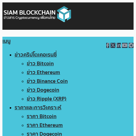
เมนู
ข่าวคริปโตเคอเรนซี่
ข่าว Bitcoin
ข่าว Ethereum
ข่าว Binance Coin
ข่าว Dogecoin
ข่าว Ripple (XRP)
ราคาและการวิเคราะห์
ราคา Bitcoin
ราคา Ethereum
ราคา Dogecoin