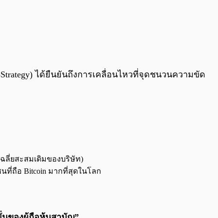
0:00
/
0:00
Strategy) ได้ยืนยันถึงการเคลื่อนไหวที่จุดชนวนความขัด
นเฉลี่ยสะสมเดิมของบริษัท)
ี่ถือ Bitcoin มากที่สุดในโลก
ั่นของผู้ถือหุ้นสามัญ”