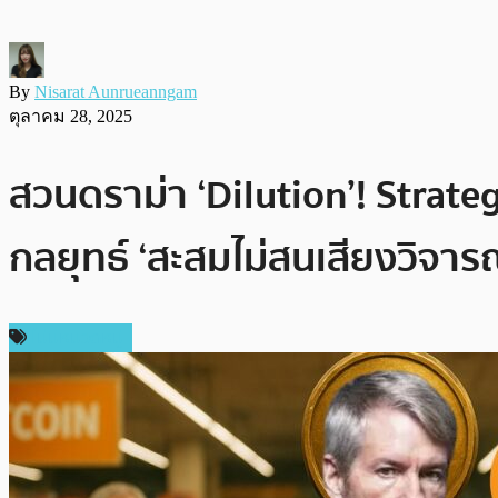
By
Nisarat Aunrueanngam
ตุลาคม 28, 2025
สวนดราม่า ‘Dilution’! Strateg
กลยุทธ์ ‘สะสมไม่สนเสียงวิจารณ
ไม่มีหมวดหมู่