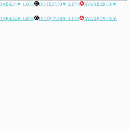
DA
฿6.34
▼ 1.00%
DOT
฿27.80
▼ 3.17%
AVAX
฿220.16
▼
DA
฿6.34
▼ 1.00%
DOT
฿27.80
▼ 3.17%
AVAX
฿220.16
▼