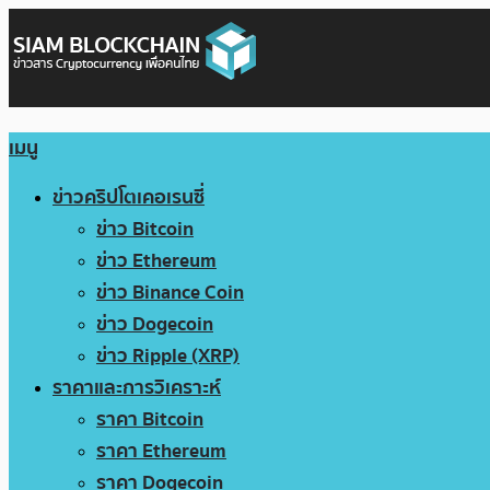
เมนู
ข่าวคริปโตเคอเรนซี่
ข่าว Bitcoin
ข่าว Ethereum
ข่าว Binance Coin
ข่าว Dogecoin
ข่าว Ripple (XRP)
ราคาและการวิเคราะห์
ราคา Bitcoin
ราคา Ethereum
ราคา Dogecoin