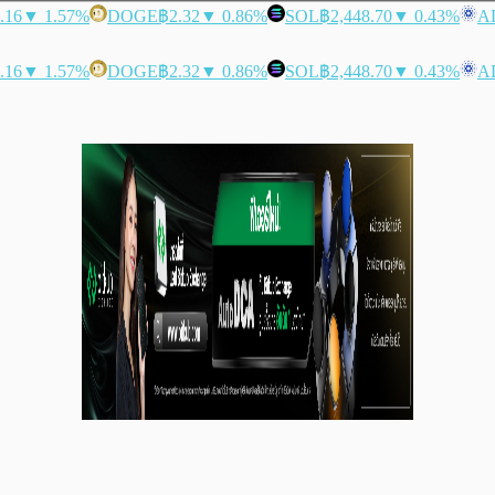
.16
▼ 1.57%
DOGE
฿2.32
▼ 0.86%
SOL
฿2,448.70
▼ 0.43%
A
.16
▼ 1.57%
DOGE
฿2.32
▼ 0.86%
SOL
฿2,448.70
▼ 0.43%
A