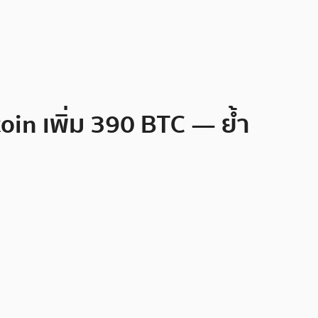
coin เพิ่ม 390 BTC — ย้ำ