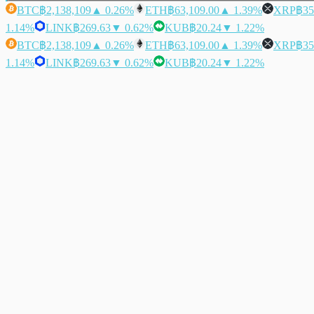
BTC
฿2,138,109
▲ 0.26%
ETH
฿63,109.00
▲ 1.39%
XRP
฿35
1.14%
LINK
฿269.63
▼ 0.62%
KUB
฿20.24
▼ 1.22%
BTC
฿2,138,109
▲ 0.26%
ETH
฿63,109.00
▲ 1.39%
XRP
฿35
1.14%
LINK
฿269.63
▼ 0.62%
KUB
฿20.24
▼ 1.22%