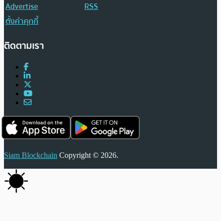
Advertise
RSS
ตั้งค่าคุกกี้
ติดตามเรา
Siam Blockchain
Copyright © 2026.