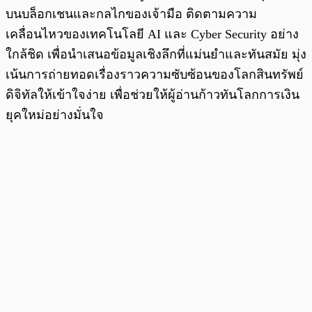
บนบล็อกเชนและกลไกของเจ้ามือ ติดตามความ
เคลื่อนไหวของเทคโนโลยี AI และ Cyber Security อย่าง
ใกล้ชิด เพื่อนำเสนอข้อมูลเชิงลึกที่แม่นยำและทันสมัย มุ่ง
เน้นการถ่ายทอดเรื่องราวความซับซ้อนของโลกสินทรัพย์
ดิจิทัลให้เข้าใจง่าย เพื่อช่วยให้ผู้อ่านก้าวทันโลกการเงิน
ยุคใหม่อย่างมั่นใจ