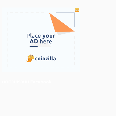
ติดตามเราบน Facebook