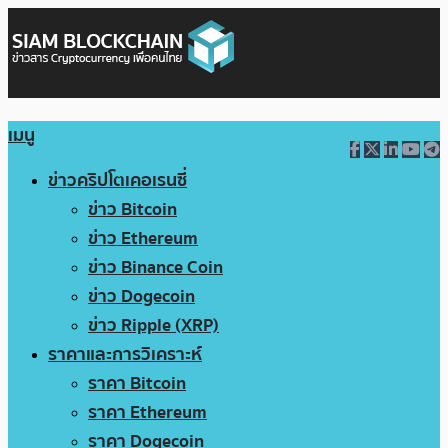
เมนู
ข่าวคริปโตเคอเรนซี่
ข่าว Bitcoin
ข่าว Ethereum
ข่าว Binance Coin
ข่าว Dogecoin
ข่าว Ripple (XRP)
ราคาและการวิเคราะห์
ราคา Bitcoin
ราคา Ethereum
ราคา Dogecoin