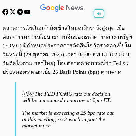
พร้อมเล่น
0:00
/
0:00
ตลาดการเงินโลกกำลังเข้าสู่โหมดเฝ้าระวังสูงสุด เมื่อ
คณะกรรมการนโยบายการเงินของธนาคารกลางสหรัฐฯ
(FOMC) มีกำหนดประกาศการตัดสินใจอัตราดอกเบี้ยใน
วันพรุ่งนี้ (29 ตุลาคม 2025) เวลา 02:00 PM ET (02:00 น.
วันถัดไปตามเวลาไทย) โดยตลาดคาดการณ์ว่า Fed จะ
ปรับลดอัตราดอกเบี้ย 25 Basis Points (bps) ตามคาด
🇺🇸 The FED FOMC rate cut decision
will be announced tomorrow at 2pm ET.
The market is expecting a 25 bps rate cut
at this meeting, so it won't impact the
market much.