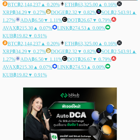
BTC
฿2,144,237
▲ 0.20%
ETH
฿63,325.00
▲ 0.16%
XRP
฿34.29
▼ 0.27%
DOGE
฿2.32
▼ 0.82%
SOL
฿2,543.91
▲
1.27%
ADA
฿6.50
▼ 1.11%
DOT
฿26.67
▼ 0.79%
AVAX
฿215.30
▲ 0.07%
LINK
฿274.53
▲ 0.00%
KUB
฿19.82
▼ 0.91%
BTC
฿2,144,237
▲ 0.20%
ETH
฿63,325.00
▲ 0.16%
XRP
฿34.29
▼ 0.27%
DOGE
฿2.32
▼ 0.82%
SOL
฿2,543.91
▲
1.27%
ADA
฿6.50
▼ 1.11%
DOT
฿26.67
▼ 0.79%
AVAX
฿215.30
▲ 0.07%
LINK
฿274.53
▲ 0.00%
KUB
฿19.82
▼ 0.91%