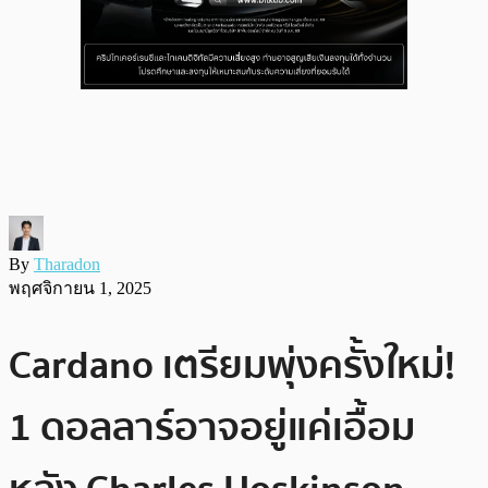
By
Tharadon
พฤศจิกายน 1, 2025
Cardano เตรียมพุ่งครั้งใหม่!
1 ดอลลาร์อาจอยู่แค่เอื้อม