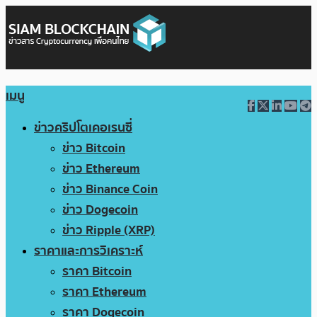
เมนู
ข่าวคริปโตเคอเรนซี่
ข่าว Bitcoin
ข่าว Ethereum
ข่าว Binance Coin
ข่าว Dogecoin
ข่าว Ripple (XRP)
ราคาและการวิเคราะห์
ราคา Bitcoin
ราคา Ethereum
ราคา Dogecoin