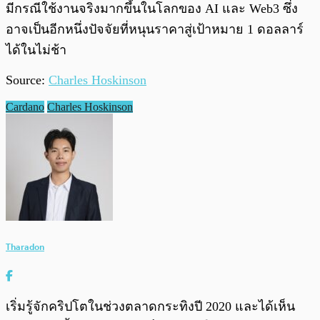
มีกรณีใช้งานจริงมากขึ้นในโลกของ AI และ Web3 ซึ่ง
อาจเป็นอีกหนึ่งปัจจัยที่หนุนราคาสู่เป้าหมาย 1 ดอลลาร์
ได้ในไม่ช้า
Source:
Charles Hoskinson
Cardano
Charles Hoskinson
Tharadon
เริ่มรู้จักคริปโตในช่วงตลาดกระทิงปี 2020 และได้เห็น