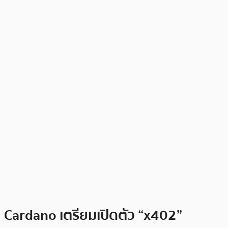
Cardano เตรียมเปิดตัว “x402”