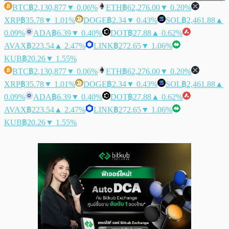
BTC
฿2,130,877
▼ 0.06%
ETH
฿62,276.00
▼ 0.20%
XRP
฿35.78
▼ 1.01%
DOGE
฿2.34
▼ 0.43%
SOL
฿2,461.88
▲
0.09%
ADA
฿6.39
▼ 0.40%
DOT
฿27.88
▲ 0.62%
AVAX
฿223.54
▲ 2.47%
LINK
฿272.65
▼ 1.06%
KUB
฿20.26
▼ 1.55%
BTC
฿2,130,877
▼ 0.06%
ETH
฿62,276.00
▼ 0.20%
XRP
฿35.78
▼ 1.01%
DOGE
฿2.34
▼ 0.43%
SOL
฿2,461.88
▲
0.09%
ADA
฿6.39
▼ 0.40%
DOT
฿27.88
▲ 0.62%
AVAX
฿223.54
▲ 2.47%
LINK
฿272.65
▼ 1.06%
KUB
฿20.26
▼ 1.55%