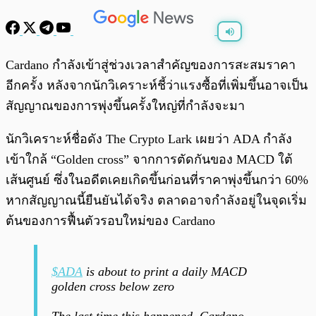
พร้อมเล่น
0:00
/
0:00
Cardano กำลังเข้าสู่ช่วงเวลาสำคัญของการสะสมราคา
อีกครั้ง หลังจากนักวิเคราะห์ชี้ว่าแรงซื้อที่เพิ่มขึ้นอาจเป็น
สัญญาณของการพุ่งขึ้นครั้งใหญ่ที่กำลังจะมา
นักวิเคราะห์ชื่อดัง The Crypto Lark เผยว่า ADA กำลัง
เข้าใกล้ “Golden cross” จากการตัดกันของ MACD ใต้
เส้นศูนย์ ซึ่งในอดีตเคยเกิดขึ้นก่อนที่ราคาพุ่งขึ้นกว่า 60%
หากสัญญาณนี้ยืนยันได้จริง ตลาดอาจกำลังอยู่ในจุดเริ่ม
ต้นของการฟื้นตัวรอบใหม่ของ Cardano
$ADA
is about to print a daily MACD
golden cross below zero