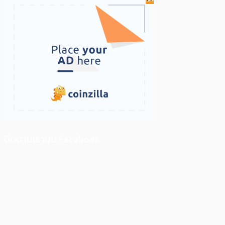
ติดตามเราบน Facebook