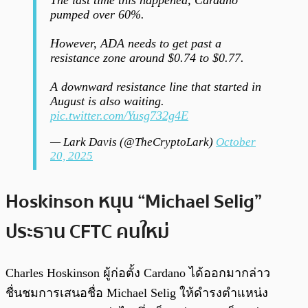
The last time this happened, Cardano
pumped over 60%.
However, ADA needs to get past a
resistance zone around $0.74 to $0.77.
A downward resistance line that started in
August is also waiting.
pic.twitter.com/Yusg732g4E
— Lark Davis (@TheCryptoLark)
October
20, 2025
Hoskinson หนุน “Michael Selig”
ประธาน CFTC คนใหม่
Charles Hoskinson ผู้ก่อตั้ง Cardano ได้ออกมากล่าว
ชื่นชมการเสนอชื่อ Michael Selig ให้ดำรงตำแหน่ง