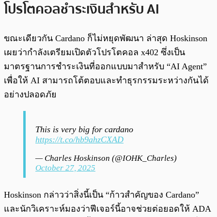
โปรโตคอลชำระเงินสำหรับ AI
ขณะเดียวกัน Cardano ก็ไม่หยุดพัฒนา ล่าสุด Hoskinson
เผยว่ากำลังเตรียมเปิดตัวโปรโตคอล x402 ซึ่งเป็น
มาตรฐานการชำระเงินที่ออกแบบมาสำหรับ “AI Agent”
เพื่อให้ AI สามารถโต้ตอบและทำธุรกรรมระหว่างกันได้
อย่างปลอดภัย
This is very big for cardano
https://t.co/hb9ahzCXAD
— Charles Hoskinson (@IOHK_Charles)
October 27, 2025
Hoskinson กล่าวว่าสิ่งนี้เป็น “ก้าวสำคัญของ Cardano”
และนักวิเคราะห์มองว่าฟีเจอร์นี้อาจช่วยต่อยอดให้ ADA