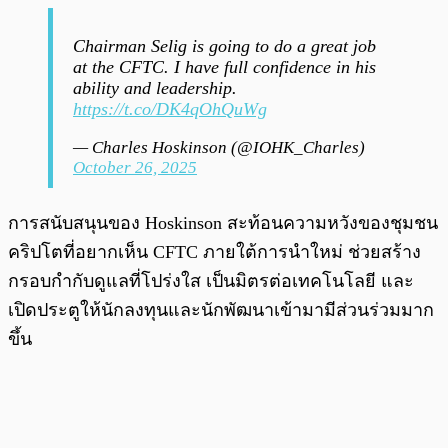
Chairman Selig is going to do a great job
at the CFTC. I have full confidence in his
ability and leadership.
https://t.co/DK4qOhQuWg
— Charles Hoskinson (@IOHK_Charles)
October 26, 2025
การสนับสนุนของ Hoskinson สะท้อนความหวังของชุมชน
คริปโตที่อยากเห็น CFTC ภายใต้การนำใหม่ ช่วยสร้าง
กรอบกำกับดูแลที่โปร่งใส เป็นมิตรต่อเทคโนโลยี และ
เปิดประตูให้นักลงทุนและนักพัฒนาเข้ามามีส่วนร่วมมาก
ขึ้น