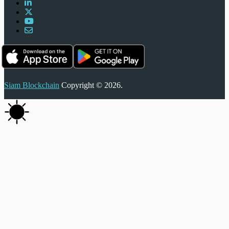
Siam Blockchain
Copyright © 2026.