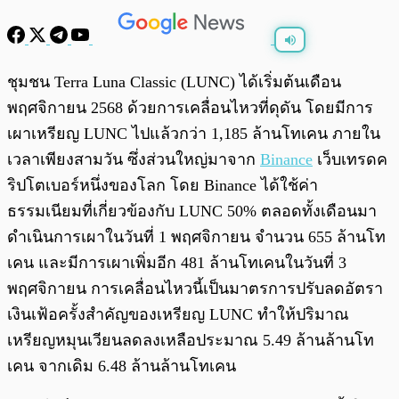
พร้อมเล่น
0:00
/
0:00
ชุมชน Terra Luna Classic (LUNC) ได้เริ่มต้นเดือน
พฤศจิกายน 2568 ด้วยการเคลื่อนไหวที่ดุดัน โดยมีการ
เผาเหรียญ LUNC ไปแล้วกว่า 1,185 ล้านโทเคน ภายใน
เวลาเพียงสามวัน ซึ่งส่วนใหญ่มาจาก
Binance
เว็บเทรดค
ริปโตเบอร์หนึ่งของโลก โดย Binance ได้ใช้ค่า
ธรรมเนียมที่เกี่ยวข้องกับ LUNC 50% ตลอดทั้งเดือนมา
ดำเนินการเผาในวันที่ 1 พฤศจิกายน จำนวน 655 ล้านโท
เคน และมีการเผาเพิ่มอีก 481 ล้านโทเคนในวันที่ 3
พฤศจิกายน การเคลื่อนไหวนี้เป็นมาตรการปรับลดอัตรา
เงินเฟ้อครั้งสำคัญของเหรียญ LUNC ทำให้ปริมาณ
เหรียญหมุนเวียนลดลงเหลือประมาณ 5.49 ล้านล้านโท
เคน จากเดิม 6.48 ล้านล้านโทเคน