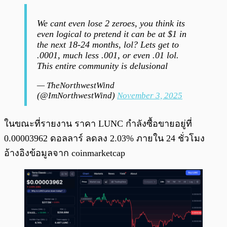
We cant even lose 2 zeroes, you think its
even logical to pretend it can be at $1 in
the next 18-24 months, lol? Lets get to
.0001, much less .001, or even .01 lol.
This entire community is delusional
— TheNorthwestWind
(@ImNorthwestWind)
November 3, 2025
ในขณะที่รายงาน ราคา LUNC กำลังซื้อขายอยู่ที่
0.00003962 ดอลลาร์ ลดลง 2.03% ภายใน 24 ชั่วโมง
อ้างอิงข้อมูลจาก coinmarketcap