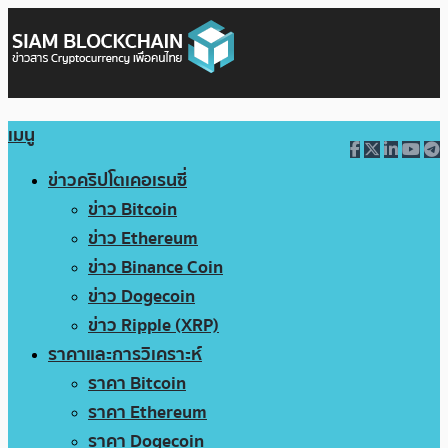
เมนู
ข่าวคริปโตเคอเรนซี่
ข่าว Bitcoin
ข่าว Ethereum
ข่าว Binance Coin
ข่าว Dogecoin
ข่าว Ripple (XRP)
ราคาและการวิเคราะห์
ราคา Bitcoin
ราคา Ethereum
ราคา Dogecoin