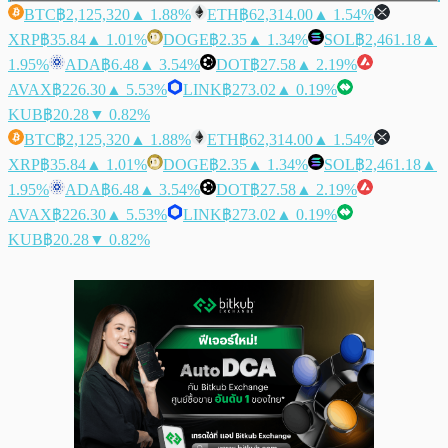
BTC
฿2,125,320
▲ 1.88%
ETH
฿62,314.00
▲ 1.54%
XRP
฿35.84
▲ 1.01%
DOGE
฿2.35
▲ 1.34%
SOL
฿2,461.18
▲
1.95%
ADA
฿6.48
▲ 3.54%
DOT
฿27.58
▲ 2.19%
AVAX
฿226.30
▲ 5.53%
LINK
฿273.02
▲ 0.19%
KUB
฿20.28
▼ 0.82%
BTC
฿2,125,320
▲ 1.88%
ETH
฿62,314.00
▲ 1.54%
XRP
฿35.84
▲ 1.01%
DOGE
฿2.35
▲ 1.34%
SOL
฿2,461.18
▲
1.95%
ADA
฿6.48
▲ 3.54%
DOT
฿27.58
▲ 2.19%
AVAX
฿226.30
▲ 5.53%
LINK
฿273.02
▲ 0.19%
KUB
฿20.28
▼ 0.82%