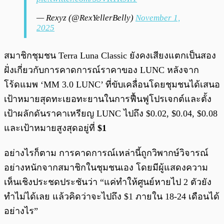
— Rexyz (@RexYellerBelly)
November 1,
2025
สมาชิกชุมชน Terra Luna Classic ยังคงเสียงแตกเป็นสอง
ฝั่งเกี่ยวกับการคาดการณ์ราคาของ LUNC หลังจาก
โร้ดแมพ ‘MM 3.0 LUNC’ ที่ขับเคลื่อนโดยชุมชนได้เสนอ
เป้าหมายสุดทะเยอทะยานในการฟื้นฟูโปรเจกต์และตั้ง
เป้าผลักดันราคาเหรียญ LUNC ไปถึง $0.02, $0.04, $0.08
และเป้าหมายสูงสุดอยู่ที่
$1
อย่างไรก็ตาม การคาดการณ์เหล่านี้ถูกวิพากษ์วิจารณ์
อย่างหนักจากสมาชิกในชุมชนเอง โดยมีผู้แสดงความ
เห็นเชิงประชดประชันว่า “แค่ทำให้ศูนย์หายไป 2 ตัวยัง
ทำไม่ได้เลย แล้วคิดว่าจะไปถึง $1 ภายใน 18-24 เดือนได้
อย่างไร”