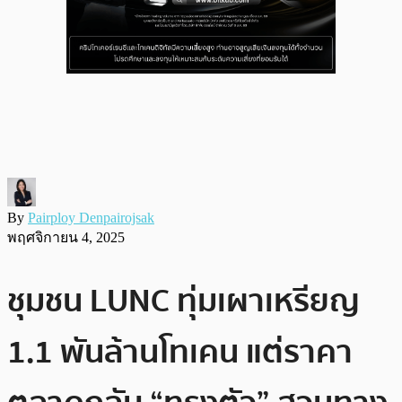
By
Pairploy Denpairojsak
พฤศจิกายน 4, 2025
ชุมชน LUNC ทุ่มเผาเหรียญ
1.1 พันล้านโทเคน แต่ราคา