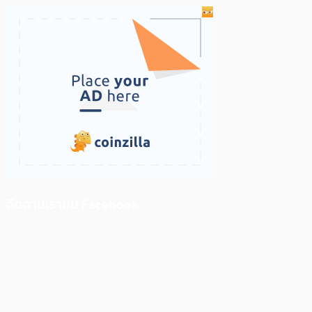
ติดตามเราบน Facebook