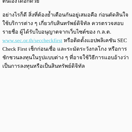
ตนเองได้อีกด้วย
อย่างไรก็ดี สิ่งที่ต้องย้ำเตือนกันอยู่เสมอคือ ก่อนตัดสินใจ
ใช้บริการต่าง ๆ เกี่ยวกับสินทรัพย์ดิจิทัล ควรตรวจสอบ
รายชื่อ ผู้ได้รับใบอนุญาตจากเว็บไซต์ของ ก.ล.ต.
www.sec.or.th/seccheckfirst
หรือติดตั้งแอปพลิเคชัน SEC
Check First เช็กก่อนเชื่อ และระมัดระวังกลโกง หรือการ
ชักชวนลงทุนในรูปแบบต่าง ๆ ที่อาจใช้วิธีการแอบอ้างว่า
เป็นการลงทุนหรือเป็นสินทรัพย์ดิจิทัล