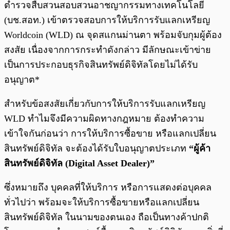
ตำรวจสืบสวนสอบสวนอาชญากรรมทางเทคโนโลยี
(บช.สอท.) เข้าตรวจสอบการให้บริการรับแลกเหรียญ
Worldcoin (WLD) ณ จุดสแกนม่านตา พร้อมจับกุมผู้ต้อง
สงสัย เนื่องจากการกระทำดังกล่าว มีลักษณะเข้าข่าย
เป็นการประกอบธุรกิจสินทรัพย์ดิจิทัลโดยไม่ได้รับ
อนุญาต*
สำหรับข้อสงสัยเกี่ยวกับการให้บริการรับแลกเหรียญ
WLD ทำไมจึงมีความผิดทางกฎหมาย ต้องทำความ
เข้าใจกันก่อนว่า การให้บริการซื้อขาย หรือแลกเปลี่ยน
สินทรัพย์ดิจิทัล จะต้องได้รับใบอนุญาตประเภท
“ผู้ค้า
สินทรัพย์ดิจิทัล (Digital Asset Dealer)”
ซึ่งหมายถึง บุคคลที่ให้บริการ หรือการแสดงต่อบุคคล
ทั่วไปว่า พร้อมจะให้บริการซื้อขายหรือแลกเปลี่ยน
สินทรัพย์ดิจิทัล ในนามของตนเอง ถือเป็นทางค้าปกติ