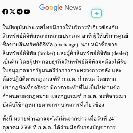
พร้อมเล่น
0:00
/
0:00
ในปัจจุบันประเทศไทยมีการให้บริการที่เกี่ยวข้องกับ
สินทรัพย์ดิจิทัลหลากหลายประเภท อาทิ ผู้ให้บริการศูนย์
ซื้อขายสินทรัพย์ดิจิทัล (exchange), นายหน้าซื้อขาย
สินทรัพย์ดิจิทัล (broker) และผู้ค้าสินทรัพย์ดิจิทัล (dealer)
เป็นต้น โดยผู้ประกอบธุรกิจสินทรัพย์ดิจิทัลจะต้องได้รับ
ใบอนุญาตจากรัฐมนตรีว่าการกระทรวงการคลัง และ
ต้องปฏิบัติตามกฎเกณฑ์ที่ ก.ล.ต. กำหนด โดยหาก
ปรากฏข้อเท็จจริงว่า มีการกระทำที่ไม่เป็นไปตามข้อ
กำหนดของกฎหมาย และกฎเกณฑ์ ก.ล.ต. จะพิจารณา
บังคับใช้กฎหมายตามกระบวนการที่เกี่ยวข้อง
ทั้งนี้ หลายท่านอาจจะได้เห็นจากข่าว เมื่อวันที่ 24
ตุลาคม 2568 ที่ ก.ล.ต. ได้ร่วมมือกับกองบัญชาการ