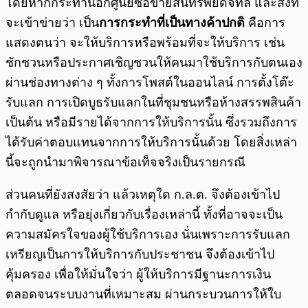
โดยหากกระทำนอกศูนย์ซื้อขายสินทรัพย์ดิจิทัล และสิ่งที่
จะเข้าข่ายว่า เป็น
การกระทำที่เป็นทางค้าปกติ
คือการ
แสดงตนว่า จะให้บริการหรือพร้อมที่จะให้บริการ เช่น
ชักชวนหรือประกาศเชิญชวนให้คนมาใช้บริการกับตนเอง
ผ่านช่องทางต่าง ๆ ทั้งการโพสต์ในออนไลน์ การตั้งโต๊ะ
รับแลก การเปิดบูธรับแลกในที่ชุมชนหรือห้างสรรพสินค้า
เป็นต้น หรือมีรายได้จากการให้บริการนั้น ซึ่งรวมถึงการ
ได้รับค่าตอบแทนจากการให้บริการนั้นด้วย โดยสิ่งเหล่า
นี้จะถูกนำมาพิจารณาข้อเท็จจริงเป็นรายกรณี
ส่วนคนที่ยังสงสัยว่า แล้วเหตุใด ก.ล.ต. จึงต้องเข้าไป
กำกับดูแล หรือยุ่งเกี่ยวกับเรื่องเหล่านี้ ทั้งที่อาจจะเป็น
ความสมัครใจของผู้ใช้บริการเอง นั่นเพราะการรับแลก
เหรียญเป็นการให้บริการกับประชาชน จึงต้องเข้าไป
คุ้มครอง เพื่อให้มั่นใจว่า ผู้ให้บริการมีฐานะการเงิน
ตลอดจนระบบงานที่เหมาะสม ผ่านกระบวนการให้ใบ