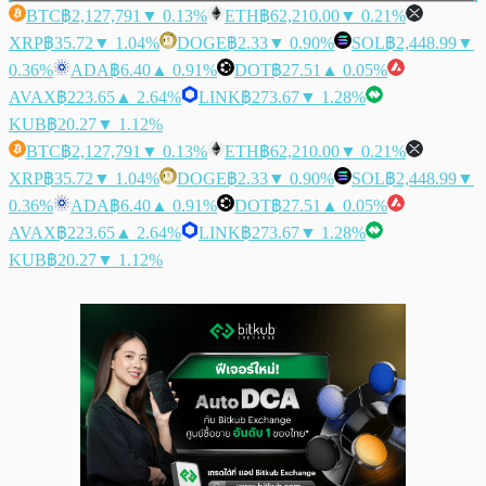
BTC
฿2,127,791
▼ 0.13%
ETH
฿62,210.00
▼ 0.21%
XRP
฿35.72
▼ 1.04%
DOGE
฿2.33
▼ 0.90%
SOL
฿2,448.99
▼
0.36%
ADA
฿6.40
▲ 0.91%
DOT
฿27.51
▲ 0.05%
AVAX
฿223.65
▲ 2.64%
LINK
฿273.67
▼ 1.28%
KUB
฿20.27
▼ 1.12%
BTC
฿2,127,791
▼ 0.13%
ETH
฿62,210.00
▼ 0.21%
XRP
฿35.72
▼ 1.04%
DOGE
฿2.33
▼ 0.90%
SOL
฿2,448.99
▼
0.36%
ADA
฿6.40
▲ 0.91%
DOT
฿27.51
▲ 0.05%
AVAX
฿223.65
▲ 2.64%
LINK
฿273.67
▼ 1.28%
KUB
฿20.27
▼ 1.12%