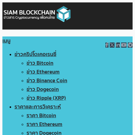
เมนู
ข่าวคริปโตเคอเรนซี่
ข่าว Bitcoin
ข่าว Ethereum
ข่าว Binance Coin
ข่าว Dogecoin
ข่าว Ripple (XRP)
ราคาและการวิเคราะห์
ราคา Bitcoin
ราคา Ethereum
ราคา Dogecoin