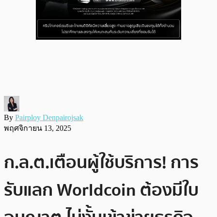
By
Pairploy Denpairojsak
พฤศจิกายน 13, 2025
ก.ล.ต.เตือนผู้ใช้บริการ! การ
รับแลก Worldcoin ต้องมีใบ