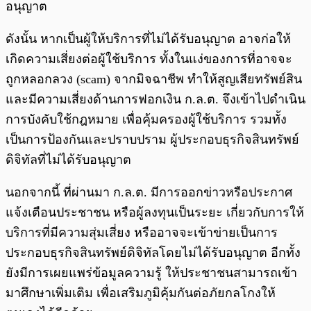
อนุญาต
ดังนั้น หากเป็นผู้ให้บริการที่ไม่ได้รับอนุญาต อาจก่อให้
เกิดความเสี่ยงต่อผู้ใช้บริการ ทั้งในแง่ของการที่อาจจะ
ถูกหลอกลวง (scam) จากมิจฉาชีพ ทำให้สูญเสียทรัพย์สิน
และมีความเสี่ยงด้านการฟอกเงิน ก.ล.ต. จึงเข้าไปดำเนิน
การบังคับใช้กฎหมาย เพื่อคุ้มครองผู้ใช้บริการ รวมทั้ง
เป็นการป้องกันและปราบปราม ผู้ประกอบธุรกิจสินทรัพย์
ดิจิทัลที่ไม่ได้รับอนุญาต
นอกจากนี้ ที่ผ่านมา ก.ล.ต. มีการออกข่าวหรือประกาศ
แจ้งเตือนประชาชน หรือผู้ลงทุนเป็นระยะ เกี่ยวกับการให้
บริการที่มีความสุ่มเสี่ยง หรืออาจจะเข้าข่ายเป็นการ
ประกอบธุรกิจสินทรัพย์ดิจิทัลโดยไม่ได้รับอนุญาต อีกทั้ง
ยังมีการเผยแพร่ข้อมูลความรู้ ให้ประชาชนสามารถเข้า
มาศึกษาเพิ่มเติม เพื่อเสริมภูมิคุ้มกันต่อภัยกลโกงให้