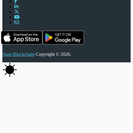
Siam Blockchain
Copyright © 2026.