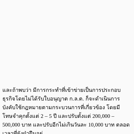
และถ้าพบว่า มีการกระทำที่เข้าข่ายเป็นการประกอบ
ธุรกิจโดยไม่ได้รับใบอนุญาต ก.ล.ต. ก็จะดำเนินการ
บังคับใช้กฎหมายตามกระบวนการที่เกี่ยวข้อง โดยมี
โทษจำคุกตั้งแต่ 2 – 5 ปี และปรับตั้งแต่ 200,000 –
500,000 บาท และปรับอีกไม่เกินวันละ 10,000 บาท ตลอด
เวลาที่ยังฝ่าฝืนอยู่