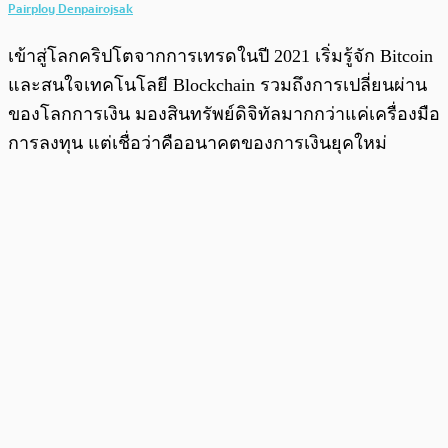
Pairploy Denpairojsak
เข้าสู่โลกคริปโตจากการเทรดในปี 2021 เริ่มรู้จัก Bitcoin
และสนใจเทคโนโลยี Blockchain รวมถึงการเปลี่ยนผ่าน
ของโลกการเงิน มองสินทรัพย์ดิจิทัลมากกว่าแค่เครื่องมือ
การลงทุน แต่เชื่อว่าคืออนาคตของการเงินยุคใหม่