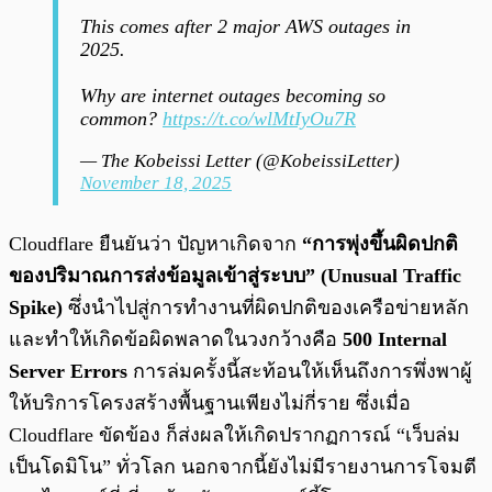
This comes after 2 major AWS outages in
2025.
Why are internet outages becoming so
common?
https://t.co/wlMtIyOu7R
— The Kobeissi Letter (@KobeissiLetter)
November 18, 2025
Cloudflare ยืนยันว่า ปัญหาเกิดจาก
“การพุ่งขึ้นผิดปกติ
ของปริมาณการส่งข้อมูลเข้าสู่ระบบ” (Unusual Traffic
Spike)
ซึ่งนำไปสู่การทำงานที่ผิดปกติของเครือข่ายหลัก
และทำให้เกิดข้อผิดพลาดในวงกว้างคือ
500 Internal
Server Errors
การล่มครั้งนี้สะท้อนให้เห็นถึงการพึ่งพาผู้
ให้บริการโครงสร้างพื้นฐานเพียงไม่กี่ราย ซึ่งเมื่อ
Cloudflare ขัดข้อง ก็ส่งผลให้เกิดปรากฏการณ์ “เว็บล่ม
เป็นโดมิโน” ทั่วโลก นอกจากนี้ยังไม่มีรายงานการโจมตี