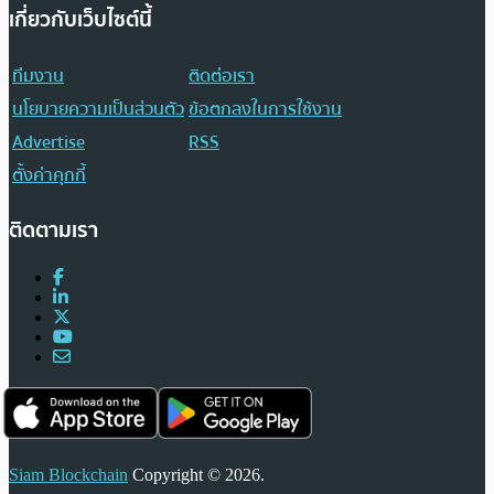
เกี่ยวกับเว็บไซต์นี้
ทีมงาน
ติดต่อเรา
นโยบายความเป็นส่วนตัว
ข้อตกลงในการใช้งาน
Advertise
RSS
ตั้งค่าคุกกี้
ติดตามเรา
Siam Blockchain
Copyright © 2026.