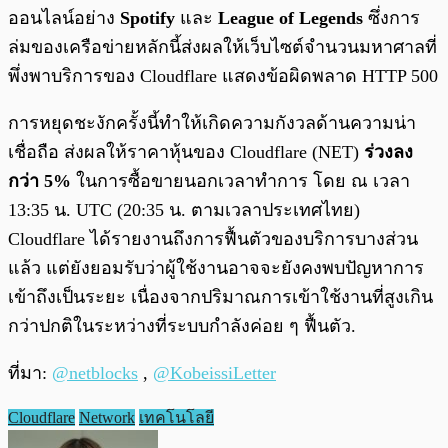
ออนไลน์อย่าง
Spotify
และ
League of Legends
ซึ่งการ
ล่มของเครือข่ายหลักนี้ส่งผลให้เว็บไซต์จำนวนมหาศาลที่
พึ่งพาบริการของ Cloudflare แสดงข้อผิดพลาด HTTP 500
การหยุดชะงักครั้งนี้ทำให้เกิดความกังวลด้านความน่า
เชื่อถือ ส่งผลให้ราคาหุ้นของ Cloudflare (NET)
ร่วงลง
กว่า 5%
ในการซื้อขายนอกเวลาทำการ โดย ณ เวลา
13:35 น. UTC (20:35 น. ตามเวลาประเทศไทย)
Cloudflare ได้รายงานถึงการฟื้นตัวของบริการบางส่วน
แล้ว แต่ยังยอมรับว่าผู้ใช้งานอาจจะยังคงพบปัญหาการ
เข้าถึงเป็นระยะ เนื่องจากปริมาณการเข้าใช้งานที่สูงเกิน
กว่าปกติในระหว่างที่ระบบกำลังค่อย ๆ ฟื้นตัว.
ที่มา:
@netblocks
,
@KobeissiLetter
Cloudflare
Network
เทคโนโลยี