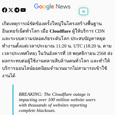
พร้อมเล่น
0:00
/
0:00
เกิดเหตุการณ์ขัดข้องครั้งใหญ่ในโครงสร้างพื้นฐาน
อินเทอร์เน็ตทั่วโลก เมื่อ
Cloudflare
ผู้ให้บริการ CDN
และระบบความปลอดภัยระดับโลก ประสบปัญหาหยุด
ทำงานตั้งแต่เวลาประมาณ 11:20 น. UTC (18:20 น. ตาม
เวลาประเทศไทย) ในวันอังคารที่ 18 พฤศจิกายน 2568 ส่ง
ผลกระทบต่อผู้ใช้งานหลายสิบล้านคนทั่วโลก และทำให้
บริการออนไลน์ยอดนิยมจำนวนมากไม่สามารถเข้าใช้
งานได้
BREAKING: The Cloudflare outage is
impacting over 100 million website users
with thousands of websites reporting
complete blackouts.