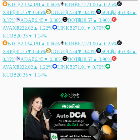
BTC
฿2,134,181
▲ 0.66%
ETH
฿62,271.00
▲ 0.25%
XRP
฿35.75
▼ 0.46%
DOGE
฿2.34
▼ 0.43%
SOL
฿2,463.82
▲
0.35%
ADA
฿6.45
▼ 0.30%
DOT
฿28.57
▲ 3.90%
AVAX
฿222.02
▲ 1.22%
LINK
฿271.91
▼ 0.70%
KUB
฿20.35
▼ 1.14%
BTC
฿2,134,181
▲ 0.66%
ETH
฿62,271.00
▲ 0.25%
XRP
฿35.75
▼ 0.46%
DOGE
฿2.34
▼ 0.43%
SOL
฿2,463.82
▲
0.35%
ADA
฿6.45
▼ 0.30%
DOT
฿28.57
▲ 3.90%
AVAX
฿222.02
▲ 1.22%
LINK
฿271.91
▼ 0.70%
KUB
฿20.35
▼ 1.14%