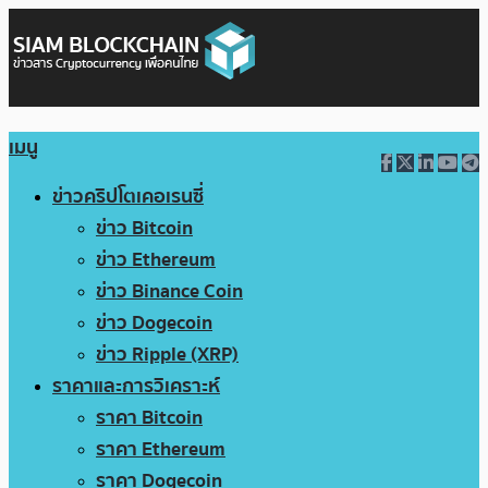
เมนู
ข่าวคริปโตเคอเรนซี่
ข่าว Bitcoin
ข่าว Ethereum
ข่าว Binance Coin
ข่าว Dogecoin
ข่าว Ripple (XRP)
ราคาและการวิเคราะห์
ราคา Bitcoin
ราคา Ethereum
ราคา Dogecoin