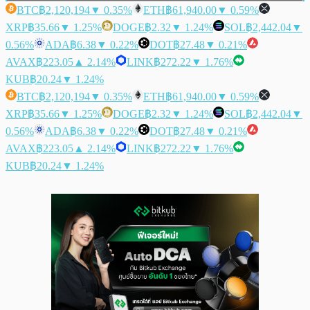
BTC
฿2,120,194
▼ 0.35%
ETH
฿61,940.00
▼ 0.59%
XRP
฿35.66
▼ 1.25%
DOGE
฿2.32
▼ 1.24%
SOL
฿2,442.04
▼
0.56%
ADA
฿6.38
▼ 0.22%
DOT
฿27.48
▼ 0.21%
AVAX
฿223.05
▲ 2.14%
LINK
฿272.22
▼ 1.76%
KUB
฿20.24
▼ 1.24%
BTC
฿2,120,194
▼ 0.35%
ETH
฿61,940.00
▼ 0.59%
XRP
฿35.66
▼ 1.25%
DOGE
฿2.32
▼ 1.24%
SOL
฿2,442.04
▼
0.56%
ADA
฿6.38
▼ 0.22%
DOT
฿27.48
▼ 0.21%
AVAX
฿223.05
▲ 2.14%
LINK
฿272.22
▼ 1.76%
KUB
฿20.24
▼ 1.24%