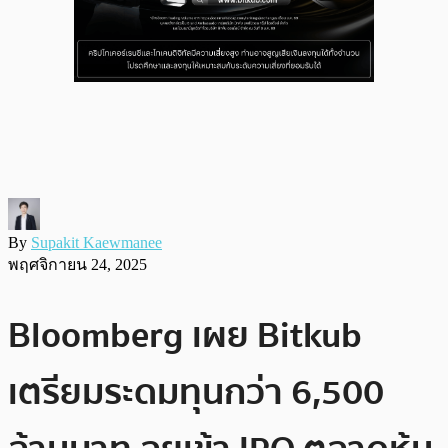
By
Supakit Kaewmanee
พฤศจิกายน 24, 2025
Bloomberg เผย Bitkub
เตรียมระดมทุนกว่า 6,500