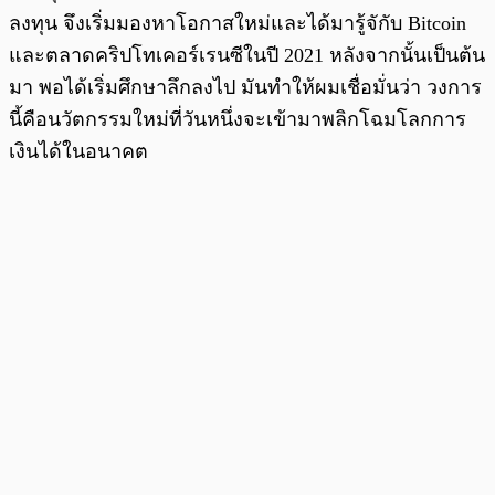
ลงทุน จึงเริ่มมองหาโอกาสใหม่และได้มารู้จักับ Bitcoin
และตลาดคริปโทเคอร์เรนซีในปี 2021 หลังจากนั้นเป็นต้น
มา พอได้เริ่มศึกษาลึกลงไป มันทำให้ผมเชื่อมั่นว่า วงการ
นี้คือนวัตกรรมใหม่ที่วันหนึ่งจะเข้ามาพลิกโฉมโลกการ
เงินได้ในอนาคต