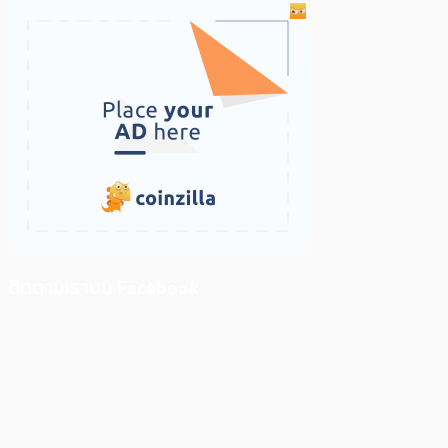
ติดตามเราบน Facebook