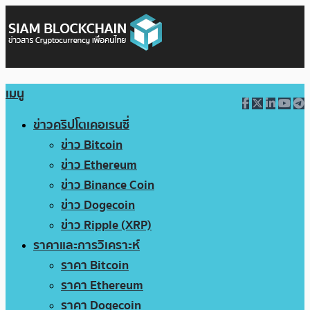
เมนู
ข่าวคริปโตเคอเรนซี่
ข่าว Bitcoin
ข่าว Ethereum
ข่าว Binance Coin
ข่าว Dogecoin
ข่าว Ripple (XRP)
ราคาและการวิเคราะห์
ราคา Bitcoin
ราคา Ethereum
ราคา Dogecoin