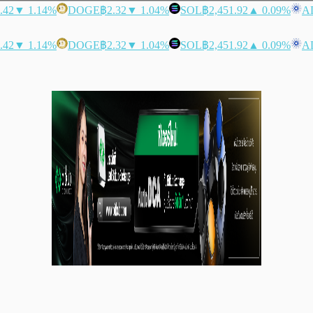
.42
▼ 1.14%
DOGE
฿2.32
▼ 1.04%
SOL
฿2,451.92
▲ 0.09%
A
.42
▼ 1.14%
DOGE
฿2.32
▼ 1.04%
SOL
฿2,451.92
▲ 0.09%
A