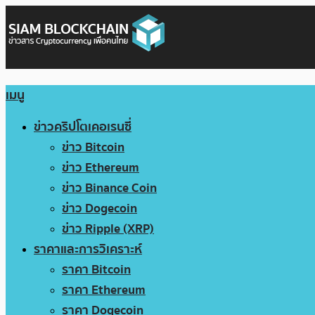
เมนู
ข่าวคริปโตเคอเรนซี่
ข่าว Bitcoin
ข่าว Ethereum
ข่าว Binance Coin
ข่าว Dogecoin
ข่าว Ripple (XRP)
ราคาและการวิเคราะห์
ราคา Bitcoin
ราคา Ethereum
ราคา Dogecoin