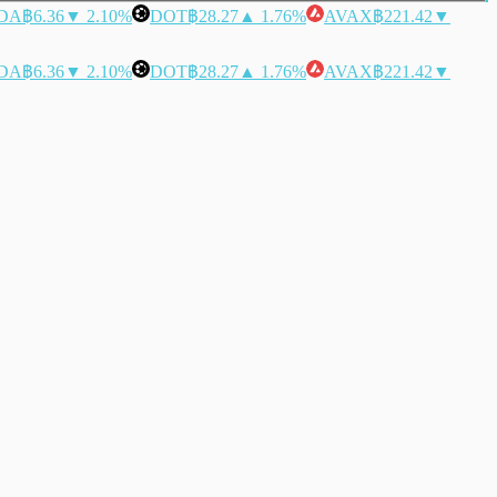
DA
฿6.36
▼ 2.10%
DOT
฿28.27
▲ 1.76%
AVAX
฿221.42
▼
DA
฿6.36
▼ 2.10%
DOT
฿28.27
▲ 1.76%
AVAX
฿221.42
▼