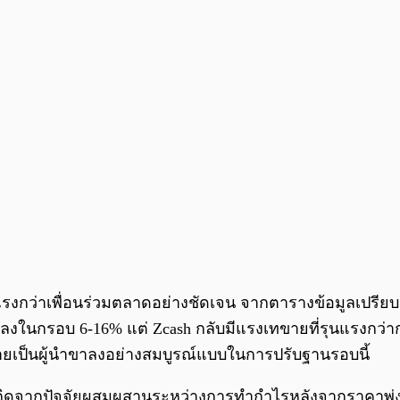
ว่าเพื่อนร่วมตลาดอย่างชัดเจน จากตารางข้อมูลเปรียบเทีย
ลงในกรอบ 6-16% แต่ Zcash กลับมีแรงเทขายที่รุนแรงกว่ากลุ
ายเป็นผู้นำขาลงอย่างสมบูรณ์แบบในการปรับฐานรอบนี้
าจเกิดจากปัจจัยผสมผสานระหว่างการทำกำไรหลังจากราคาพุ่