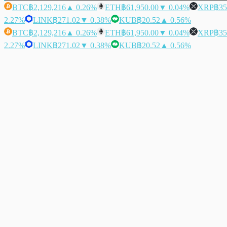
BTC
฿2,129,216
▲ 0.26%
ETH
฿61,950.00
▼ 0.04%
XRP
฿35
2.27%
LINK
฿271.02
▼ 0.38%
KUB
฿20.52
▲ 0.56%
BTC
฿2,129,216
▲ 0.26%
ETH
฿61,950.00
▼ 0.04%
XRP
฿35
2.27%
LINK
฿271.02
▼ 0.38%
KUB
฿20.52
▲ 0.56%