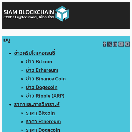
เมนู
ข่าวคริปโตเคอเรนซี่
ข่าว Bitcoin
ข่าว Ethereum
ข่าว Binance Coin
ข่าว Dogecoin
ข่าว Ripple (XRP)
ราคาและการวิเคราะห์
ราคา Bitcoin
ราคา Ethereum
ราคา Dogecoin