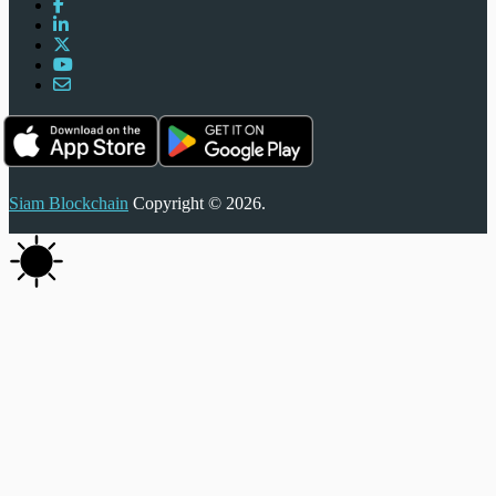
Siam Blockchain
Copyright © 2026.