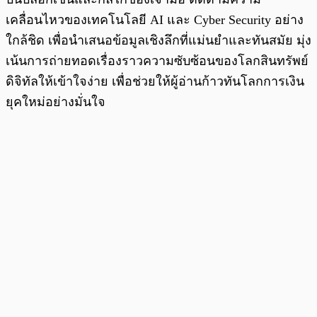
เคลื่อนไหวของเทคโนโลยี AI และ Cyber Security อย่าง
ใกล้ชิด เพื่อนำเสนอข้อมูลเชิงลึกที่แม่นยำและทันสมัย มุ่ง
เน้นการถ่ายทอดเรื่องราวความซับซ้อนของโลกสินทรัพย์
ดิจิทัลให้เข้าใจง่าย เพื่อช่วยให้ผู้อ่านก้าวทันโลกการเงิน
ยุคใหม่อย่างมั่นใจ