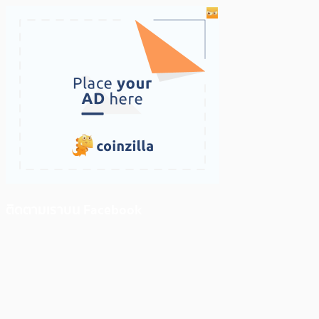
ติดตามเราบน Facebook