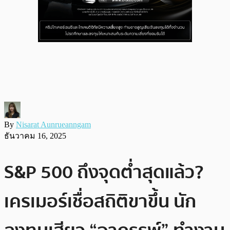
By
Nisarat Aunrueanngam
ธันวาคม 16, 2025
S&P 500 ถึงจุดต่ำสุดแล้ว?
เครเมอร์เชื่อสถิติขาขึ้น นัก