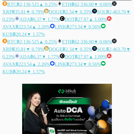
BTC
฿2,136,525
▲ 0.25%
ETH
฿62,336.00
▼ 0.06%
XRP
฿35.81
▼ 0.79%
DOGE
฿2.34
▼ 0.35%
SOL
฿2,463.70
▼
0.23%
ADA
฿6.37
▼ 1.77%
DOT
฿27.97
▲ 1.09%
AVAX
฿223.54
▲ 2.26%
LINK
฿273.34
▼ 0.56%
KUB
฿20.24
▼ 1.57%
BTC
฿2,136,525
▲ 0.25%
ETH
฿62,336.00
▼ 0.06%
XRP
฿35.81
▼ 0.79%
DOGE
฿2.34
▼ 0.35%
SOL
฿2,463.70
▼
0.23%
ADA
฿6.37
▼ 1.77%
DOT
฿27.97
▲ 1.09%
AVAX
฿223.54
▲ 2.26%
LINK
฿273.34
▼ 0.56%
KUB
฿20.24
▼ 1.57%