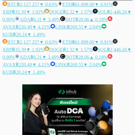
BTC
฿2,127,257
▼ 0.63%
ETH
฿61,898.00
▼ 0.91%
XRP
฿35.39
▼ 1.92%
DOGE
฿2.32
▼ 1.57%
SOL
฿2,446.26
▼
0.90%
ADA
฿6.31
▼ 3.49%
DOT
฿28.06
▲ 0.18%
AVAX
฿220.49
▼ 4.21%
LINK
฿269.55
▼ 2.04%
KUB
฿20.24
▼ 1.49%
BTC
฿2,127,257
▼ 0.63%
ETH
฿61,898.00
▼ 0.91%
XRP
฿35.39
▼ 1.92%
DOGE
฿2.32
▼ 1.57%
SOL
฿2,446.26
▼
0.90%
ADA
฿6.31
▼ 3.49%
DOT
฿28.06
▲ 0.18%
AVAX
฿220.49
▼ 4.21%
LINK
฿269.55
▼ 2.04%
KUB
฿20.24
▼ 1.49%