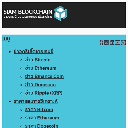
เมนู
ข่าวคริปโตเคอเรนซี่
ข่าว Bitcoin
ข่าว Ethereum
ข่าว Binance Coin
ข่าว Dogecoin
ข่าว Ripple (XRP)
ราคาและการวิเคราะห์
ราคา Bitcoin
ราคา Ethereum
ราคา Dogecoin