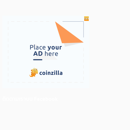
ติดตามเราบน Facebook