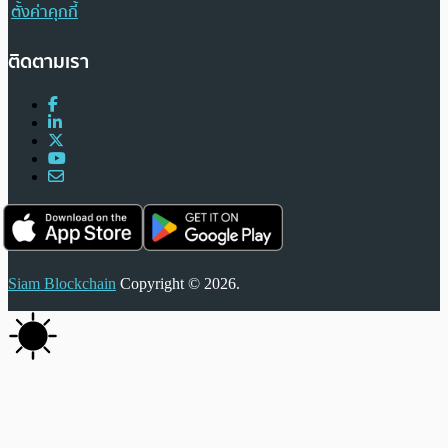
ตั้งค่าคุกกี้
ติดตามเรา
Siam Blockchain
Copyright © 2026.