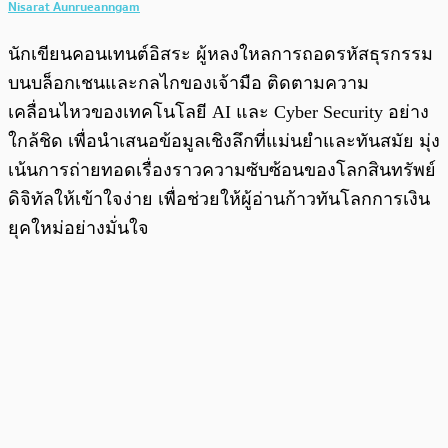
Nisarat Aunrueanngam
นักเขียนคอนเทนต์อิสระ ผู้หลงใหลการถอดรหัสธุรกรรม
บนบล็อกเชนและกลไกของเจ้ามือ ติดตามความ
เคลื่อนไหวของเทคโนโลยี AI และ Cyber Security อย่าง
ใกล้ชิด เพื่อนำเสนอข้อมูลเชิงลึกที่แม่นยำและทันสมัย มุ่ง
เน้นการถ่ายทอดเรื่องราวความซับซ้อนของโลกสินทรัพย์
ดิจิทัลให้เข้าใจง่าย เพื่อช่วยให้ผู้อ่านก้าวทันโลกการเงิน
ยุคใหม่อย่างมั่นใจ