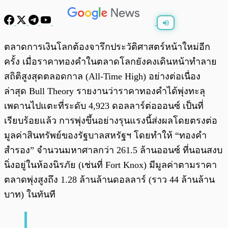
พร้อมเล่น
0:00
/
0:00
ตลาดการเงินโลกต้องจารึกประวัติศาสตร์หน้าใหม่อีก
ครั้ง เมื่อราคาทองคำในตลาดโลกยังคงเดินหน้าทำลาย
สถิติสูงสุดตลอดกาล (All-Time High) อย่างต่อเนื่อง
ล่าสุด Bull Theory รายงานว่าราคาทองคำได้พุ่งทะลุ
เพดานไปแตะที่ระดับ 4,923 ดอลลาร์ต่อออนซ์ เป็นที่
เรียบร้อยแล้ว การพุ่งขึ้นอย่างรุนแรงนี้ส่งผลโดยตรงต่อ
มูลค่าสินทรัพย์ของรัฐบาลสหรัฐฯ โดยทำให้ “ทองคำ
สำรอง” จำนวนมหาศาลกว่า 261.5 ล้านออนซ์ ที่นอนสงบ
นิ่งอยู่ในห้องนิรภัย (เช่นที่ Fort Knox) มีมูลค่าตามราคา
ตลาดพุ่งสูงถึง 1.28 ล้านล้านดอลลาร์ (ราว 44 ล้านล้าน
บาท) ในทันที