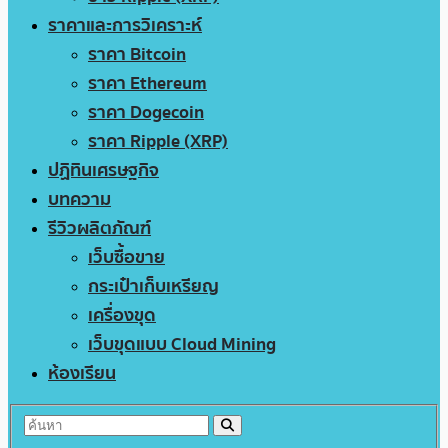
ราคาและการวิเคราะห์
ราคา Bitcoin
ราคา Ethereum
ราคา Dogecoin
ราคา Ripple (XRP)
ปฏิทินเศรษฐกิจ
บทความ
รีวิวผลิตภัณฑ์
เว็บซื้อขาย
กระเป๋าเก็บเหรียญ
เครื่องขุด
เว็บขุดแบบ Cloud Mining
ห้องเรียน