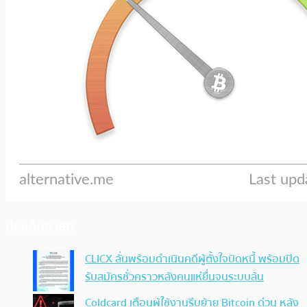
ประเด็นล่าสุด
CLICX ลั่นพร้อมดำเนินคดีผู้ตั้งใจบิดหนี้ พร้อมปิด
รับสมัครชั่วคราวหลังคนแห่ยื่นจนระบบล้น
Coldcard เตือนผู้ใช้งานรีบย้าย Bitcoin ด่วน หลัง