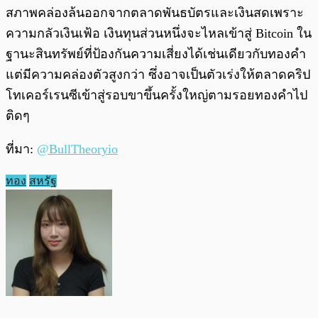
สภาพคล่องล้นออกจากตลาดพันธบัตรและเงินสดเพราะ
ความกลัวเงินเฟ้อ เงินทุนส่วนหนึ่งจะไหลเข้าสู่ Bitcoin ใน
ฐานะสินทรัพย์ที่ป้องกันความเสี่ยงได้เช่นเดียวกับทองคำ
แต่มีความคล่องตัวสูงกว่า ซึ่งอาจเป็นตัวเร่งให้ตลาดคริป
โทเคอร์เรนซีเข้าสู่รอบขาขึ้นครั้งใหญ่ตามรอยทองคำไป
ติดๆ
ที่มา:
@BullTheoryio
ทอง
สหรัฐ