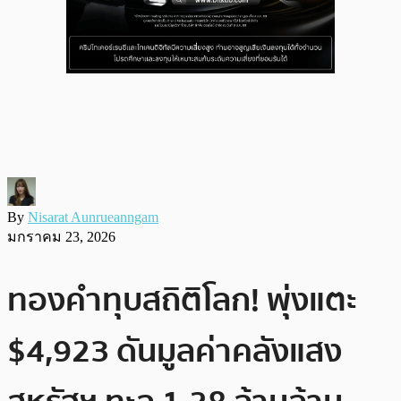
By
Nisarat Aunrueanngam
มกราคม 23, 2026
ทองคำทุบสถิติโลก! พุ่งแตะ
$4,923 ดันมูลค่าคลังแสง