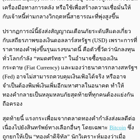
เครื่องมือทางการคลัง หรือใช้เพื่อสร้างความเชื่อมั่นให้
กับเจ้าหนี้ท่ามกลางวิกฤตหนี้สาธารณะที่พุ่งสูงขึ้น
ปรากฏการณ์นี้ยังส่งสัญญาณเตือนภัยระดับสีแดงเกี่ยว
กับเสถียรภาพของเงินดอลลาร์สหรัฐฯ (USD) เพราะการที่
ราคาทองคำพุ่งขึ้นรุนแรงขนาดนี้ คือตัวชี้วัดว่านักลงทุน
ทั่วโลกกำลัง “หมดศรัทธา” ในอำนาจซื้อของเงิน
กระดาษ (Fiat Currency) และมองว่าธนาคารกลางสหรัฐฯ
(Fed) อาจไม่สามารถควบคุมเงินเฟ้อได้จริง หรืออาจ
จำเป็นต้องพิมพ์เงินเพิ่มอีกมหาศาลในอนาคต ทำให้
ทองคำกลายเป็นหลุมหลบภัยสุดท้ายที่ทุกคนต้องแย่งกัน
ถือครอง
สุดท้ายนี้ แรงกระเพื่อมจากตลาดทองคำกำลังส่งผลดีต่อ
เนื่องไปยังสินทรัพย์ทางเลือกอื่นๆ โดยเฉพาะ
Bitcoin
ซึ่ง
ถูกยกให้เป็น “ทองคำดิจิทัล” นักวิเคราะห์มองว่าเมื่อ