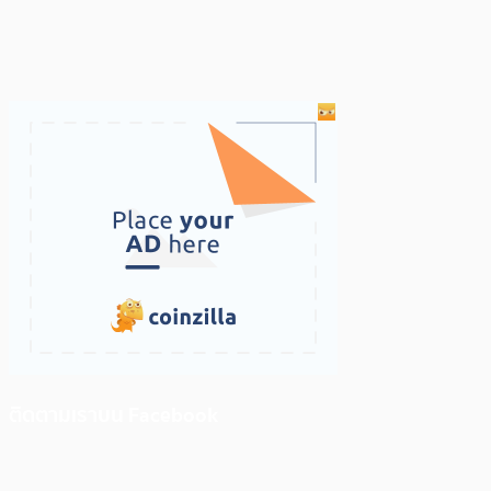
ติดตามเราบน Facebook