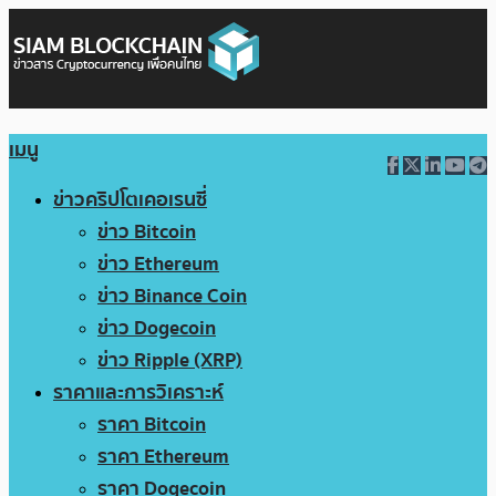
เมนู
ข่าวคริปโตเคอเรนซี่
ข่าว Bitcoin
ข่าว Ethereum
ข่าว Binance Coin
ข่าว Dogecoin
ข่าว Ripple (XRP)
ราคาและการวิเคราะห์
ราคา Bitcoin
ราคา Ethereum
ราคา Dogecoin