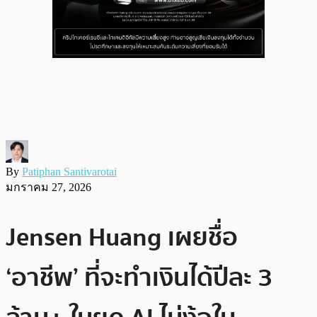
By
Patiphan Santivarotai
มกราคม 27, 2026
Jensen Huang เผยชื่อ
‘อาชีพ’ ที่จะทำเงินได้ปีละ 3