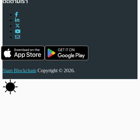
ติดตามเรา
Siam Blockchain
Copyright © 2026.