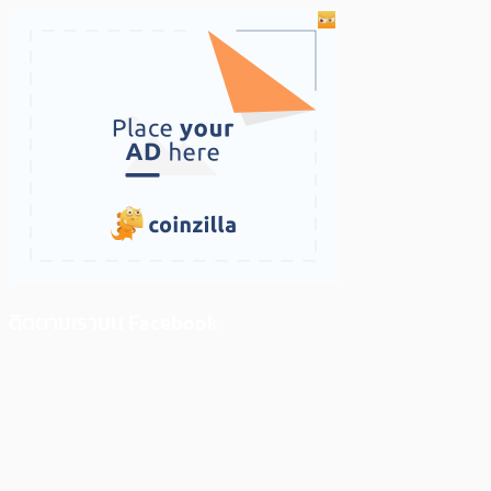
ติดตามเราบน Facebook