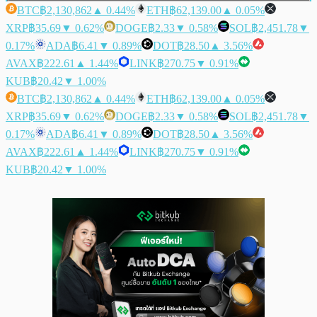
BTC
฿2,130,862
▲ 0.44%
ETH
฿62,139.00
▲ 0.05%
XRP
฿35.69
▼ 0.62%
DOGE
฿2.33
▼ 0.58%
SOL
฿2,451.78
▼
0.17%
ADA
฿6.41
▼ 0.89%
DOT
฿28.50
▲ 3.56%
AVAX
฿222.61
▲ 1.44%
LINK
฿270.75
▼ 0.91%
KUB
฿20.42
▼ 1.00%
BTC
฿2,130,862
▲ 0.44%
ETH
฿62,139.00
▲ 0.05%
XRP
฿35.69
▼ 0.62%
DOGE
฿2.33
▼ 0.58%
SOL
฿2,451.78
▼
0.17%
ADA
฿6.41
▼ 0.89%
DOT
฿28.50
▲ 3.56%
AVAX
฿222.61
▲ 1.44%
LINK
฿270.75
▼ 0.91%
KUB
฿20.42
▼ 1.00%