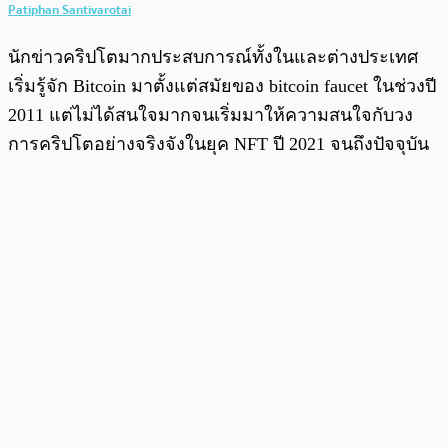
Patiphan Santivarotai
นักข่าวคริปโตมากประสบการณ์ทั้งในและต่างประเทศ
เริ่มรู้จัก Bitcoin มาตั้งแต่สมัยของ bitcoin faucet ในช่วงปี
2011 แต่ไม่ได้สนใจมากจนเริ่มมาให้ความสนใจกับวง
การคริปโตอย่างจริงจังในยุค NFT ปี 2021 จนถึงปัจจุบัน