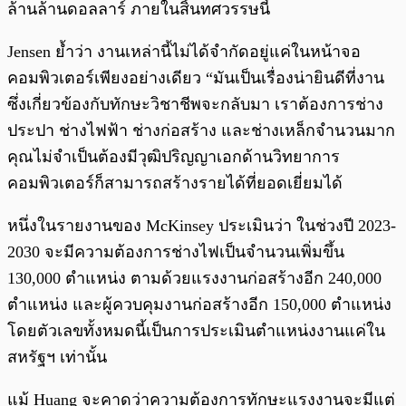
ล้านล้านดอลลาร์ ภายในสิ้นทศวรรษนี้
Jensen ย้ำว่า งานเหล่านี้ไม่ได้จำกัดอยู่แค่ในหน้าจอ
คอมพิวเตอร์เพียงอย่างเดียว “มันเป็นเรื่องน่ายินดีที่งาน
ซึ่งเกี่ยวข้องกับทักษะวิชาชีพจะกลับมา เราต้องการช่าง
ประปา ช่างไฟฟ้า ช่างก่อสร้าง และช่างเหล็กจำนวนมาก
คุณไม่จำเป็นต้องมีวุฒิปริญญาเอกด้านวิทยาการ
คอมพิวเตอร์ก็สามารถสร้างรายได้ที่ยอดเยี่ยมได้
หนึ่งในรายงานของ McKinsey ประเมินว่า ในช่วงปี 2023-
2030 จะมีความต้องการช่างไฟเป็นจำนวนเพิ่มขึ้น
130,000 ตำแหน่ง ตามด้วยแรงงานก่อสร้างอีก 240,000
ตำแหน่ง และผู้ควบคุมงานก่อสร้างอีก 150,000 ตำแหน่ง
โดยตัวเลขทั้งหมดนี้เป็นการประเมินตำแหน่งงานแค่ใน
สหรัฐฯ เท่านั้น
แม้ Huang จะคาดว่าความต้องการทักษะแรงงานจะมีแต่