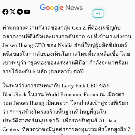
พร้อมเล่น
0:00
/
0:00
ท่ามกลางความกังวลของกลุ่ม Gen Z ที่ต้องเผชิญกับ
ตลาดงานที่ตึงตัวและแรงกดดันจาก AI ที่เข้ามาแย่งงาน
Jensen Huang CEO ของ Nvidia ยักษ์ใหญ่ผู้ผลิตชิปเบอร์
หนึ่งของโลก กลับมองเห็นโอกาสใหม่ที่น่าเหลือเชื่อ โดย
เขาระบุว่า “ยุคทองของแรงงานฝีมือ” กำลังจะมาพร้อม
รายได้ระดับ 6 หลัก (ดอลลาร์) ต่อปี
ในระหว่างการสนทนากับ Larry Fink CEO ของ
BlackRock ในงาน World Economic Forum ณ เมืองดา
วอส Jensen Huang เปิดเผยว่า โลกกำลังเข้าสู่ช่วงที่เรียก
ว่า “การสร้างโครงสร้างพื้นฐานที่ใหญ่ที่สุดใน
ประวัติศาสตร์มนุษยชาติ” เพื่อรองรับศูนย์ AI Data
Centers ที่คาดว่าจะมีมูลค่าการลงทุนรวมทั่วโลกสูงถึง 7