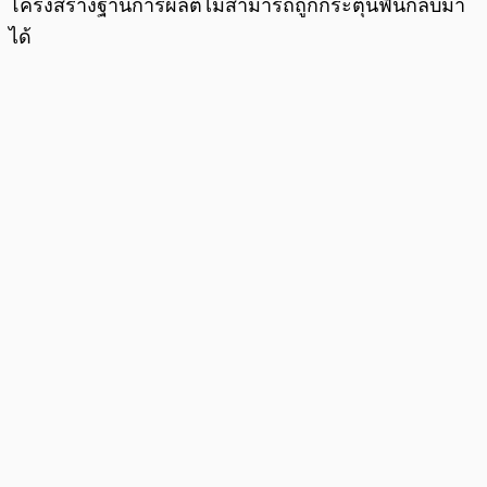
โครงสร้างฐานการผลิตไม่สามารถถูกกระตุ้นฟื้นกลับมา
ได้