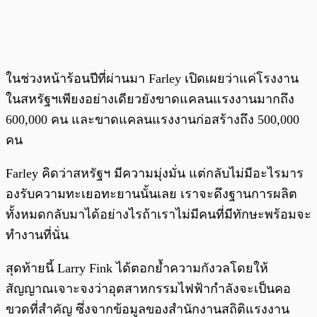
ในช่วงหน้าร้อนปีที่ผ่านมา Farley เปิดเผยว่าแค่โรงงาน
ในสหรัฐฯเพียงอย่างเดียวยังขาดแคลนแรงงานมากถึง
600,000 คน และขาดแคลนแรงงานก่อสร้างถึง 500,000
คน
Farley คิดว่าสหรัฐฯ มีความมุ่งมั่น แต่กลับไม่มีอะไรมาร
องรับความทะเยอทะยานนั้นเลย เราจะดึงฐานการผลิต
ทั้งหมดกลับมาได้อย่างไรถ้าเราไม่มีคนที่มีทักษะพร้อมจะ
ทำงานที่นั่น
สุดท้ายนี้ Larry Fink ได้ตอกย้ำความกังวลโดยให้
สัญญาณเจาะจงว่าอุตสาหกรรมไฟฟ้ากำลังจะเป็นคอ
ขวดที่สำคัญ ซึ่งจากข้อมูลของสำนักงานสถิติแรงงาน