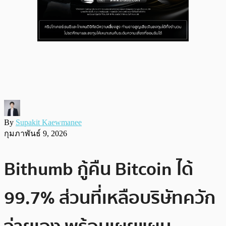
By
Supakit Kaewmanee
กุมภาพันธ์ 9, 2026
Bithumb กู้คืน Bitcoin ได้
99.7% ส่วนที่เหลือบริษัทควัก