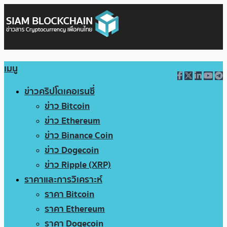
เมนู
ข่าวคริปโตเคอเรนซี่
ข่าว Bitcoin
ข่าว Ethereum
ข่าว Binance Coin
ข่าว Dogecoin
ข่าว Ripple (XRP)
ราคาและการวิเคราะห์
ราคา Bitcoin
ราคา Ethereum
ราคา Dogecoin