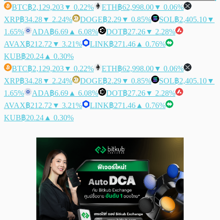
BTC
฿2,129,203
▼ 0.22%
ETH
฿62,998.00
▼ 0.06%
XRP
฿34.28
▼ 2.24%
DOGE
฿2.29
▼ 0.85%
SOL
฿2,405.10
▼
1.65%
ADA
฿6.69
▲ 6.08%
DOT
฿27.26
▼ 2.28%
AVAX
฿212.72
▼ 3.21%
LINK
฿271.46
▲ 0.76%
KUB
฿20.24
▲ 0.30%
BTC
฿2,129,203
▼ 0.22%
ETH
฿62,998.00
▼ 0.06%
XRP
฿34.28
▼ 2.24%
DOGE
฿2.29
▼ 0.85%
SOL
฿2,405.10
▼
1.65%
ADA
฿6.69
▲ 6.08%
DOT
฿27.26
▼ 2.28%
AVAX
฿212.72
▼ 3.21%
LINK
฿271.46
▲ 0.76%
KUB
฿20.24
▲ 0.30%