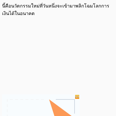
นี้คือนวัตกรรมใหม่ที่วันหนึ่งจะเข้ามาพลิกโฉมโลกการ
เงินได้ในอนาคต