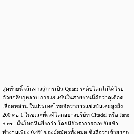
สุดท้ายนี้ เส้นทางสู่การเป็น Quant ระดับโลกไม่ได้โรย
ด้วยกลีบกุหลาบ การแข่งขันในสายงานนี้ถือว่าดุเดือด
เลือดพล่าน ในประเทศไทยอัตราการแข่งขันเคยสูงถึง
200 ต่อ 1 ในขณะที่เวทีโลกอย่างบริษัท Citadel หรือ Jane
Street นั้นโหดหินยิ่งกว่า โดยมีอัตราการตอบรับเข้า
ทำงานเพียง 0.4% ของผู้สมัครทั้งหมด ซึ่งถือว่าเข้ายากก