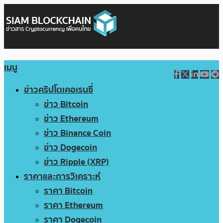
เมนู
ข่าวคริปโตเคอเรนซี่
ข่าว Bitcoin
ข่าว Ethereum
ข่าว Binance Coin
ข่าว Dogecoin
ข่าว Ripple (XRP)
ราคาและการวิเคราะห์
ราคา Bitcoin
ราคา Ethereum
ราคา Dogecoin