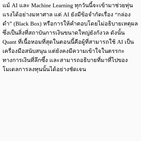
แม้ AI และ Machine Learning ทุกวันนี้จะเข้ามาช่วยทุ่น
แรงได้อย่างมหาศาล แต่ AI ยังมีข้อจำกัดเรื่อง “กล่อง
ดำ” (Black Box) หรือการให้คำตอบโดยไม่อธิบายเหตุผล
ซึ่งเป็นสิ่งที่สถาบันการเงินขนาดใหญ่ยังกังวล ดังนั้น
Quant ที่เนื้อหอมที่สุดในตอนนี้คือผู้ที่สามารถใช้ AI เป็น
เครื่องมือสนับสนุน แต่ยังคงมีความเข้าใจในตรรกะ
ทางการเงินที่ลึกซึ้ง และสามารถอธิบายที่มาที่ไปของ
โมเดลการลงทุนนั้นได้อย่างชัดเจน