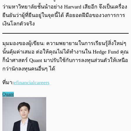
ว่ามหาวิทยาลัยชั้นนำอย่าง Harvard เสียอีก จึงเป็นเครื่อง
ยืนยันว่าผู้ที่ยืนอยู่ในจุดนี้ได้ คือยอดฝีมือของวงการการ
เงินโลกตัวจริง
มุมมองของผู้เขียน: ความพยายามในการเรียนรู้สิ่งใหม่ๆ
นั้นคุ้มค่าเสมอ ต่อให้คุณไม่ได้ทำงานใน Hedge Fund คุณ
ก็นำศาสตร์ Quant มาปรับใช้กับการลงทุนส่วนตัวให้เหนือ
กว่านักลงทุนคนอื่นๆ ได้
ที่มา:
efinancialcareers
Quant