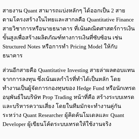
สายงาน Quant สามารถแบ่งหลักๆ ได้ออกเป็น 2 สาย
ตามโครงสร้างในไทยและสากลคือ Quantitative Finance
สายวิชาการหรือนายธนาคาร ที่เน้นคณิตศาสตร์การเงิน
ขั้นสูงเพื่อสร้างผลิตภัณฑ์ทางการเงินที่ซับซ้อน เช่น
Structured Notes หรือการทำ Pricing Model ให้กับ
ธนาคาร
ส่วนอีกสายคือ Quantitative Investing สายล่าผลตอบแทน
จากการลงทุน ซึ่งเน้นผลกำไรที่ทำได้เป็นหลัก โดย
ทำงานเป็นผู้จัดการกองทุนของ Hedge Fund หรือนักเทรด
อนุพันธ์ในบริษัท Prop Trading หน้าที่คือ สร้างระบบเทรด
และบริหารความเสี่ยง โดยในทีมมักจะทำงานคู่กัน
ระหว่าง Quant Researcher ผู้คิดค้นโมเดลและ Quant
Developer ผู้เขียนโค้ดระบบเทรดให้ใช้งานจริง