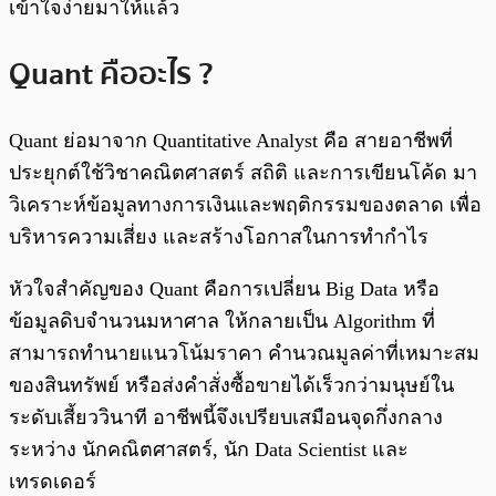
เข้าใจง่ายมาให้แล้ว
Quant คืออะไร ?
Quant ย่อมาจาก Quantitative Analyst คือ สายอาชีพที่
ประยุกต์ใช้วิชาคณิตศาสตร์ สถิติ และการเขียนโค้ด มา
วิเคราะห์ข้อมูลทางการเงินและพฤติกรรมของตลาด เพื่อ
บริหารความเสี่ยง และสร้างโอกาสในการทำกำไร
หัวใจสำคัญของ Quant คือการเปลี่ยน Big Data หรือ
ข้อมูลดิบจำนวนมหาศาล ให้กลายเป็น Algorithm ที่
สามารถทำนายแนวโน้มราคา คำนวณมูลค่าที่เหมาะสม
ของสินทรัพย์ หรือส่งคำสั่งซื้อขายได้เร็วกว่ามนุษย์ใน
ระดับเสี้ยววินาที อาชีพนี้จึงเปรียบเสมือนจุดกึ่งกลาง
ระหว่าง นักคณิตศาสตร์, นัก Data Scientist และ
เทรดเดอร์