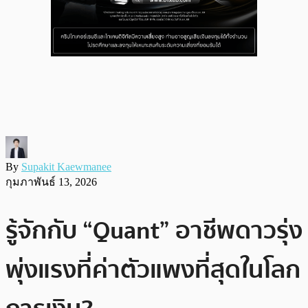
By
Supakit Kaewmanee
กุมภาพันธ์ 13, 2026
รู้จักกับ “Quant” อาชีพดาวรุ่ง
พุ่งแรงที่ค่าตัวแพงที่สุดในโลก