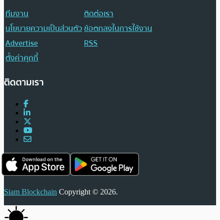
ทีมงาน
ติดต่อเรา
นโยบายความเป็นส่วนตัว
ข้อตกลงในการใช้งาน
Advertise
RSS
ตั้งค่าคุกกี้
ติดตามเรา
Siam Blockchain
Copyright © 2026.