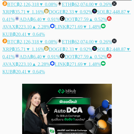
BTC
฿2,126,318
▼ 0.08%
ETH
฿62,074.00
▼ 0.26%
XRP
฿35.71
▼ 1.16%
DOGE
฿2.33
▼ 0.92%
SOL
฿2,448.87
▼
0.41%
ADA
฿6.40
▼ 0.91%
DOT
฿27.59
▲ 0.52%
AVAX
฿223.10
▲ 2.28%
LINK
฿271.69
▼ 1.48%
KUB
฿20.41
▼ 0.64%
BTC
฿2,126,318
▼ 0.08%
ETH
฿62,074.00
▼ 0.26%
XRP
฿35.71
▼ 1.16%
DOGE
฿2.33
▼ 0.92%
SOL
฿2,448.87
▼
0.41%
ADA
฿6.40
▼ 0.91%
DOT
฿27.59
▲ 0.52%
AVAX
฿223.10
▲ 2.28%
LINK
฿271.69
▼ 1.48%
KUB
฿20.41
▼ 0.64%