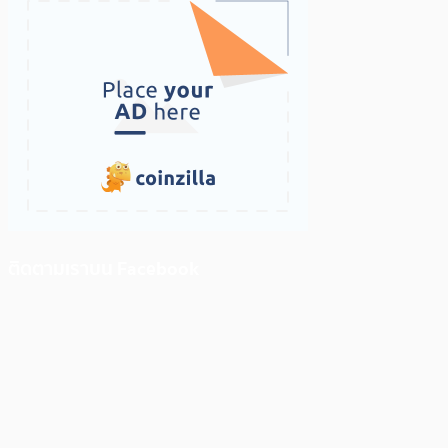
ติดตามเราบน Facebook