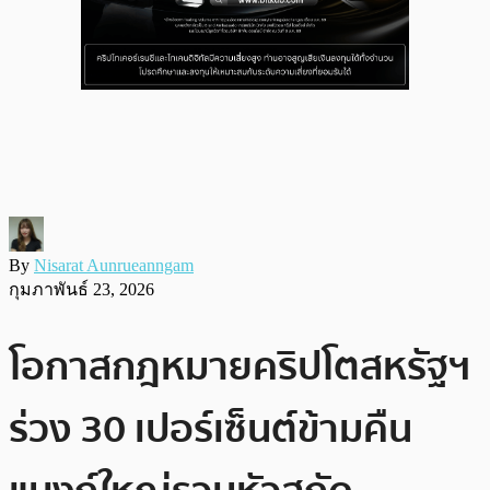
By
Nisarat Aunrueanngam
กุมภาพันธ์ 23, 2026
โอกาสกฎหมายคริปโตสหรัฐฯ
ร่วง 30 เปอร์เซ็นต์ข้ามคืน