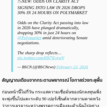
📉NEW: ODDS ON CLARITY ACT
SIGNING INTO LAW IN 2026 DROPS
30% IN 24 HOURS ON POLYMARKET
Odds on the Clarity Act passing into law
in 2026 have plunged dramatically,
dropping 30% in just 24 hours on
@Polymarket
amid deteriorating Senate
negotiations.
The sharp drop reflects…
pic.twitter.com/69i7jLyrwV
— BSCN (@BSCNews)
February 23, 2026
สัญญาณเตือนจากกระดานพยากรณ์ โอกาสร่วงทะลุพื้น
ก่อนหน้านี้ไม่กี่วัน กระแสความเชื่อมั่นของนักลงทุนเพิ่ง
จะพุ่งขึ้นไปแตะระดับ 90 เปอร์เซ็นต์จากความคาดหวัง
ว่าการเจรจาระหว่างพรรคการเมืองจะดำเนินไปอย่าง