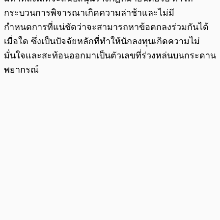
กระบวนการพิจารณาเกิดความล่าช้าและไม่มี
กำหนดการที่แน่ชัดว่าจะสามารถหาข้อตกลงร่วมกันได้
เมื่อใด ซึ่งเป็นปัจจัยหลักที่ทำให้นักลงทุนเกิดความไม่
มั่นใจและสะท้อนออกมาเป็นตัวเลขที่ร่วงหล่นบนกระดาน
พยากรณ์