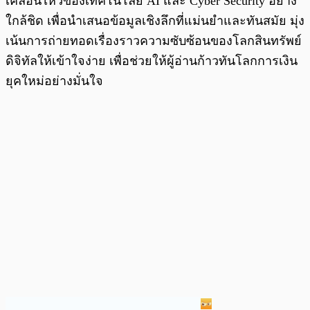
เคลื่อนไหวของเทคโนโลยี AI และ Cyber Security อย่าง
ใกล้ชิด เพื่อนำเสนอข้อมูลเชิงลึกที่แม่นยำและทันสมัย มุ่ง
เน้นการถ่ายทอดเรื่องราวความซับซ้อนของโลกสินทรัพย์
ดิจิทัลให้เข้าใจง่าย เพื่อช่วยให้ผู้อ่านก้าวทันโลกการเงิน
ยุคใหม่อย่างมั่นใจ