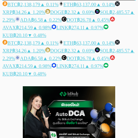
BTC
฿2,138,179
▲ 0.11%
ETH
฿63,137.00
▲ 0.14%
XRP
฿34.26
▲ 1.20%
DOGE
฿2.32
▲ 0.69%
SOL
฿2,485.57
▲
2.29%
ADA
฿6.58
▲ 0.22%
DOT
฿26.78
▲ 0.45%
AVAX
฿214.59
▲ 0.98%
LINK
฿274.11
▲ 0.97%
KUB
฿20.10
▼ 0.48%
BTC
฿2,138,179
▲ 0.11%
ETH
฿63,137.00
▲ 0.14%
XRP
฿34.26
▲ 1.20%
DOGE
฿2.32
▲ 0.69%
SOL
฿2,485.57
▲
2.29%
ADA
฿6.58
▲ 0.22%
DOT
฿26.78
▲ 0.45%
AVAX
฿214.59
▲ 0.98%
LINK
฿274.11
▲ 0.97%
KUB
฿20.10
▼ 0.48%