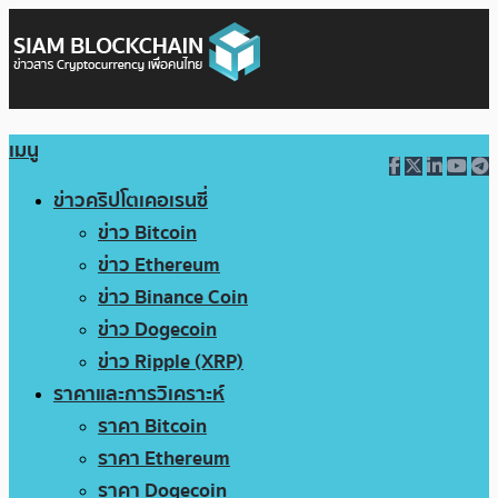
เมนู
ข่าวคริปโตเคอเรนซี่
ข่าว Bitcoin
ข่าว Ethereum
ข่าว Binance Coin
ข่าว Dogecoin
ข่าว Ripple (XRP)
ราคาและการวิเคราะห์
ราคา Bitcoin
ราคา Ethereum
ราคา Dogecoin