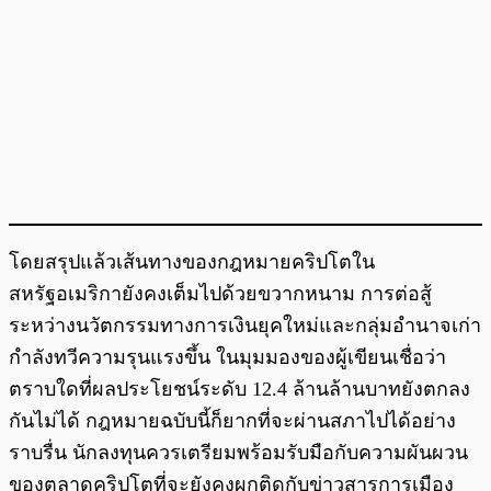
โดยสรุปแล้วเส้นทางของกฎหมายคริปโตใน
สหรัฐอเมริกายังคงเต็มไปด้วยขวากหนาม การต่อสู้
ระหว่างนวัตกรรมทางการเงินยุคใหม่และกลุ่มอำนาจเก่า
กำลังทวีความรุนแรงขึ้น ในมุมมองของผู้เขียนเชื่อว่า
ตราบใดที่ผลประโยชน์ระดับ 12.4 ล้านล้านบาทยังตกลง
กันไม่ได้ กฎหมายฉบับนี้ก็ยากที่จะผ่านสภาไปได้อย่าง
ราบรื่น นักลงทุนควรเตรียมพร้อมรับมือกับความผันผวน
ของตลาดคริปโตที่จะยังคงผูกติดกับข่าวสารการเมือง