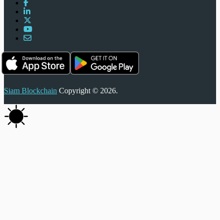
Siam Blockchain
Copyright © 2026.