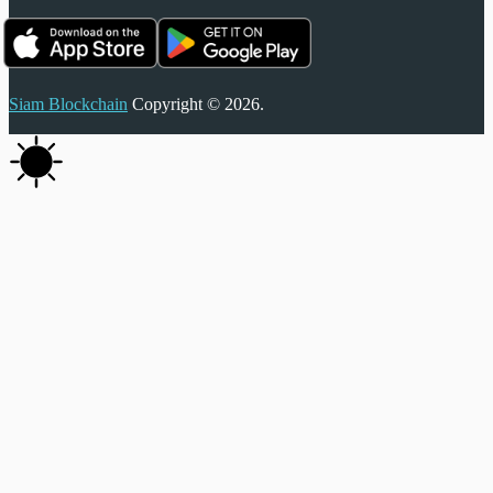
Siam Blockchain
Copyright © 2026.