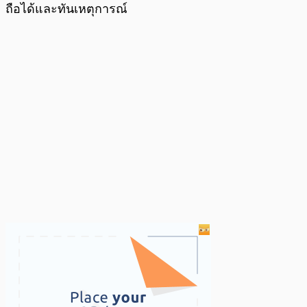
ถือได้และทันเหตุการณ์