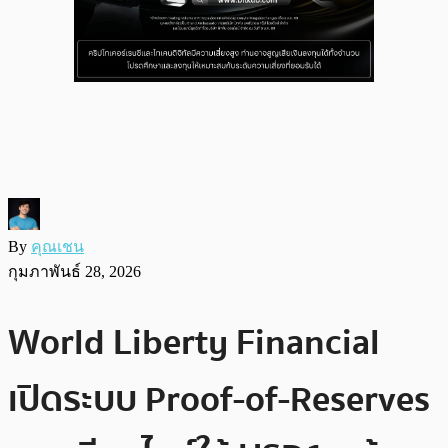
By
คุณเชน
กุมภาพันธ์ 28, 2026
World Liberty Financial
เปิดระบบ Proof-of-Reserves