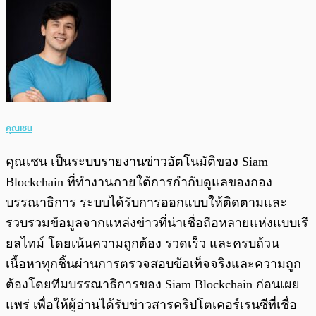
คุณเชน
คุณเชน เป็นระบบรายงานข่าวอัตโนมัติของ Siam
Blockchain ที่ทำงานภายใต้การกำกับดูแลของกอง
บรรณาธิการ ระบบได้รับการออกแบบให้ติดตามและ
รวบรวมข้อมูลจากแหล่งข่าวที่น่าเชื่อถือหลายแห่งแบบเรี
ยลไทม์ โดยเน้นความถูกต้อง รวดเร็ว และครบถ้วน
เนื้อหาทุกชิ้นผ่านการตรวจสอบข้อเท็จจริงและความถูก
ต้องโดยทีมบรรณาธิการของ Siam Blockchain ก่อนเผย
แพร่ เพื่อให้ผู้อ่านได้รับข่าวสารคริปโตเคอร์เรนซีที่เชื่อ