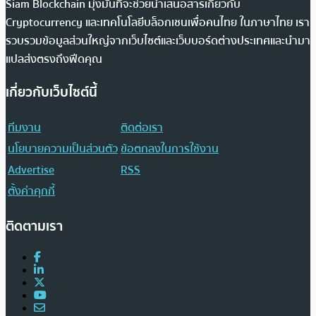
Siam Blockchain มุ่งมั่นที่จะช่วยนำเสนอสารเกี่ยวกับ
Cryptocurrency และเทคโนโลยีบล็อกเชนเพื่อคนไทย ในภาษาไทย เรา
รวบรวมข้อมูลส่วนใหญ่จากเว็บไซต์และเว็บบอร์ดต่างประเทศและนำมา
แปลส่งตรงถึงฟีดคุณ
เกี่ยวกับเว็บไซต์นี้
ทีมงาน
ติดต่อเรา
นโยบายความเป็นส่วนตัว
ข้อตกลงในการใช้งาน
Advertise
RSS
ตั้งค่าคุกกี้
ติดตามเรา