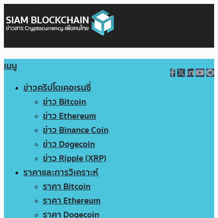
เมนู
ข่าวคริปโตเคอเรนซี่
ข่าว Bitcoin
ข่าว Ethereum
ข่าว Binance Coin
ข่าว Dogecoin
ข่าว Ripple (XRP)
ราคาและการวิเคราะห์
ราคา Bitcoin
ราคา Ethereum
ราคา Dogecoin