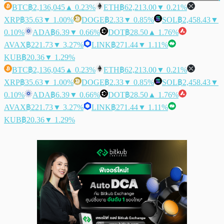
BTC
฿2,136,045
▲ 0.23%
ETH
฿62,213.00
▼ 0.21%
XRP
฿35.63
▼ 1.00%
DOGE
฿2.33
▼ 0.85%
SOL
฿2,458.43
▼
0.10%
ADA
฿6.39
▼ 0.66%
DOT
฿28.50
▲ 1.76%
AVAX
฿221.73
▼ 3.27%
LINK
฿271.44
▼ 1.11%
KUB
฿20.36
▼ 1.29%
BTC
฿2,136,045
▲ 0.23%
ETH
฿62,213.00
▼ 0.21%
XRP
฿35.63
▼ 1.00%
DOGE
฿2.33
▼ 0.85%
SOL
฿2,458.43
▼
0.10%
ADA
฿6.39
▼ 0.66%
DOT
฿28.50
▲ 1.76%
AVAX
฿221.73
▼ 3.27%
LINK
฿271.44
▼ 1.11%
KUB
฿20.36
▼ 1.29%