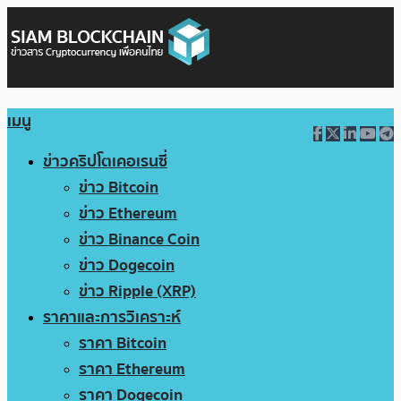
เมนู
ข่าวคริปโตเคอเรนซี่
ข่าว Bitcoin
ข่าว Ethereum
ข่าว Binance Coin
ข่าว Dogecoin
ข่าว Ripple (XRP)
ราคาและการวิเคราะห์
ราคา Bitcoin
ราคา Ethereum
ราคา Dogecoin