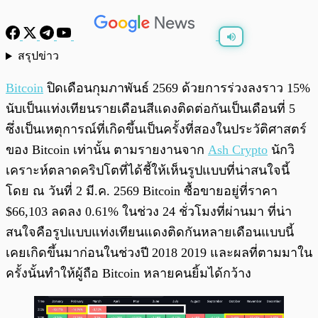
สรุปข่าว
พร้อมเล่น
0:00
/
0:00
Bitcoin
ปิดเดือนกุมภาพันธ์ 2569 ด้วยการร่วงลงราว 15%
นับเป็นแท่งเทียนรายเดือนสีแดงติดต่อกันเป็นเดือนที่ 5
ซึ่งเป็นเหตุการณ์ที่เกิดขึ้นเป็นครั้งที่สองในประวัติศาสตร์
ของ Bitcoin เท่านั้น ตามรายงานจาก
Ash Crypto
นักวิ
เคราะห์ตลาดคริปโตที่ได้ชี้ให้เห็นรูปแบบที่น่าสนใจนี้
โดย ณ วันที่ 2 มี.ค. 2569 Bitcoin ซื้อขายอยู่ที่ราคา
$66,103 ลดลง 0.61% ในช่วง 24 ชั่วโมงที่ผ่านมา ที่น่า
สนใจคือรูปแบบแท่งเทียนแดงติดกันหลายเดือนแบบนี้
เคยเกิดขึ้นมาก่อนในช่วงปี 2018 2019 และผลที่ตามมาใน
ครั้งนั้นทำให้ผู้ถือ Bitcoin หลายคนยิ้มได้กว้าง