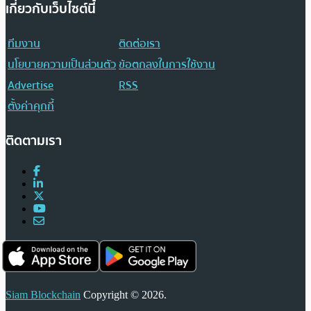
เกี่ยวกับเว็บไซต์นี้
ทีมงาน
ติดต่อเรา
นโยบายความเป็นส่วนตัว
ข้อตกลงในการใช้งาน
Advertise
RSS
ตั้งค่าคุกกี้
ติดตามเรา
Siam Blockchain
Copyright © 2026.