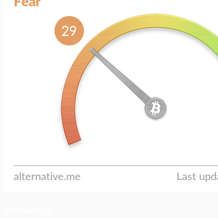
ประเด็นล่าสุด