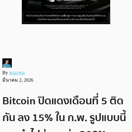
By
คุณเชน
มีนาคม 2, 2026
Bitcoin ปิดแดงเดือนที่ 5 ติด
กัน ลง 15% ใน ก.พ. รูปแบบนี้