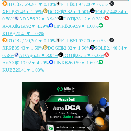
BTC
฿2,129,201
▼ 0.10%
ETH
฿61,977.00
▼ 0.53%
XRP
฿35.43
▼ 1.58%
DOGE
฿2.32
▼ 1.50%
SOL
฿2,448.84
▼
0.58%
ADA
฿6.32
▼ 3.94%
DOT
฿28.12
▼ 0.28%
AVAX
฿219.92
▼ 4.29%
LINK
฿269.59
▼ 1.60%
KUB
฿20.41
▼ 1.03%
BTC
฿2,129,201
▼ 0.10%
ETH
฿61,977.00
▼ 0.53%
XRP
฿35.43
▼ 1.58%
DOGE
฿2.32
▼ 1.50%
SOL
฿2,448.84
▼
0.58%
ADA
฿6.32
▼ 3.94%
DOT
฿28.12
▼ 0.28%
AVAX
฿219.92
▼ 4.29%
LINK
฿269.59
▼ 1.60%
KUB
฿20.41
▼ 1.03%