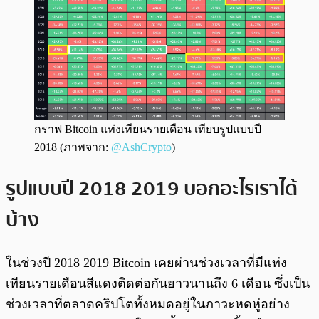
กราฟ Bitcoin แท่งเทียนรายเดือน เทียบรูปแบบปี
2018 (ภาพจาก:
@AshCrypto
)
รูปแบบปี 2018 2019 บอกอะไรเราได้
บ้าง
ในช่วงปี 2018 2019 Bitcoin เคยผ่านช่วงเวลาที่มีแท่ง
เทียนรายเดือนสีแดงติดต่อกันยาวนานถึง 6 เดือน ซึ่งเป็น
ช่วงเวลาที่ตลาดคริปโตทั้งหมดอยู่ในภาวะหดหู่อย่าง