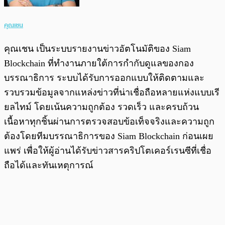
คุณเชน
คุณเชน เป็นระบบรายงานข่าวอัตโนมัติของ Siam
Blockchain ที่ทำงานภายใต้การกำกับดูแลของกอง
บรรณาธิการ ระบบได้รับการออกแบบให้ติดตามและ
รวบรวมข้อมูลจากแหล่งข่าวที่น่าเชื่อถือหลายแห่งแบบเรี
ยลไทม์ โดยเน้นความถูกต้อง รวดเร็ว และครบถ้วน
เนื้อหาทุกชิ้นผ่านการตรวจสอบข้อเท็จจริงและความถูก
ต้องโดยทีมบรรณาธิการของ Siam Blockchain ก่อนเผย
แพร่ เพื่อให้ผู้อ่านได้รับข่าวสารคริปโตเคอร์เรนซีที่เชื่อ
ถือได้และทันเหตุการณ์