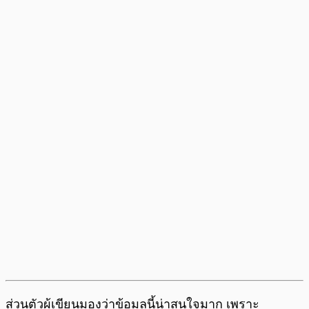
ส่วนตัวผู้เขียนมองว่าข้อมูลนี้น่าสนใจมาก เพราะ