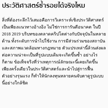
ประวัติศาสตร์ซ้ำรอยได้จริงไหม
สิ่งที่ต้องระลึกไว้เสมอคือการวิเคราะห์เชิงประวัติศาสตร์
เป็นเพียงแนวทางอ้างอิง ไม่ใช่การการันตีอนาคต ในปี
2018 2019 บริบทของตลาดคริปโตต่างกับปัจจุบันในหลาย
ด้าน ทั้งระดับการนำไปใช้งาน การมีส่วนร่วมของสถาบัน
และสภาพแวดล้อมทางกฎหมาย ตัวแปรเหล่านี้ล้วนส่งผล
ต่อความน่าจะเป็นที่รูปแบบเดิมจะเกิดขึ้นซ้ำ อย่างไร
ก็ตาม ข้อเท็จจริงที่ว่าเหตุการณ์ลักษณะนี้เคยเกิดขึ้น
เพียงครั้งเดียวในประวัติศาสตร์และนำไปสู่การฟื้น
ตัวอย่างรุนแรง ก็ทำให้นักลงทุนหลายคนจับตาดูรูปแบบ
นี้อย่างใกล้ชิด