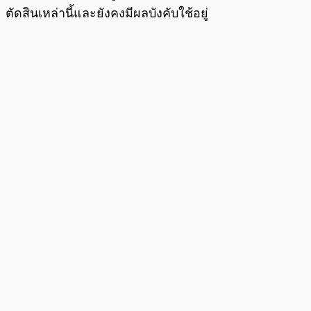
ตัดสินเหล่านี้และยังคงมีผลบังคับใช้อยู่