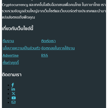
Cryptocurrency และเทคโนโลยีบล็อกเชนเพื่อคนไทย ในภาษาไทย เรา
รวบรวมข้อมูลส่วนใหญ่จากเว็บไซต์และเว็บบอร์ดต่างประเทศและนำมา
แปลส่งตรงถึงฟีดคุณ
เกี่ยวกับเว็บไซต์นี้
ทีมงาน
ติดต่อเรา
นโยบายความเป็นส่วนตัว
ข้อตกลงในการใช้งาน
Advertise
RSS
ตั้งค่าคุกกี้
ติดตามเรา