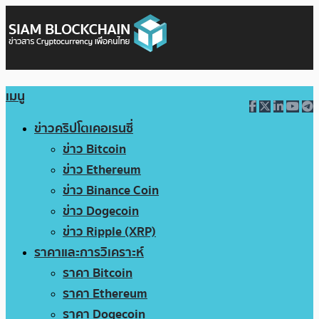
เมนู
ข่าวคริปโตเคอเรนซี่
ข่าว Bitcoin
ข่าว Ethereum
ข่าว Binance Coin
ข่าว Dogecoin
ข่าว Ripple (XRP)
ราคาและการวิเคราะห์
ราคา Bitcoin
ราคา Ethereum
ราคา Dogecoin