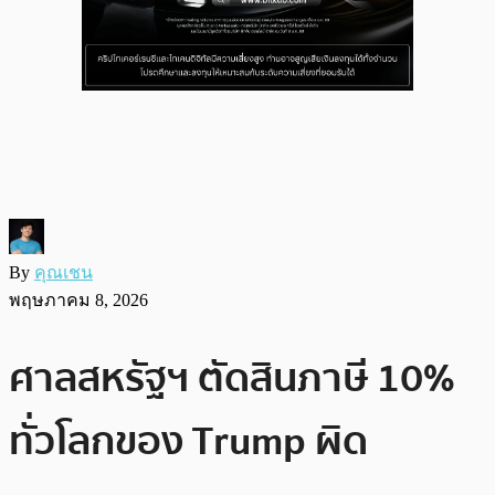
By
คุณเชน
พฤษภาคม 8, 2026
ศาลสหรัฐฯ ตัดสินภาษี 10%
ทั่วโลกของ Trump ผิด