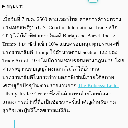
สรุปข่าว
พร้อมเล่น
0:00
/
0:00
เมื่อวันที่ 7 พ.ค. 2569 ตามเวลาไทย ศาลการค้าระหว่าง
ประเทศสหรัฐฯ (U.S. Court of International Trade หรือ
CIT) ได้มีคำพิพากษาในคดี Burlap and Barrel, Inc. v.
Trump ว่าภาษีนำเข้า 10% แบบครอบคลุมทุกประเทศที่
ประธานาธิบดี Trump ใช้อำนาจตาม Section 122 ของ
Trade Act of 1974 ไม่มีความชอบธรรมทางกฎหมาย โดย
ศาลระบุว่าบทบัญญัติดังกล่าวไม่ได้ให้อำนาจ
ประธานาธิบดีในการกำหนดภาษีเช่นนี้ภายใต้สภาพ
เศรษฐกิจปัจจุบัน ตามรายงานจาก
The Kobeissi Letter
Liberty Justice Center ซึ่งเป็นตัวแทนฝ่ายโจทก์ออก
แถลงการณ์ว่านี่ถือเป็นชัยชนะครั้งสำคัญสำหรับภาค
ธุรกิจและผู้บริโภคชาวอเมริกัน