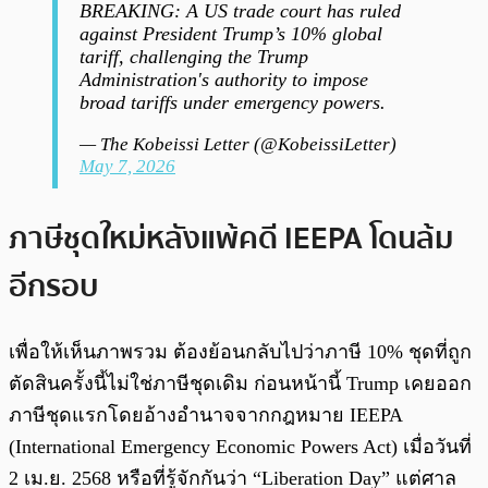
BREAKING: A US trade court has ruled
against President Trump’s 10% global
tariff, challenging the Trump
Administration's authority to impose
broad tariffs under emergency powers.
— The Kobeissi Letter (@KobeissiLetter)
May 7, 2026
ภาษีชุดใหม่หลังแพ้คดี IEEPA โดนล้ม
อีกรอบ
เพื่อให้เห็นภาพรวม ต้องย้อนกลับไปว่าภาษี 10% ชุดที่ถูก
ตัดสินครั้งนี้ไม่ใช่ภาษีชุดเดิม ก่อนหน้านี้ Trump เคยออก
ภาษีชุดแรกโดยอ้างอำนาจจากกฎหมาย IEEPA
(International Emergency Economic Powers Act) เมื่อวันที่
2 เม.ย. 2568 หรือที่รู้จักกันว่า “Liberation Day” แต่ศาล