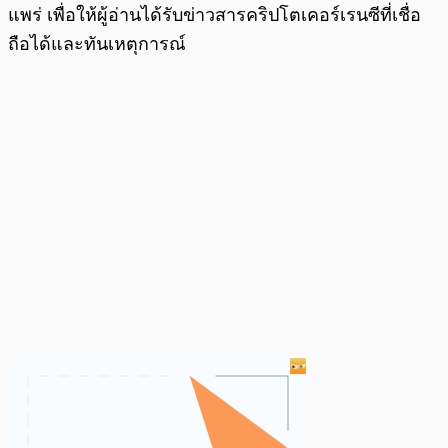
แพร่ เพื่อให้ผู้อ่านได้รับข่าวสารคริปโตเคอร์เรนซีที่เชื่อ
ถือได้และทันเหตุการณ์