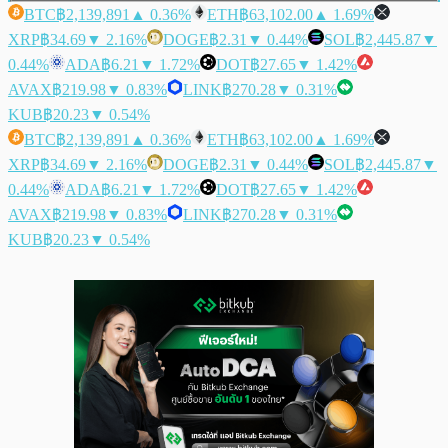
BTC
฿2,139,891
▲ 0.36%
ETH
฿63,102.00
▲ 1.69%
XRP
฿34.69
▼ 2.16%
DOGE
฿2.31
▼ 0.44%
SOL
฿2,445.87
▼
0.44%
ADA
฿6.21
▼ 1.72%
DOT
฿27.65
▼ 1.42%
AVAX
฿219.98
▼ 0.83%
LINK
฿270.28
▼ 0.31%
KUB
฿20.23
▼ 0.54%
BTC
฿2,139,891
▲ 0.36%
ETH
฿63,102.00
▲ 1.69%
XRP
฿34.69
▼ 2.16%
DOGE
฿2.31
▼ 0.44%
SOL
฿2,445.87
▼
0.44%
ADA
฿6.21
▼ 1.72%
DOT
฿27.65
▼ 1.42%
AVAX
฿219.98
▼ 0.83%
LINK
฿270.28
▼ 0.31%
KUB
฿20.23
▼ 0.54%