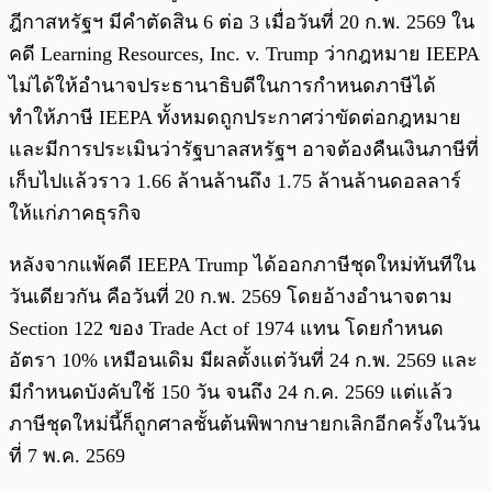
ฎีกาสหรัฐฯ มีคำตัดสิน 6 ต่อ 3 เมื่อวันที่ 20 ก.พ. 2569 ใน
คดี Learning Resources, Inc. v. Trump ว่ากฎหมาย IEEPA
ไม่ได้ให้อำนาจประธานาธิบดีในการกำหนดภาษีได้
ทำให้ภาษี IEEPA ทั้งหมดถูกประกาศว่าขัดต่อกฎหมาย
และมีการประเมินว่ารัฐบาลสหรัฐฯ อาจต้องคืนเงินภาษีที่
เก็บไปแล้วราว 1.66 ล้านล้านถึง 1.75 ล้านล้านดอลลาร์
ให้แก่ภาคธุรกิจ
หลังจากแพ้คดี IEEPA Trump ได้ออกภาษีชุดใหม่ทันทีใน
วันเดียวกัน คือวันที่ 20 ก.พ. 2569 โดยอ้างอำนาจตาม
Section 122 ของ Trade Act of 1974 แทน โดยกำหนด
อัตรา 10% เหมือนเดิม มีผลตั้งแต่วันที่ 24 ก.พ. 2569 และ
มีกำหนดบังคับใช้ 150 วัน จนถึง 24 ก.ค. 2569 แต่แล้ว
ภาษีชุดใหม่นี้ก็ถูกศาลชั้นต้นพิพากษายกเลิกอีกครั้งในวัน
ที่ 7 พ.ค. 2569