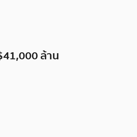
 $41,000 ล้าน