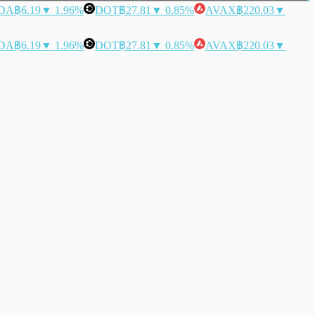
DA
฿6.19
▼ 1.96%
DOT
฿27.81
▼ 0.85%
AVAX
฿220.03
▼
DA
฿6.19
▼ 1.96%
DOT
฿27.81
▼ 0.85%
AVAX
฿220.03
▼