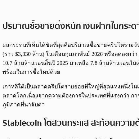
ปริมาณซื้อขายดิ่งหนัก เงินฝากในกระ
ผลกระทบที่เห็นได้ชัดที่สุดคือปริมาณซื้อขายคริปโตรายวั
(ราว $3,330 ล้าน) ในเดือนกุมภาพันธ์ 2026 หรือลดลงกว
10.7 ล้านล้านวอนสิ้นปี 2025 มาเหลือ 7.8 ล้านล้านวอนในเ
พร้อมในการซื้อใหม่ด้วย
เกาหลีใต้เป็นตลาดคริปโตรายย่อยที่ใหญ่ที่สุดแห่งหนึ่ง
ตลาดโลกเนื่องจากความต้องการในประเทศที่แรงกว่า การท
ภูมิภาคที่น่าจับตา
Stablecoin โตสวนกระแส สะท้อนความ