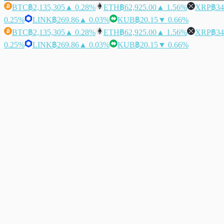
BTC
฿2,135,305
▲ 0.28%
ETH
฿62,925.00
▲ 1.56%
XRP
฿34
0.25%
LINK
฿269.86
▲ 0.03%
KUB
฿20.15
▼ 0.66%
BTC
฿2,135,305
▲ 0.28%
ETH
฿62,925.00
▲ 1.56%
XRP
฿34
0.25%
LINK
฿269.86
▲ 0.03%
KUB
฿20.15
▼ 0.66%