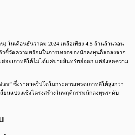
้าน) ในเดือนธันวาคม 2024 เหลือเพียง 4.5 ล้านล้านวอน
็นตัวชี้วัดความพร้อมในการเทรดของนักลงทุนก็ลดลงจาก
นรายย่อยเกาหลีใต้ไม่ได้แค่ขายสินทรัพย์ออก แต่ยังลดความ
remium” ซึ่งราคาคริปโตในกระดานเทรดเกาหลีใต้สูงกว่า
ปลี่ยนแปลงเชิงโครงสร้างในพฤติกรรมนักลงทุนระดับ
น