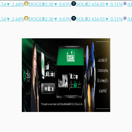
.54
▼ 2.44%
DOGE
฿2.30
▼ 0.63%
SOL
฿2,434.93
▼ 0.51%
A
.54
▼ 2.44%
DOGE
฿2.30
▼ 0.63%
SOL
฿2,434.93
▼ 0.51%
A