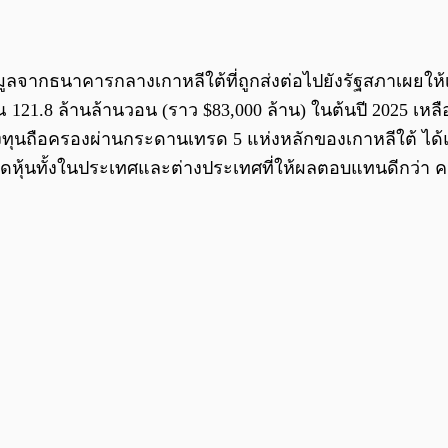
ข้อมูลจากธนาคารกลางเกาหลีใต้ที่ถูกส่งต่อไปยังรัฐสภาเผยใ
 121.8 ล้านล้านวอน (ราว $83,000 ล้าน) ในต้นปี 2025 เหลือ
ลงทุนถือครองผ่านกระดานเทรด 5 แห่งหลักของเกาหลีใต้ ได้แ
งตลาดหุ้นทั้งในประเทศและต่างประเทศที่ให้ผลตอบแทนดีกว่า 