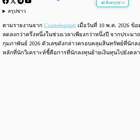
ฟังสรุปข่าว
สรุปข่าว
พร้อมเล่น
ตามรายงานจาก
Cointelegraph
เมื่อวันที่ 10 พ.ค. 2026 
ลดลงกว่าครึ่งหนึ่งในช่วงเวลาเพียงกว่าหนึ่งปี จากประมาณ
กุมภาพันธ์ 2026 ตัวเลขดังกล่าวครอบคลุมสินทรัพย์ที่นัก
หลักที่นักวิเคราะห์ชี้คือการที่นักลงทุนย้ายเงินทุนไปยั