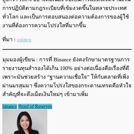
การปฏิบัติตามกฎระเบียบที่เข้มงวดขึ้นในหลายประเทศ
ทั่วโลก และเป็นการตอบสนองต่อความต้องการของผู้ใช้
งานที่ต้องการความโปร่งใสที่มากขึ้น
ที่มา :
coincu
มุมมองผู้เขียน : การที่ Binance ยังคงรักษามาตรฐานการ
รายงานทุนสำรองได้เกิน 100% อย่างต่อเนื่องคือเรื่องที่ดี
เพราะมันช่วยสร้าง “ฐานความเชื่อใจ” ให้กับตลาดที่เพิ่ง
ผ่านมรสุมมา ซึ่งความโปร่งใสของกระดานเทรดคือหัวใจ
สำคัญที่จะดึงเม็ดเงินใหม่ๆ เข้ามาเพิ่ม
binance
Proof of Reserves