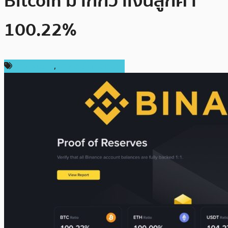
Bitcoin มากกว่าเงินลูกค้า
100.22%
ข่าว Bitcoin
,
ข่าวคริปโตเคอเรนซี่