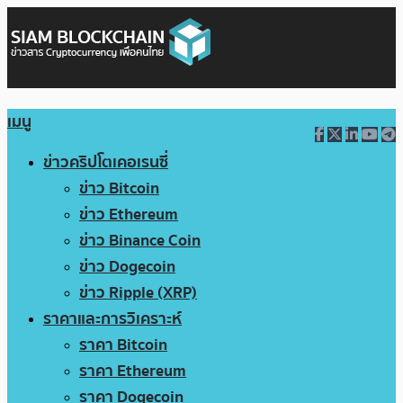
เมนู
ข่าวคริปโตเคอเรนซี่
ข่าว Bitcoin
ข่าว Ethereum
ข่าว Binance Coin
ข่าว Dogecoin
ข่าว Ripple (XRP)
ราคาและการวิเคราะห์
ราคา Bitcoin
ราคา Ethereum
ราคา Dogecoin