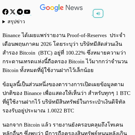
สรุปข่าว
พร้อมเล่น
0:00
/
0:00
Binance ได้เผยแพร่รายงาน Proof-of-Reserves ประจำ
เดือนพฤษภาคม 2026 โดยระบุว่า บริษัทมีสัดส่วนเงิน
สำรอง Bitcoin (BTC) อยู่ที่ 100.22% ซึ่งหมายความว่า
กระดานเทรดแห่งนี้ถือครอง Bitcoin ไว้มากกว่าจำนวน
Bitcoin ทั้งหมดที่ผู้ใช้งานฝากไว้เล็กน้อย
ข้อมูลนี้เป็นส่วนหนึ่งของตารางการเปิดเผยข้อมูลตาม
ปกติของ Binance เพื่อแสดงให้เห็นว่า สำหรับทุกๆ 1 BTC
ที่ผู้ใช้งานฝากไว้ บริษัทมีสินทรัพย์ในกระเป๋าเงินดิจิทัล
รองรับอยู่ประมาณ 1.0022 BTC
นอกจาก Bitcoin แล้ว รายงานยังครอบคลุมถึงโทเคน
หลักอื่นๆ ซึ่งพบว่า มีการถือครองสินทรัพย์หนุนหลังเกิน