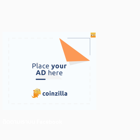
ติดตามเราบน Facebook