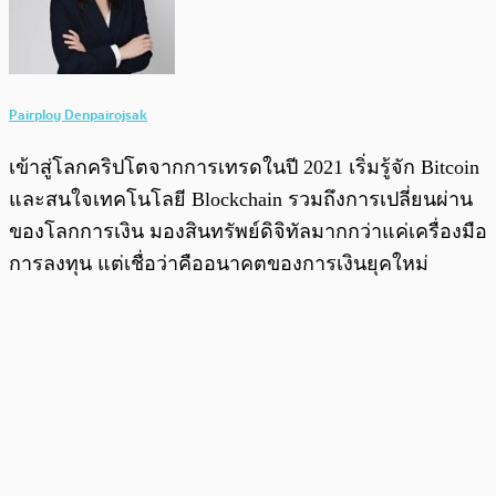
Pairploy Denpairojsak
เข้าสู่โลกคริปโตจากการเทรดในปี 2021 เริ่มรู้จัก Bitcoin
และสนใจเทคโนโลยี Blockchain รวมถึงการเปลี่ยนผ่าน
ของโลกการเงิน มองสินทรัพย์ดิจิทัลมากกว่าแค่เครื่องมือ
การลงทุน แต่เชื่อว่าคืออนาคตของการเงินยุคใหม่