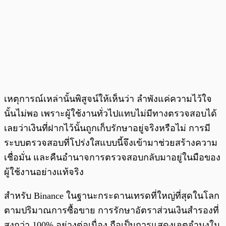
เหตุการณ์เหล่านั้นพิสูจน์ให้เห็นว่า ลำพังแค่ความไว้ใจ
นั้นไม่พอ เพราะผู้ใช้งานทั่วไปแทบไม่มีทางตรวจสอบได้
เลยว่าเงินที่ฝากไว้นั้นถูกเก็บรักษาอยู่จริงหรือไม่ การมี
ระบบตรวจสอบที่โปร่งใสแบบนี้จึงเข้ามาช่วยสร้างความ
เชื่อมั่น และคืนอำนาจการตรวจสอบกลับมาอยู่ในมือของ
ผู้ใช้งานอย่างแท้จริง
สำหรับ Binance ในฐานะกระดานเทรดที่ใหญ่ที่สุดในโลก
ตามปริมาณการซื้อขาย การรักษาอัตราส่วนเงินสำรองที่
สูงกว่า 100% อย่างต่อเนื่อง ถือเป็นการแสดงเจตจำนงใน