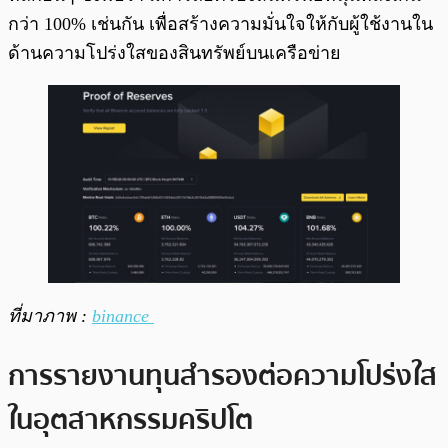
กว่า 100% เช่นกัน เพื่อสร้างความมั่นใจให้กับผู้ใช้งานใน
ด้านความโปร่งใสของสินทรัพย์บนเครือข่าย
ที่มาภาพ :
binance
การรายงานทุนสำรองต่อความโปร่งใส
ในอุตสาหกรรมคริปโต