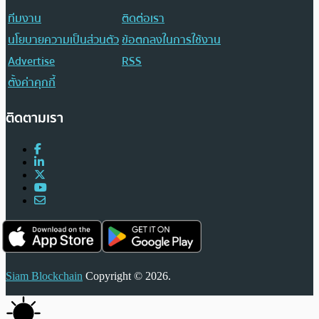
ทีมงาน
ติดต่อเรา
นโยบายความเป็นส่วนตัว
ข้อตกลงในการใช้งาน
Advertise
RSS
ตั้งค่าคุกกี้
ติดตามเรา
Siam Blockchain
Copyright © 2026.