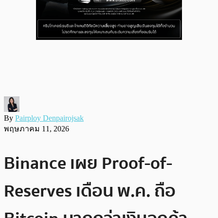
By
Pairploy Denpairojsak
พฤษภาคม 11, 2026
Binance เผย Proof-of-
Reserves เดือน พ.ค. ถือ