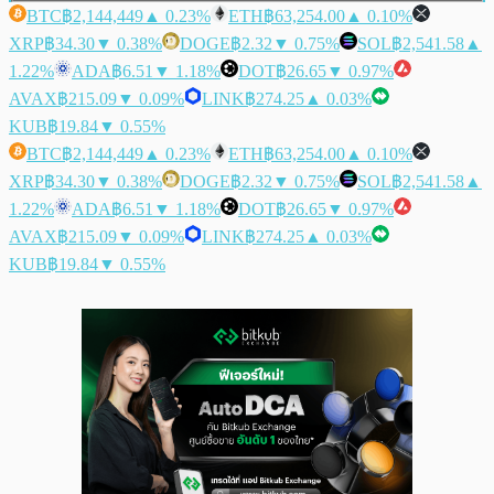
BTC
฿2,144,449
▲ 0.23%
ETH
฿63,254.00
▲ 0.10%
XRP
฿34.30
▼ 0.38%
DOGE
฿2.32
▼ 0.75%
SOL
฿2,541.58
▲
1.22%
ADA
฿6.51
▼ 1.18%
DOT
฿26.65
▼ 0.97%
AVAX
฿215.09
▼ 0.09%
LINK
฿274.25
▲ 0.03%
KUB
฿19.84
▼ 0.55%
BTC
฿2,144,449
▲ 0.23%
ETH
฿63,254.00
▲ 0.10%
XRP
฿34.30
▼ 0.38%
DOGE
฿2.32
▼ 0.75%
SOL
฿2,541.58
▲
1.22%
ADA
฿6.51
▼ 1.18%
DOT
฿26.65
▼ 0.97%
AVAX
฿215.09
▼ 0.09%
LINK
฿274.25
▲ 0.03%
KUB
฿19.84
▼ 0.55%