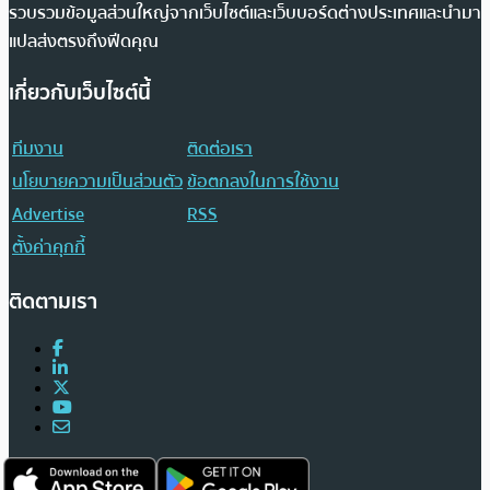
รวบรวมข้อมูลส่วนใหญ่จากเว็บไซต์และเว็บบอร์ดต่างประเทศและนำมา
แปลส่งตรงถึงฟีดคุณ
เกี่ยวกับเว็บไซต์นี้
ทีมงาน
ติดต่อเรา
นโยบายความเป็นส่วนตัว
ข้อตกลงในการใช้งาน
Advertise
RSS
ตั้งค่าคุกกี้
ติดตามเรา