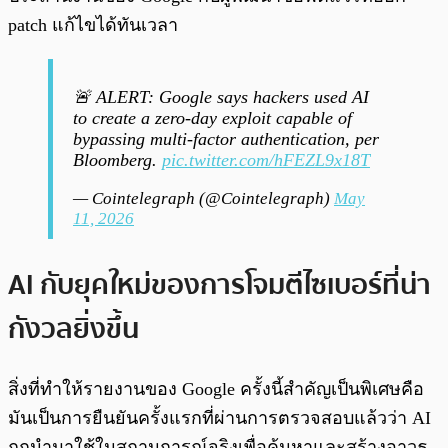
patch แก้ไขได้ทันเวลา
🚨 ALERT: Google says hackers used AI
to create a zero-day exploit capable of
bypassing multi-factor authentication, per
Bloomberg.
pic.twitter.com/hFEZL9x18T
— Cointelegraph (@Cointelegraph)
May
11, 2026
AI กับยุคใหม่ของการโจมตีไซเบอร์ที่น่า
กังวลยิ่งขึ้น
สิ่งที่ทำให้รายงานของ Google ครั้งนี้สำคัญเป็นพิเศษคือ
มันเป็นการยืนยันครั้งแรกที่ผ่านการตรวจสอบแล้วว่า AI
ถูกนำมาใช้ในสถานการณ์จริงเพื่อค้นหาและสร้างอาวุธ