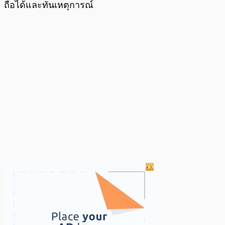
ถือได้และทันเหตุการณ์