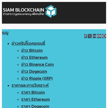
เมนู
ข่าวคริปโตเคอเรนซี่
ข่าว Bitcoin
ข่าว Ethereum
ข่าว Binance Coin
ข่าว Dogecoin
ข่าว Ripple (XRP)
ราคาและการวิเคราะห์
ราคา Bitcoin
ราคา Ethereum
ราคา Dogecoin