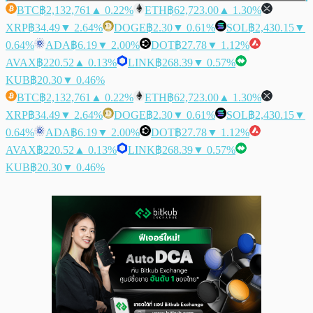
BTC
฿2,132,761
▲ 0.22%
ETH
฿62,723.00
▲ 1.30%
XRP
฿34.49
▼ 2.64%
DOGE
฿2.30
▼ 0.61%
SOL
฿2,430.15
▼
0.64%
ADA
฿6.19
▼ 2.00%
DOT
฿27.78
▼ 1.12%
AVAX
฿220.52
▲ 0.13%
LINK
฿268.39
▼ 0.57%
KUB
฿20.30
▼ 0.46%
BTC
฿2,132,761
▲ 0.22%
ETH
฿62,723.00
▲ 1.30%
XRP
฿34.49
▼ 2.64%
DOGE
฿2.30
▼ 0.61%
SOL
฿2,430.15
▼
0.64%
ADA
฿6.19
▼ 2.00%
DOT
฿27.78
▼ 1.12%
AVAX
฿220.52
▲ 0.13%
LINK
฿268.39
▼ 0.57%
KUB
฿20.30
▼ 0.46%