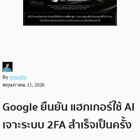
By
คุณเชน
พฤษภาคม 11, 2026
Google ยืนยัน แฮกเกอร์ใช้ AI
เจาะระบบ 2FA สำเร็จเป็นครั้ง