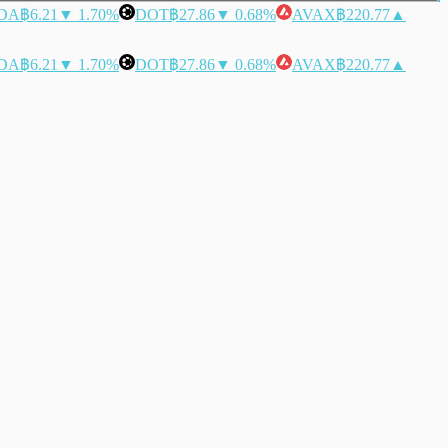
DA
฿6.21
▼ 1.70%
DOT
฿27.86
▼ 0.68%
AVAX
฿220.77
▲
DA
฿6.21
▼ 1.70%
DOT
฿27.86
▼ 0.68%
AVAX
฿220.77
▲