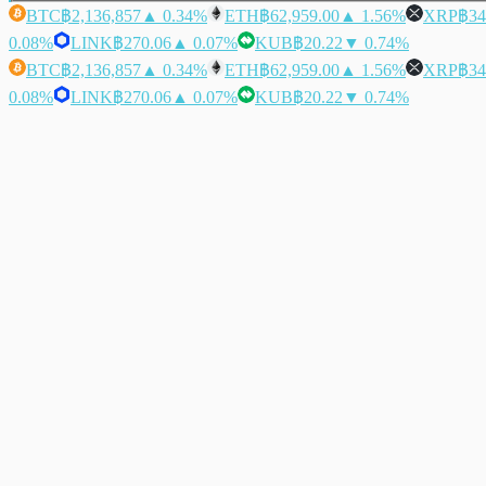
BTC
฿2,136,857
▲ 0.34%
ETH
฿62,959.00
▲ 1.56%
XRP
฿34
0.08%
LINK
฿270.06
▲ 0.07%
KUB
฿20.22
▼ 0.74%
BTC
฿2,136,857
▲ 0.34%
ETH
฿62,959.00
▲ 1.56%
XRP
฿34
0.08%
LINK
฿270.06
▲ 0.07%
KUB
฿20.22
▼ 0.74%