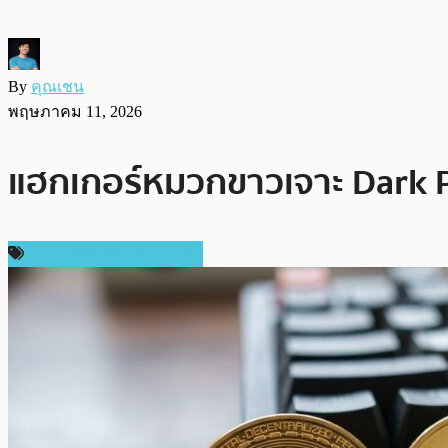
By
คุณเชน
พฤษภาคม 11, 2026
แฮกเกอร์หมวกขาวเจาะ Dark P
ความปลอดภัยทางไซเบอร์