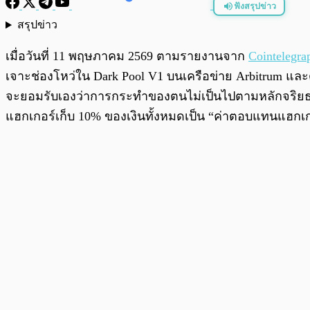
ฟังสรุปข่าว
สรุปข่าว
พร้อมเล่น
เมื่อวันที่ 11 พฤษภาคม 2569 ตามรายงานจาก
Cointelegra
เจาะช่องโหว่ใน Dark Pool V1 บนเครือข่าย Arbitrum และด
จะยอมรับเองว่าการกระทำของตนไม่เป็นไปตามหลักจริยธรร
แฮกเกอร์เก็บ 10% ของเงินทั้งหมดเป็น “ค่าตอบแทนแฮกเ