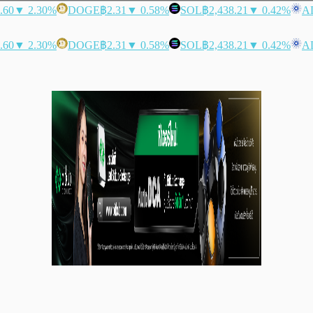
.60
▼ 2.30%
DOGE
฿2.31
▼ 0.58%
SOL
฿2,438.21
▼ 0.42%
A
.60
▼ 2.30%
DOGE
฿2.31
▼ 0.58%
SOL
฿2,438.21
▼ 0.42%
A