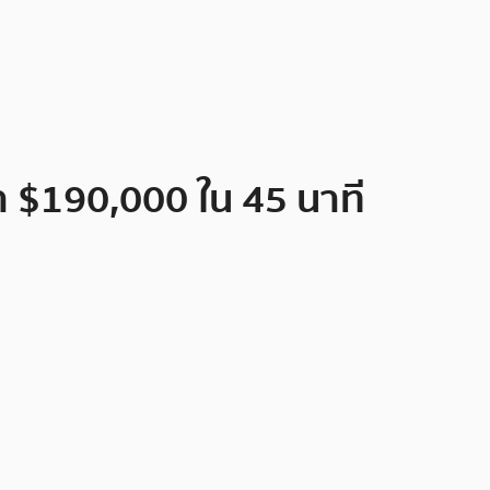
า $190,000 ใน 45 นาที