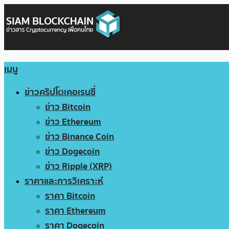
เมนู
ข่าวคริปโตเคอเรนซี่
ข่าว Bitcoin
ข่าว Ethereum
ข่าว Binance Coin
ข่าว Dogecoin
ข่าว Ripple (XRP)
ราคาและการวิเคราะห์
ราคา Bitcoin
ราคา Ethereum
ราคา Dogecoin