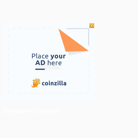
ติดตามเราบน Facebook