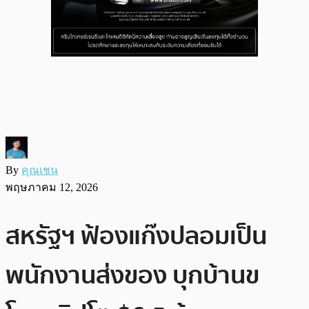
By
คุณเชน
พฤษภาคม 12, 2026
สหรัฐฯ ฟ้องแก๊งปลอมเป็น
พนักงานส่งของ บุกบ้านข