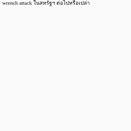
wrench attack ในสหรัฐฯ ต่อไปหรือเปล่า