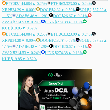
BTC
฿2,144,084
▲ 0.25%
ETH
฿63,323.00
▲ 0.24%
XRP
฿34.29
▼ 0.00%
DOGE
฿2.32
▼ 0.59%
SOL
฿2,537.22
▲
1.15%
ADA
฿6.48
▼ 1.28%
DOT
฿26.67
▼ 0.81%
AVAX
฿214.53
▼ 0.24%
LINK
฿274.38
▲ 0.13%
KUB
฿19.85
▼ 0.52%
BTC
฿2,144,084
▲ 0.25%
ETH
฿63,323.00
▲ 0.24%
XRP
฿34.29
▼ 0.00%
DOGE
฿2.32
▼ 0.59%
SOL
฿2,537.22
▲
1.15%
ADA
฿6.48
▼ 1.28%
DOT
฿26.67
▼ 0.81%
AVAX
฿214.53
▼ 0.24%
LINK
฿274.38
▲ 0.13%
KUB
฿19.85
▼ 0.52%