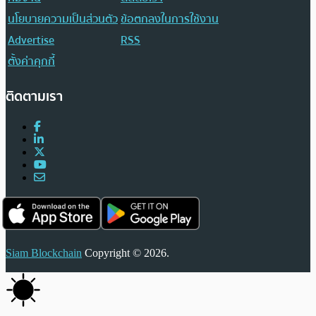
นโยบายความเป็นส่วนตัว
ข้อตกลงในการใช้งาน
Advertise
RSS
ตั้งค่าคุกกี้
ติดตามเรา
Siam Blockchain
Copyright © 2026.