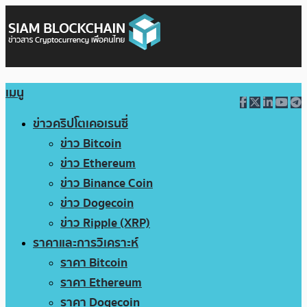
เมนู
ข่าวคริปโตเคอเรนซี่
ข่าว Bitcoin
ข่าว Ethereum
ข่าว Binance Coin
ข่าว Dogecoin
ข่าว Ripple (XRP)
ราคาและการวิเคราะห์
ราคา Bitcoin
ราคา Ethereum
ราคา Dogecoin