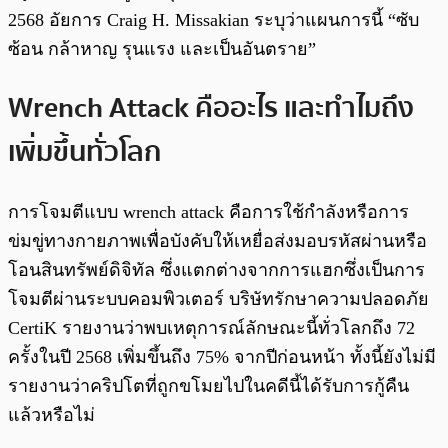
2568 อัยการ Craig H. Missakian ระบุว่าแผนการนี้ “ซับ
ซ้อน กล้าหาญ รุนแรง และเป็นอันตราย”
Wrench Attack คืออะไร และทำไมถึง
เพิ่มขึ้นทั่วโลก
การโจมตีแบบ wrench attack คือการใช้กำลังหรือการ
ข่มขู่ทางกายภาพเพื่อบังคับให้เหยื่อส่งมอบรหัสผ่านหรือ
โอนสินทรัพย์ดิจิทัล ซึ่งแตกต่างจากการแฮกซึ่งเป็นการ
โจมตีผ่านระบบคอมพิวเตอร์ บริษัทรักษาความปลอดภัย
CertiK รายงานว่าพบเหตุการณ์ลักษณะนี้ทั่วโลกถึง 72
ครั้งในปี 2568 เพิ่มขึ้นถึง 75% จากปีก่อนหน้า ทั้งนี้ยังไม่มี
รายงานว่าคริปโตที่ถูกขโมยไปในคดีนี้ได้รับการกู้คืน
แล้วหรือไม่