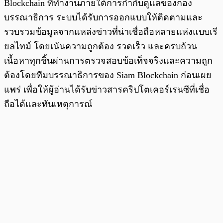
Blockchain ที่ทำงานภายใต้การกำกับดูแลของกอง
บรรณาธิการ ระบบได้รับการออกแบบให้ติดตามและ
รวบรวมข้อมูลจากแหล่งข่าวที่น่าเชื่อถือหลายแห่งแบบเรี
ยลไทม์ โดยเน้นความถูกต้อง รวดเร็ว และครบถ้วน
เนื้อหาทุกชิ้นผ่านการตรวจสอบข้อเท็จจริงและความถูก
ต้องโดยทีมบรรณาธิการของ Siam Blockchain ก่อนเผย
แพร่ เพื่อให้ผู้อ่านได้รับข่าวสารคริปโตเคอร์เรนซีที่เชื่อ
ถือได้และทันเหตุการณ์